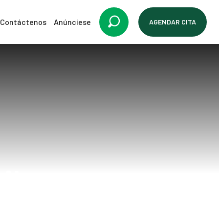
Contáctenos
Anúnciese
AGENDAR CITA
ilar