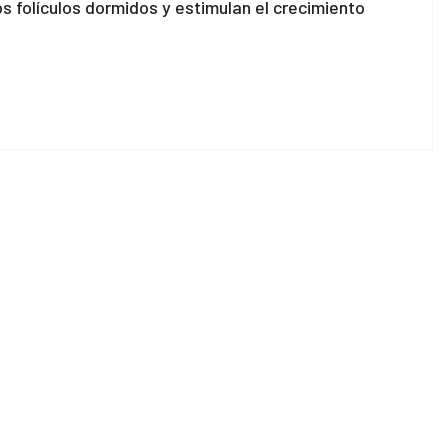
s folículos dormidos y estimulan el crecimiento