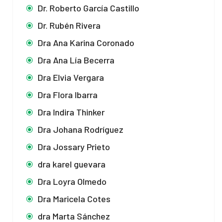
Dr. Roberto García Castillo
Dr. Rubén Rivera
Dra Ana Karina Coronado
Dra Ana Lía Becerra
Dra Elvia Vergara
Dra Flora Ibarra
Dra Indira Thinker
Dra Johana Rodríguez
Dra Jossary Prieto
dra karel guevara
Dra Loyra Olmedo
Dra Maricela Cotes
dra Marta Sánchez