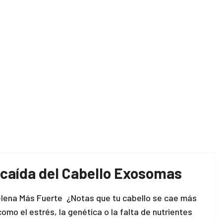
 caída del Cabello Exosomas
elena Más Fuerte ¿Notas que tu cabello se cae más
mo el estrés, la genética o la falta de nutrientes