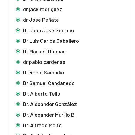
dr jack rodriguez
dr Jose Peñate
Dr Juan José Serrano
Dr Luis Carlos Caballero
Dr Manuel Thomas
dr pablo cardenas
Dr Robin Samudio
Dr Samuel Candanedo
Dr. Alberto Tello
Dr. Alexander González
Dr. Alexander Murillo B.
Dr. Alfredo Moltó