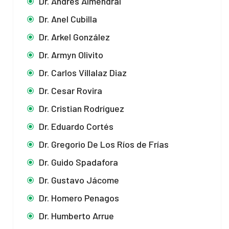
Dr. Andrés Almendral
Dr. Anel Cubilla
Dr. Arkel González
Dr. Armyn Olivito
Dr. Carlos Villalaz Diaz
Dr. Cesar Rovira
Dr. Cristian Rodríguez
Dr. Eduardo Cortés
Dr. Gregorio De Los Ríos de Frías
Dr. Guido Spadafora
Dr. Gustavo Jácome
Dr. Homero Penagos
Dr. Humberto Arrue