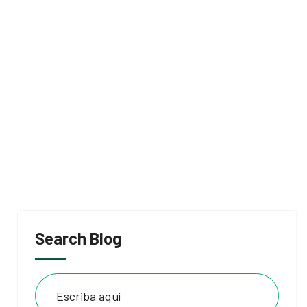
Search Blog