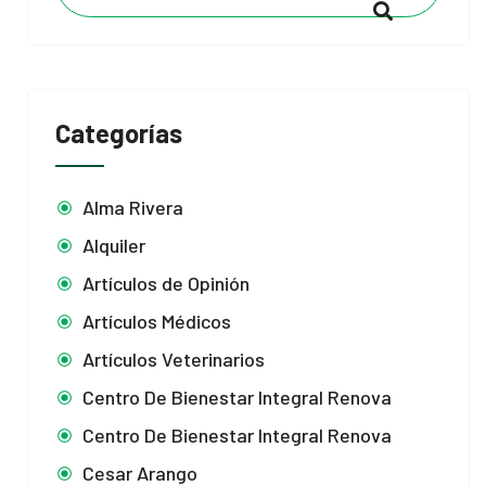
Categorías
Alma Rivera
Alquiler
Artículos de Opinión
Artículos Médicos
Artículos Veterinarios
Centro De Bienestar Integral Renova
Centro De Bienestar Integral Renova
Cesar Arango