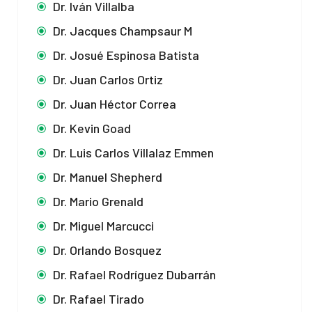
Dr. Iván Villalba
Dr. Jacques Champsaur M
Dr. Josué Espinosa Batista
Dr. Juan Carlos Ortiz
Dr. Juan Héctor Correa
Dr. Kevin Goad
Dr. Luis Carlos Villalaz Emmen
Dr. Manuel Shepherd
Dr. Mario Grenald
Dr. Miguel Marcucci
Dr. Orlando Bosquez
Dr. Rafael Rodríguez Dubarrán
Dr. Rafael Tirado