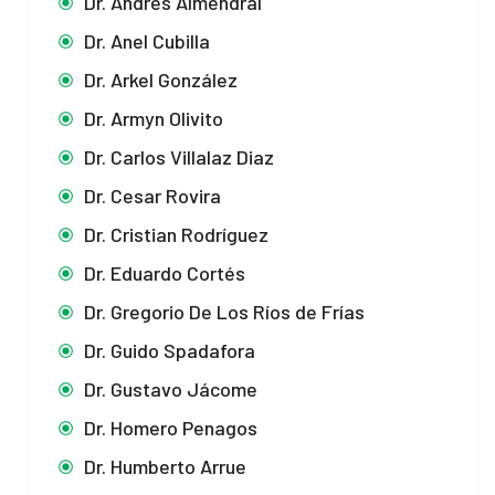
Dr. Andrés Almendral
Dr. Anel Cubilla
Dr. Arkel González
Dr. Armyn Olivito
Dr. Carlos Villalaz Diaz
Dr. Cesar Rovira
Dr. Cristian Rodríguez
Dr. Eduardo Cortés
Dr. Gregorio De Los Ríos de Frías
Dr. Guido Spadafora
Dr. Gustavo Jácome
Dr. Homero Penagos
Dr. Humberto Arrue