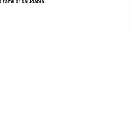
 familiar saludable.