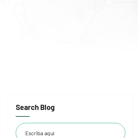
Search Blog