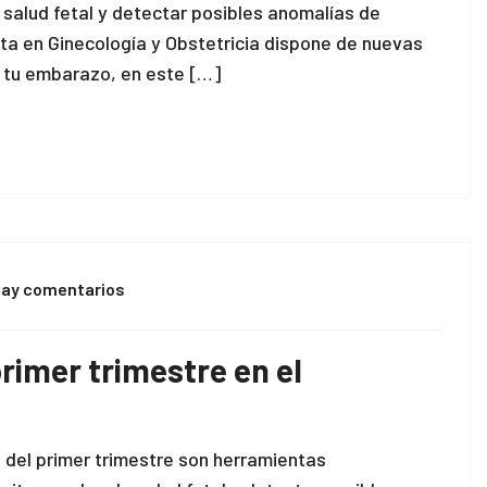
 salud fetal y detectar posibles anomalías de
ta en Ginecología y Obstetricia dispone de nuevas
e tu embarazo, en este […]
hay comentarios
primer trimestre en el
e del primer trimestre son herramientas