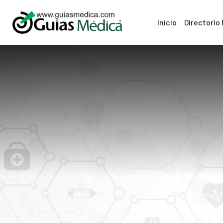
Inicio
Directorio