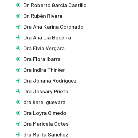
Dr. Roberto García Castillo
Dr. Rubén Rivera
Dra Ana Karina Coronado
Dra Ana Lía Becerra
Dra Elvia Vergara
Dra Flora Ibarra
Dra Indira Thinker
Dra Johana Rodríguez
Dra Jossary Prieto
dra karel guevara
Dra Loyra Olmedo
Dra Maricela Cotes
dra Marta Sánchez