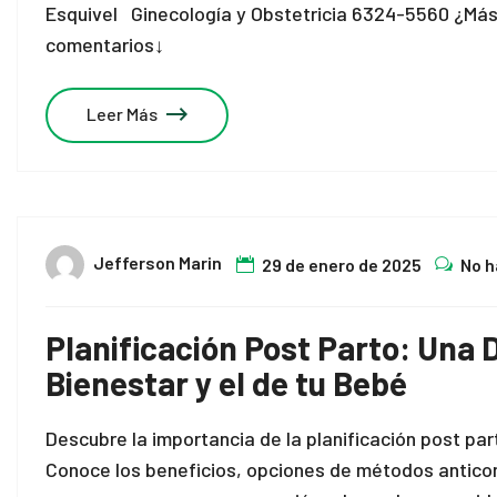
Esquivel Ginecología y Obstetricia 6324-5560 ¿Más
comentarios↓
Leer Más
Jefferson Marin
29 de enero de 2025
No h
Planificación Post Parto: Una 
Bienestar y el de tu Bebé
Descubre la importancia de la planificación post par
Conoce los beneficios, opciones de métodos antico