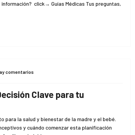
 información? click→ Guías Médicas Tus preguntas,
ay comentarios
Decisión Clave para tu
to para la salud y bienestar de la madre y el bebé.
nceptivos y cuándo comenzar esta planificación