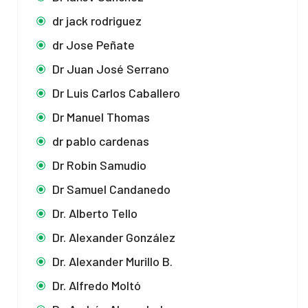
dr jack rodriguez
dr Jose Peñate
Dr Juan José Serrano
Dr Luis Carlos Caballero
Dr Manuel Thomas
dr pablo cardenas
Dr Robin Samudio
Dr Samuel Candanedo
Dr. Alberto Tello
Dr. Alexander González
Dr. Alexander Murillo B.
Dr. Alfredo Moltó