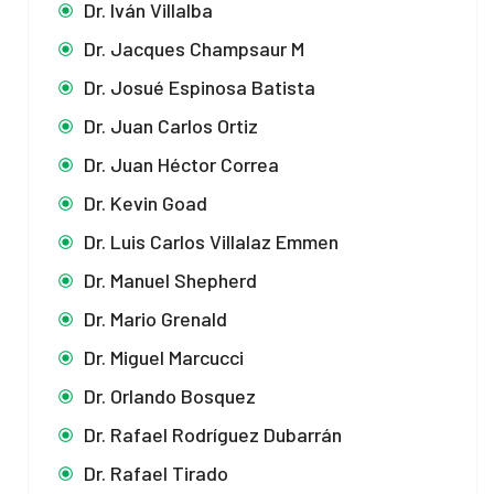
Dr. Iván Villalba
Dr. Jacques Champsaur M
Dr. Josué Espinosa Batista
Dr. Juan Carlos Ortiz
Dr. Juan Héctor Correa
Dr. Kevin Goad
Dr. Luis Carlos Villalaz Emmen
Dr. Manuel Shepherd
Dr. Mario Grenald
Dr. Miguel Marcucci
Dr. Orlando Bosquez
Dr. Rafael Rodríguez Dubarrán
Dr. Rafael Tirado