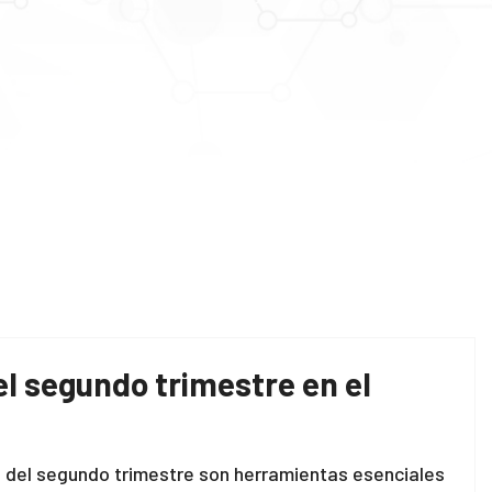
el segundo trimestre en el
je del segundo trimestre son herramientas esenciales