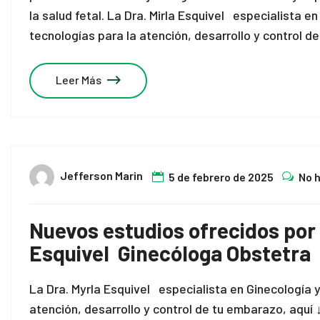
la salud fetal. La Dra. Mirla Esquivel especialista e
tecnologías para la atención, desarrollo y control d
Leer Más
Jefferson Marin
5 de febrero de 2025
No 
Nuevos estudios ofrecidos por 
Esquivel Ginecóloga Obstetra
La Dra. Myrla Esquivel especialista en Ginecología 
atención, desarrollo y control de tu embarazo, aquí