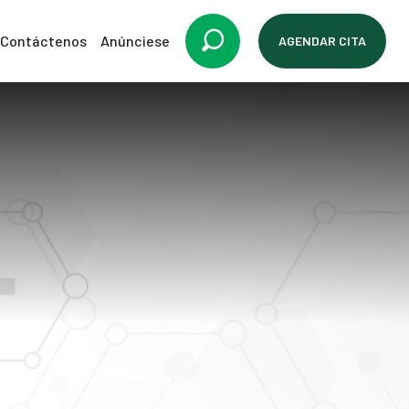
Contáctenos
Anúnciese
AGENDAR CITA