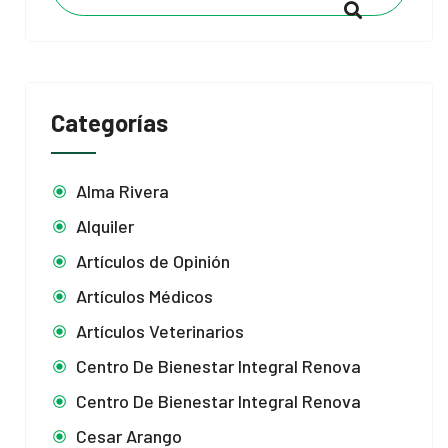
Categorías
Alma Rivera
Alquiler
Artículos de Opinión
Artículos Médicos
Artículos Veterinarios
Centro De Bienestar Integral Renova
Centro De Bienestar Integral Renova
Cesar Arango