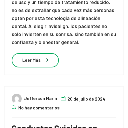
de uso y un tiempo de tratamiento reducido,
no es de extrañar que cada vez más personas
opten por esta tecnología de alineación
dental. Al elegir Invisalign, los pacientes no
solo invierten en su sonrisa, sino también en su
confianza y bienestar general.
Leer Más
Jefferson Marin
20 de julio de 2024
No hay comentarios