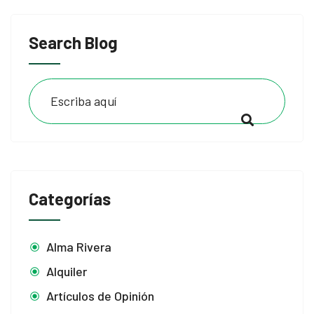
Search Blog
Categorías
Alma Rivera
Alquiler
Artículos de Opinión