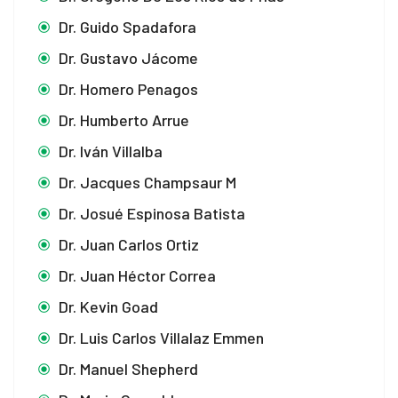
Dr. Guido Spadafora
Dr. Gustavo Jácome
Dr. Homero Penagos
Dr. Humberto Arrue
Dr. Iván Villalba
Dr. Jacques Champsaur M
Dr. Josué Espinosa Batista
Dr. Juan Carlos Ortiz
Dr. Juan Héctor Correa
Dr. Kevin Goad
Dr. Luis Carlos Villalaz Emmen
Dr. Manuel Shepherd