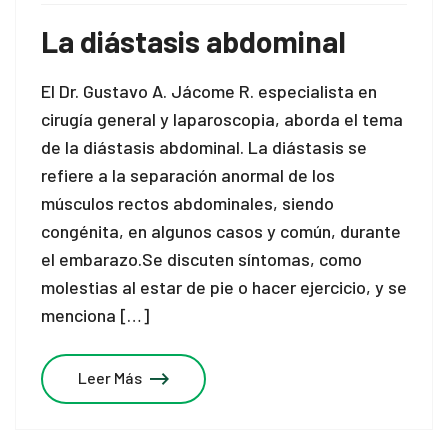
La diástasis abdominal
El Dr. Gustavo A. Jácome R. especialista en
cirugía general y laparoscopia, aborda el tema
de la diástasis abdominal. La diástasis se
refiere a la separación anormal de los
músculos rectos abdominales, siendo
congénita, en algunos casos y común, durante
el embarazo.Se discuten síntomas, como
molestias al estar de pie o hacer ejercicio, y se
menciona […]
Leer Más