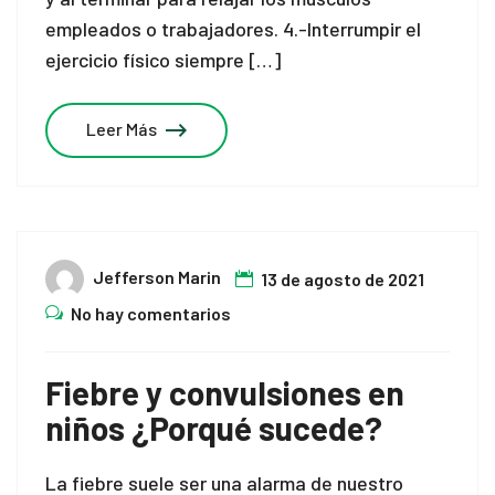
empleados o trabajadores. 4.-Interrumpir el
ejercicio físico siempre […]
Leer Más
Jefferson Marin
13 de agosto de 2021
No hay comentarios
Fiebre y convulsiones en
niños ¿Porqué sucede?
La fiebre suele ser una alarma de nuestro