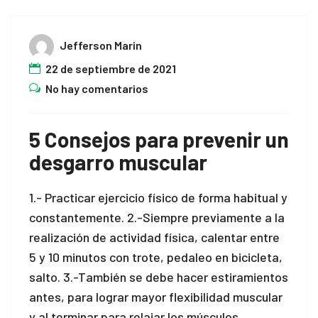
Jefferson Marin
22 de septiembre de 2021
No hay comentarios
5 Consejos para prevenir un
desgarro muscular
1.- Practicar ejercicio físico de forma habitual y
constantemente. 2.-Siempre previamente a la
realización de actividad física, calentar entre
5 y 10 minutos con trote, pedaleo en bicicleta,
salto. 3.-También se debe hacer estiramientos
antes, para lograr mayor flexibilidad muscular
y al terminar para relajar los músculos