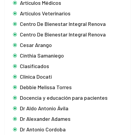
Artículos Médicos
Artículos Veterinarios
Centro De Bienestar Integral Renova
Centro De Bienestar Integral Renova
Cesar Arango
Cinthia Samaniego
Clasificados
Clinica Docati
Debbie Melissa Torres
Docencia y educación para pacientes
Dr Aldo Antonio Ávila
Dr Alexander Adames
Dr Antonio Cordoba