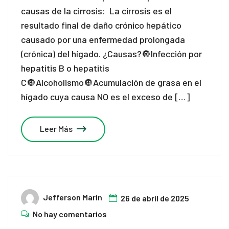
causas de la cirrosis: La cirrosis es el
resultado final de daño crónico hepático
causado por una enfermedad prolongada
(crónica) del hígado. ¿Causas?🔘Infección por
hepatitis B o hepatitis
C🔘Alcoholismo🔘Acumulación de grasa en el
hígado cuya causa NO es el exceso de […]
Leer Más
Jefferson Marin
26 de abril de 2025
No hay comentarios