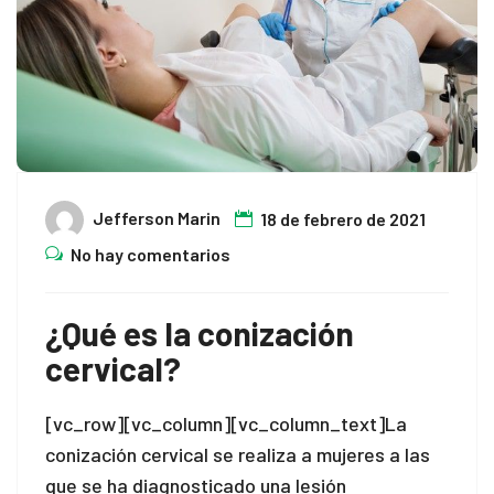
Jefferson Marin
18 de febrero de 2021
No hay comentarios
¿Qué es la conización
cervical?
[vc_row][vc_column][vc_column_text]La
conización cervical se realiza a mujeres a las
que se ha diagnosticado una lesión