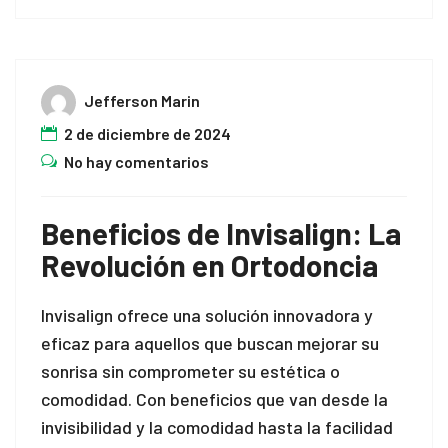
Jefferson Marin
2 de diciembre de 2024
No hay comentarios
Beneficios de Invisalign: La
Revolución en Ortodoncia
Invisalign ofrece una solución innovadora y
eficaz para aquellos que buscan mejorar su
sonrisa sin comprometer su estética o
comodidad. Con beneficios que van desde la
invisibilidad y la comodidad hasta la facilidad