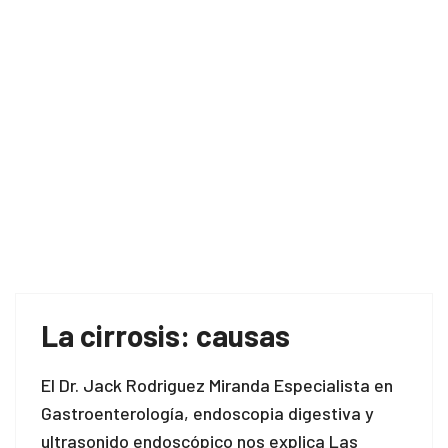
La cirrosis: causas
El Dr. Jack Rodriguez Miranda Especialista en
Gastroenterología, endoscopia digestiva y
ultrasonido endoscópico nos explica Las