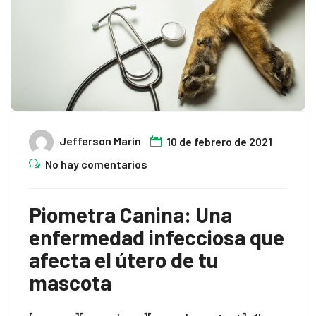
Jefferson Marin
10 de febrero de 2021
No hay comentarios
Piometra Canina: Una
enfermedad infecciosa que
afecta el útero de tu
mascota