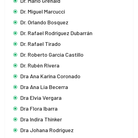
Dr. Mario Grenald
Dr. Miguel Marcucci
Dr. Orlando Bosquez
Dr. Rafael Rodríguez Dubarrán
Dr. Rafael Tirado
Dr. Roberto García Castillo
Dr. Rubén Rivera
Dra Ana Karina Coronado
Dra Ana Lía Becerra
Dra Elvia Vergara
Dra Flora Ibarra
Dra Indira Thinker
Dra Johana Rodríguez