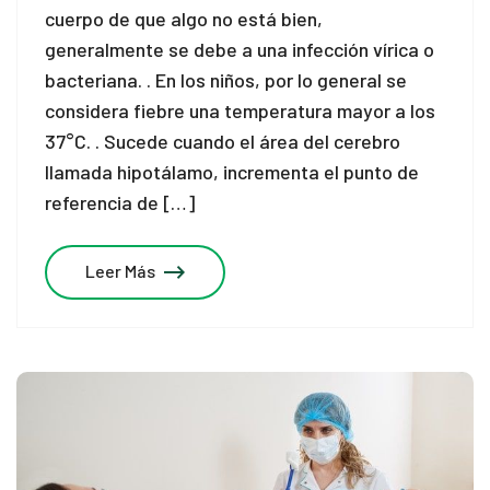
cuerpo de que algo no está bien,
generalmente se debe a una infección vírica o
bacteriana. . En los niños, por lo general se
considera fiebre una temperatura mayor a los
37°C. . Sucede cuando el área del cerebro
llamada hipotálamo, incrementa el punto de
referencia de […]
Leer Más