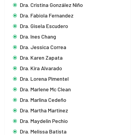
Dra. Cristina González Niño
Dra. Fabiola Fernandez
Dra. Gisela Escudero
Dra. Ines Chang
Dra. Jessica Correa
Dra. Karen Zapata
Dra. Kira Alvarado
Dra. Lorena Pimentel
Dra. Marlene Mc Clean
Dra. Marlina Cedeño
Dra. Martha Martinez
Dra. Maydelin Pechio
Dra. Melissa Batista