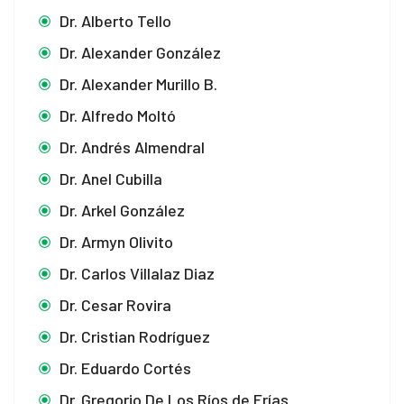
Dr. Alberto Tello
Dr. Alexander González
Dr. Alexander Murillo B.
Dr. Alfredo Moltó
Dr. Andrés Almendral
Dr. Anel Cubilla
Dr. Arkel González
Dr. Armyn Olivito
Dr. Carlos Villalaz Diaz
Dr. Cesar Rovira
Dr. Cristian Rodríguez
Dr. Eduardo Cortés
Dr. Gregorio De Los Ríos de Frías