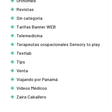
Orthomed
Revistas
Sin categoría
Tarifas Banner WEB
Telemedicina
Terapeutas ocupacionales Sensory to play
Testlab
Tips
Venta
Viajando por Panamá
Vídeos Médicos
Zaira Caballero