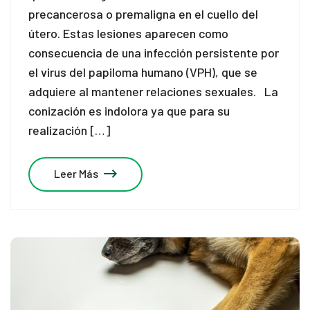
precancerosa o premaligna en el cuello del
útero. Estas lesiones aparecen como
consecuencia de una infección persistente por
el virus del papiloma humano (VPH), que se
adquiere al mantener relaciones sexuales. La
conización es indolora ya que para su
realización […]
Leer Más