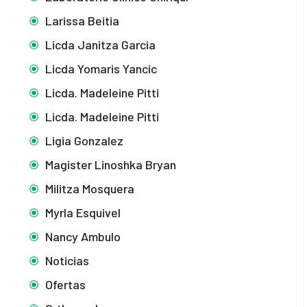
Larissa Beitia
Licda Janitza Garcia
Licda Yomaris Yancic
Licda. Madeleine Pitti
Licda. Madeleine Pitti
Ligia Gonzalez
Magister Linoshka Bryan
Militza Mosquera
Myrla Esquivel
Nancy Ambulo
Noticias
Ofertas