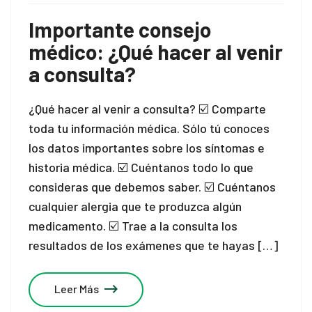
Importante consejo
médico: ¿Qué hacer al venir
a consulta?
¿Qué hacer al venir a consulta? ☑️ Comparte
toda tu información médica. Sólo tú conoces
los datos importantes sobre los síntomas e
historia médica. ☑️ Cuéntanos todo lo que
consideras que debemos saber. ☑️ Cuéntanos
cualquier alergia que te produzca algún
medicamento. ☑️ Trae a la consulta los
resultados de los exámenes que te hayas […]
Leer Más