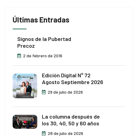
Últimas Entradas
Signos de la Pubertad
Precoz
2 de febrero de 2016
Edición Digital N° 72
Agosto Septiembre 2026
29 de julio de 2026
La columna después de
los 30, 40, 50 y 60 años
28 de julio de 2026