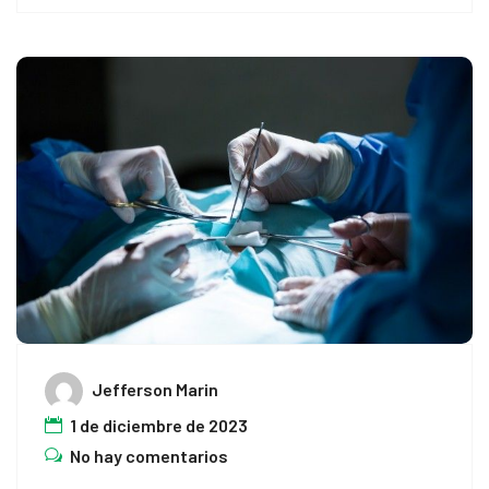
Jefferson Marin
1 de diciembre de 2023
No hay comentarios