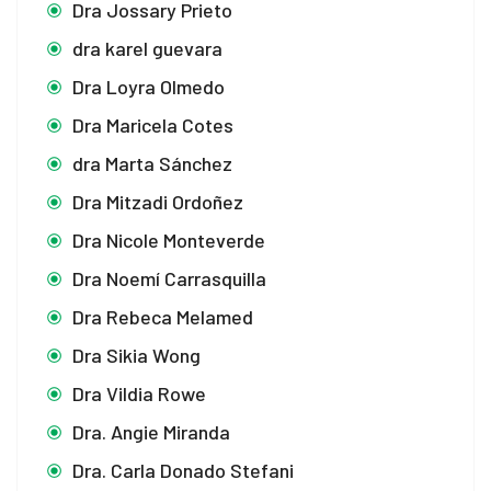
Dra Jossary Prieto
dra karel guevara
Dra Loyra Olmedo
Dra Maricela Cotes
dra Marta Sánchez
Dra Mitzadi Ordoñez
Dra Nicole Monteverde
Dra Noemí Carrasquilla
Dra Rebeca Melamed
Dra Sikia Wong
Dra Vildia Rowe
Dra. Angie Miranda
Dra. Carla Donado Stefani