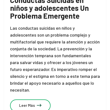
Conductas Suicidas en
niños y adolescentes Un
Problema Emergente
Las conductas suicidas en niños y
adolescentes son un problema complejo y
multifactorial que requiere la atención y acción
conjunta de la sociedad. La prevención y la
intervención temprana son fundamentales
para salvar vidas y ofrecer a los jóvenes un
futuro esperanzador. Es imperativo romper el
silencio y el estigma en torno a este tema para
brindar el apoyo necesario a aquellos que lo
necesitan.
Leer Más