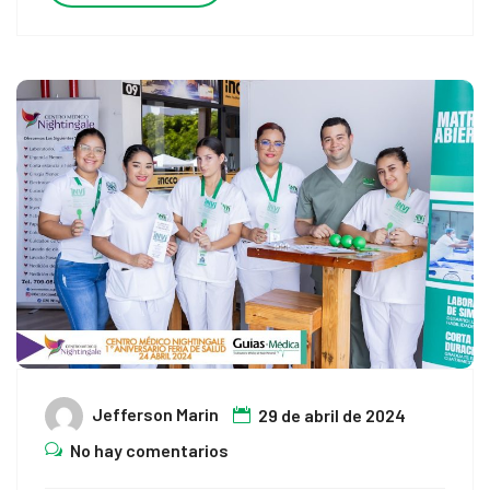
Jefferson Marin
29 de abril de 2024
No hay comentarios