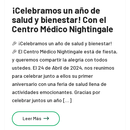
¡Celebramos un año de
salud y bienestar! Con el
Centro Médico Nightingale
🎉 ¡Celebramos un año de salud y bienestar!
🎉 El Centro Médico Nightingale está de fiesta,
y queremos compartir la alegría con todos
ustedes. El 24 de Abril de 2024, nos reunimos
para celebrar junto a ellos su primer
aniversario con una feria de salud llena de
actividades emocionantes. Gracias por
celebrar juntos un año […]
Leer Más