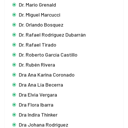
Dr. Mario Grenald
Dr. Miguel Marcucci
Dr. Orlando Bosquez
Dr. Rafael Rodríguez Dubarrán
Dr. Rafael Tirado
Dr. Roberto García Castillo
Dr. Rubén Rivera
Dra Ana Karina Coronado
Dra Ana Lía Becerra
Dra Elvia Vergara
Dra Flora Ibarra
Dra Indira Thinker
Dra Johana Rodríguez