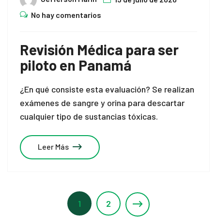
No hay comentarios
Revisión Médica para ser
piloto en Panamá
¿En qué consiste esta evaluación? Se realizan
exámenes de sangre y orina para descartar
cualquier tipo de sustancias tóxicas.
Leer Más
1
2