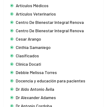
Artículos Médicos
Artículos Veterinarios
Centro De Bienestar Integral Renova
Centro De Bienestar Integral Renova
Cesar Arango
Cinthia Samaniego
Clasificados
Clinica Docati
Debbie Melissa Torres
Docencia y educación para pacientes
Dr Aldo Antonio Ávila
Dr Alexander Adames
Dr Antonio Cordoba