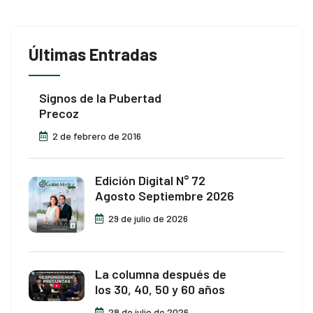
Últimas Entradas
Signos de la Pubertad
Precoz
2 de febrero de 2016
Edición Digital N° 72
Agosto Septiembre 2026
29 de julio de 2026
La columna después de
los 30, 40, 50 y 60 años
28 de julio de 2026