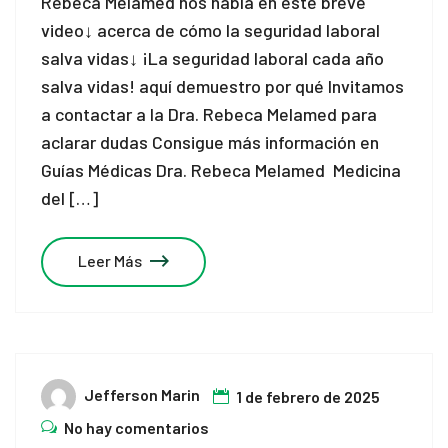
Rebeca Melamed nos habla en este breve
video↓ acerca de cómo la seguridad laboral
salva vidas↓ ¡La seguridad laboral cada año
salva vidas! aquí demuestro por qué Invitamos
a contactar a la Dra. Rebeca Melamed para
aclarar dudas Consigue más información en
Guías Médicas Dra. Rebeca Melamed Medicina
del […]
Leer Más
Jefferson Marin
1 de febrero de 2025
No hay comentarios