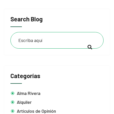
Search Blog
Categorías
Alma Rivera
Alquiler
Artículos de Opinión