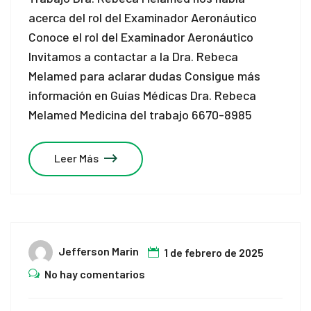
acerca del rol del Examinador Aeronáutico
Conoce el rol del Examinador Aeronáutico
Invitamos a contactar a la Dra. Rebeca
Melamed para aclarar dudas Consigue más
información en Guías Médicas Dra. Rebeca
Melamed Medicina del trabajo 6670-8985
Leer Más
Jefferson Marin
1 de febrero de 2025
No hay comentarios