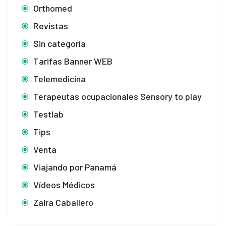
Orthomed
Revistas
Sin categoría
Tarifas Banner WEB
Telemedicina
Terapeutas ocupacionales Sensory to play
Testlab
Tips
Venta
Viajando por Panamá
Vídeos Médicos
Zaira Caballero