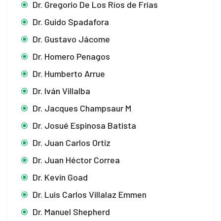
Dr. Gregorio De Los Ríos de Frías
Dr. Guido Spadafora
Dr. Gustavo Jácome
Dr. Homero Penagos
Dr. Humberto Arrue
Dr. Iván Villalba
Dr. Jacques Champsaur M
Dr. Josué Espinosa Batista
Dr. Juan Carlos Ortiz
Dr. Juan Héctor Correa
Dr. Kevin Goad
Dr. Luis Carlos Villalaz Emmen
Dr. Manuel Shepherd