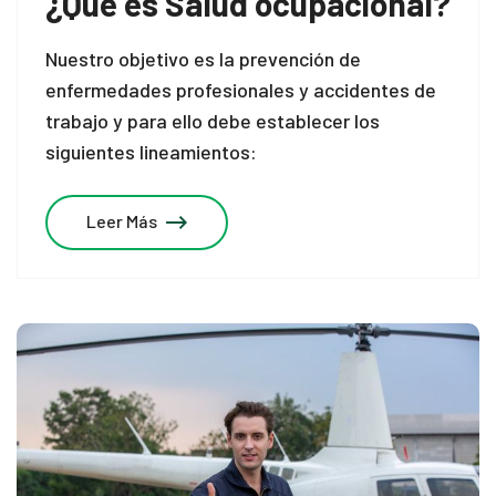
¿Qué es Salud ocupacional?
Nuestro objetivo es la prevención de
enfermedades profesionales y accidentes de
trabajo y para ello debe establecer los
siguientes lineamientos:
Leer Más