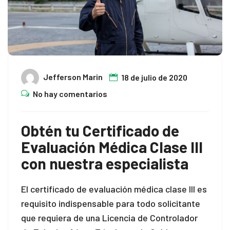
Jefferson Marin
18 de julio de 2020
No hay comentarios
Obtén tu Certificado de
Evaluación Médica Clase III
con nuestra especialista
El certificado de evaluación médica clase III es
requisito indispensable para todo solicitante
que requiera de una Licencia de Controlador