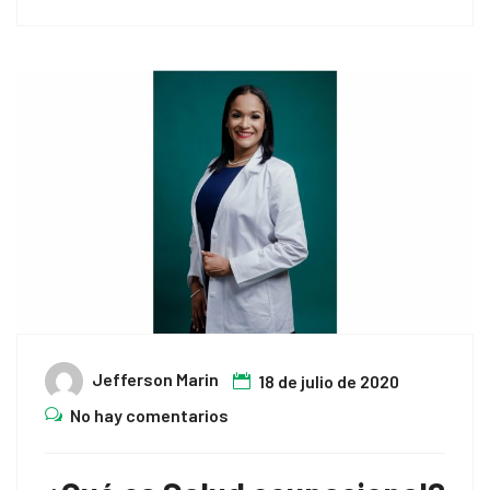
Jefferson Marin
18 de julio de 2020
No hay comentarios