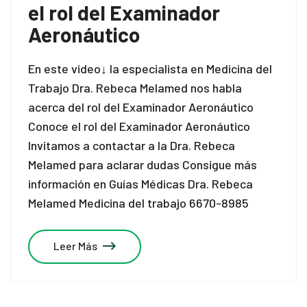
el rol del Examinador
Aeronáutico
En este video↓ la especialista en Medicina del
Trabajo Dra. Rebeca Melamed nos habla
acerca del rol del Examinador Aeronáutico
Conoce el rol del Examinador Aeronáutico
Invitamos a contactar a la Dra. Rebeca
Melamed para aclarar dudas Consigue más
información en Guías Médicas Dra. Rebeca
Melamed Medicina del trabajo 6670-8985
Leer Más