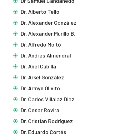
Dr Samuel Candanedo
Dr. Alberto Tello
Dr. Alexander González
Dr. Alexander Murillo B.
Dr. Alfredo Moltó
Dr. Andrés Almendral
Dr. Anel Cubilla
Dr. Arkel González
Dr. Armyn Olivito
Dr. Carlos Villalaz Diaz
Dr. Cesar Rovira
Dr. Cristian Rodríguez
Dr. Eduardo Cortés