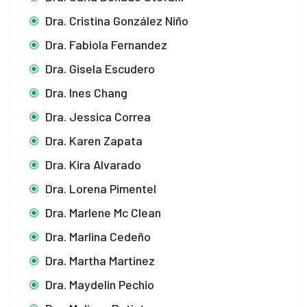
Dra. Cristina González Niño
Dra. Fabiola Fernandez
Dra. Gisela Escudero
Dra. Ines Chang
Dra. Jessica Correa
Dra. Karen Zapata
Dra. Kira Alvarado
Dra. Lorena Pimentel
Dra. Marlene Mc Clean
Dra. Marlina Cedeño
Dra. Martha Martinez
Dra. Maydelin Pechio