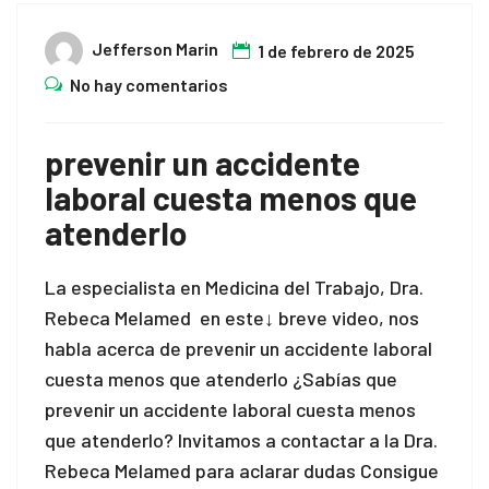
Jefferson Marin
1 de febrero de 2025
No hay comentarios
prevenir un accidente
laboral cuesta menos que
atenderlo
La especialista en Medicina del Trabajo, Dra.
Rebeca Melamed en este↓ breve video, nos
habla acerca de prevenir un accidente laboral
cuesta menos que atenderlo ¿Sabías que
prevenir un accidente laboral cuesta menos
que atenderlo? Invitamos a contactar a la Dra.
Rebeca Melamed para aclarar dudas Consigue