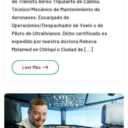
de Tránsito Aéreo Tripulante de Cabina,
Técnico/Mecánico de Mantenimiento de
Aeronaves, Encargado de
Operaciones/Despachador de Vuelo o de
Piloto de Ultralivianos. Dicho certificado es
expedido por nuestra doctora Rebeca
Melamed en Chiriquí o Ciudad de […]
Leer Más