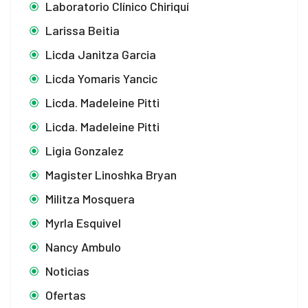
Laboratorio Clínico Chiriquí
Larissa Beitia
Licda Janitza Garcia
Licda Yomaris Yancic
Licda. Madeleine Pitti
Licda. Madeleine Pitti
Ligia Gonzalez
Magister Linoshka Bryan
Militza Mosquera
Myrla Esquivel
Nancy Ambulo
Noticias
Ofertas