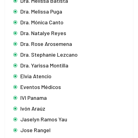
Dra. Melissa Batista
Dra. Melissa Puga
Dra. Mónica Canto
Dra. Natalye Reyes
Dra. Rose Arosemena
Dra. Stephanie Lezcano
Dra. Yarissa Montilla
Elvia Atencio
Eventos Médicos
IVI Panama
Ivón Araúz
Jaselyn Ramos Yau
Jose Rangel