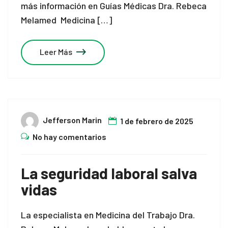
más información en Guías Médicas Dra. Rebeca
Melamed Medicina […]
Leer Más
Jefferson Marin
1 de febrero de 2025
No hay comentarios
La seguridad laboral salva
vidas
La especialista en Medicina del Trabajo Dra.