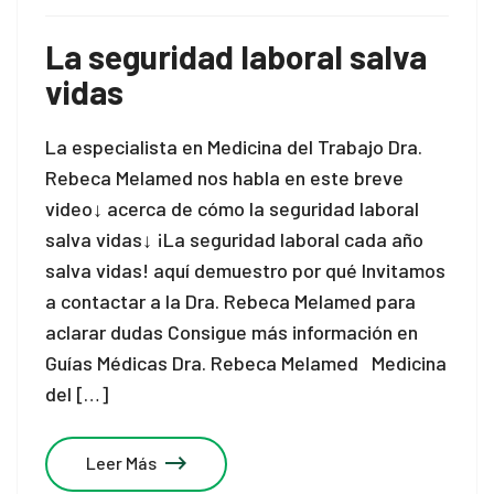
La seguridad laboral salva
vidas
La especialista en Medicina del Trabajo Dra.
Rebeca Melamed nos habla en este breve
video↓ acerca de cómo la seguridad laboral
salva vidas↓ ¡La seguridad laboral cada año
salva vidas! aquí demuestro por qué Invitamos
a contactar a la Dra. Rebeca Melamed para
aclarar dudas Consigue más información en
Guías Médicas Dra. Rebeca Melamed Medicina
del […]
Leer Más