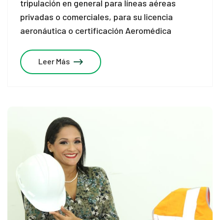
tripulación en general para líneas aéreas
privadas o comerciales, para su licencia
aeronáutica o certificación Aeromédica
Leer Más