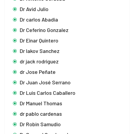
Dr Avid Julio
Dr carlos Abadia
Dr Ceferino Gonzalez
Dr Einar Quintero
Dr Iakov Sanchez
dr jack rodriguez
dr Jose Peñate
Dr Juan José Serrano
Dr Luis Carlos Caballero
Dr Manuel Thomas
dr pablo cardenas
Dr Robin Samudio