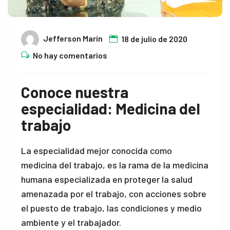
Jefferson Marin
18 de julio de 2020
No hay comentarios
Conoce nuestra
especialidad: Medicina del
trabajo
La especialidad mejor conocida como
medicina del trabajo, es la rama de la medicina
humana especializada en proteger la salud
amenazada por el trabajo, con acciones sobre
el puesto de trabajo, las condiciones y medio
ambiente y el trabajador.