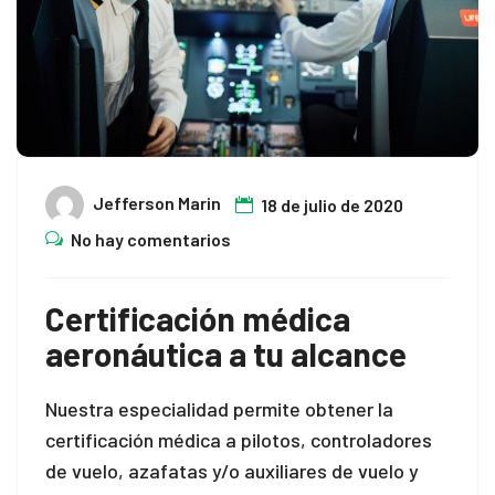
Jefferson Marin
18 de julio de 2020
No hay comentarios
Certificación médica
aeronáutica a tu alcance
Nuestra especialidad permite obtener la
certificación médica a pilotos, controladores
de vuelo, azafatas y/o auxiliares de vuelo y