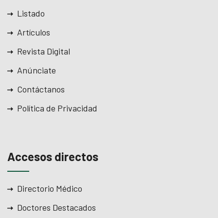
Listado
Artículos
Revista Digital
Anúnciate
Contáctanos
Política de Privacidad
Accesos directos
Directorio Médico
Doctores Destacados