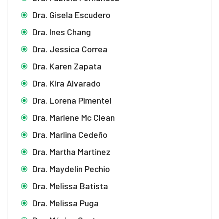
Dra. Gisela Escudero
Dra. Ines Chang
Dra. Jessica Correa
Dra. Karen Zapata
Dra. Kira Alvarado
Dra. Lorena Pimentel
Dra. Marlene Mc Clean
Dra. Marlina Cedeño
Dra. Martha Martinez
Dra. Maydelin Pechio
Dra. Melissa Batista
Dra. Melissa Puga