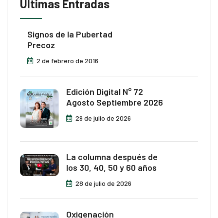
Últimas Entradas
Signos de la Pubertad
Precoz
2 de febrero de 2016
Edición Digital N° 72
Agosto Septiembre 2026
29 de julio de 2026
La columna después de
los 30, 40, 50 y 60 años
28 de julio de 2026
Oxigenación