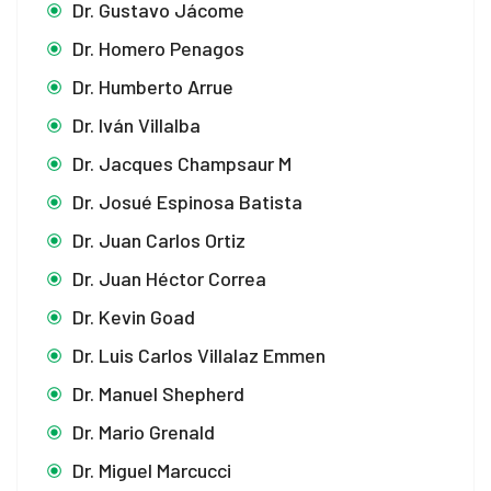
Dr. Gustavo Jácome
Dr. Homero Penagos
Dr. Humberto Arrue
Dr. Iván Villalba
Dr. Jacques Champsaur M
Dr. Josué Espinosa Batista
Dr. Juan Carlos Ortiz
Dr. Juan Héctor Correa
Dr. Kevin Goad
Dr. Luis Carlos Villalaz Emmen
Dr. Manuel Shepherd
Dr. Mario Grenald
Dr. Miguel Marcucci