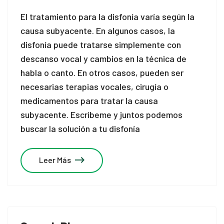
El tratamiento para la disfonía varía según la
causa subyacente. En algunos casos, la
disfonía puede tratarse simplemente con
descanso vocal y cambios en la técnica de
habla o canto. En otros casos, pueden ser
necesarias terapias vocales, cirugía o
medicamentos para tratar la causa
subyacente.
Escríbeme y juntos podemos
buscar la solución a tu disfonía
Leer Más