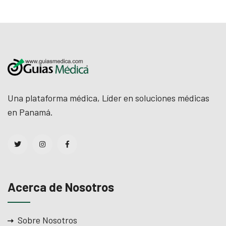
Una plataforma médica, Líder en soluciones médicas
en Panamá.
Acerca de Nosotros
Sobre Nosotros