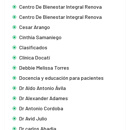
Centro De Bienestar Integral Renova
Centro De Bienestar Integral Renova
Cesar Arango
Cinthia Samaniego
Clasificados
Clinica Docati
Debbie Melissa Torres
Docencia y educación para pacientes
Dr Aldo Antonio Ávila
Dr Alexander Adames
Dr Antonio Cordoba
Dr Avid Julio
Dr carlos Abadia