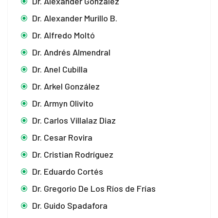
Dr. Alexander González
Dr. Alexander Murillo B.
Dr. Alfredo Moltó
Dr. Andrés Almendral
Dr. Anel Cubilla
Dr. Arkel González
Dr. Armyn Olivito
Dr. Carlos Villalaz Diaz
Dr. Cesar Rovira
Dr. Cristian Rodríguez
Dr. Eduardo Cortés
Dr. Gregorio De Los Ríos de Frías
Dr. Guido Spadafora