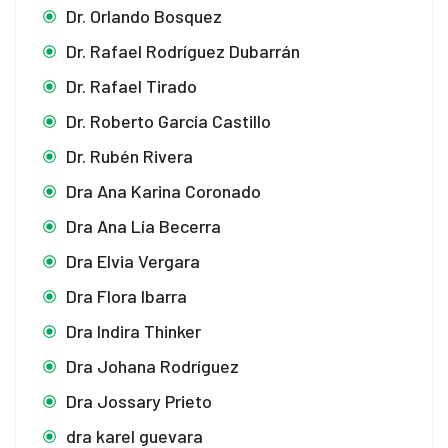
Dr. Orlando Bosquez
Dr. Rafael Rodríguez Dubarrán
Dr. Rafael Tirado
Dr. Roberto García Castillo
Dr. Rubén Rivera
Dra Ana Karina Coronado
Dra Ana Lía Becerra
Dra Elvia Vergara
Dra Flora Ibarra
Dra Indira Thinker
Dra Johana Rodríguez
Dra Jossary Prieto
dra karel guevara