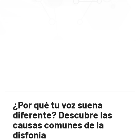
¿Por qué tu voz suena
diferente? Descubre las
causas comunes de la
disfonía