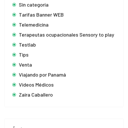
Sin categoría
Tarifas Banner WEB
Telemedicina
Terapeutas ocupacionales Sensory to play
Testlab
Tips
Venta
Viajando por Panamá
Vídeos Médicos
Zaira Caballero