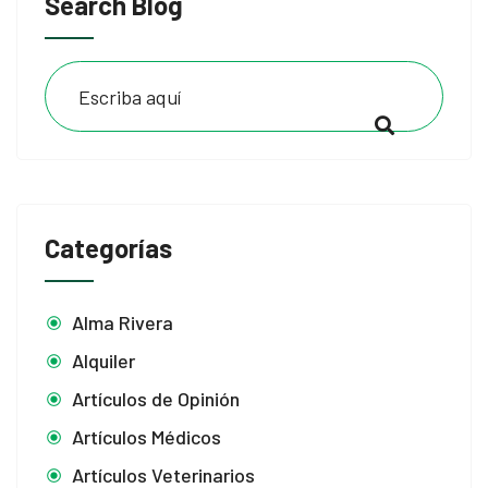
Search Blog
Categorías
Alma Rivera
Alquiler
Artículos de Opinión
Artículos Médicos
Artículos Veterinarios