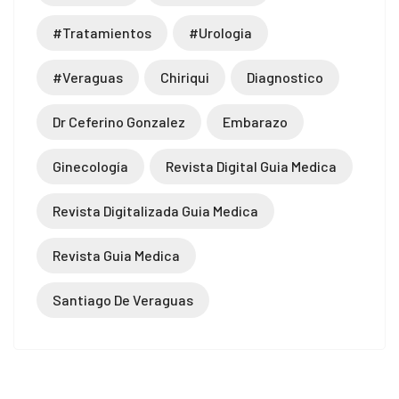
#tratamientos
#urologia
#veraguas
Chiriqui
Diagnostico
Dr Ceferino Gonzalez
Embarazo
Ginecología
Revista Digital Guia Medica
Revista Digitalizada Guia Medica
Revista Guia Medica
Santiago De Veraguas