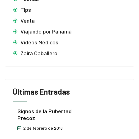
Tips
Venta
Viajando por Panamá
Vídeos Médicos
Zaira Caballero
Últimas Entradas
Signos de la Pubertad
Precoz
2 de febrero de 2016