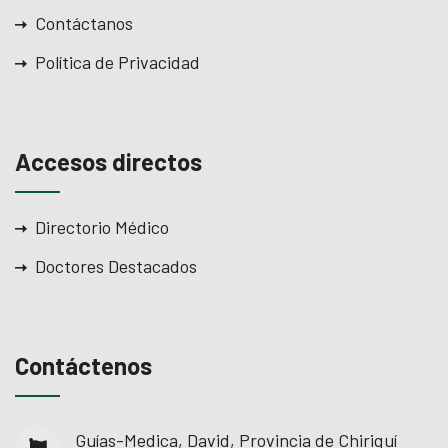
Contáctanos
Política de Privacidad
Accesos directos
Directorio Médico
Doctores Destacados
Contáctenos
Guías-Medica, David, Provincia de Chiriquí