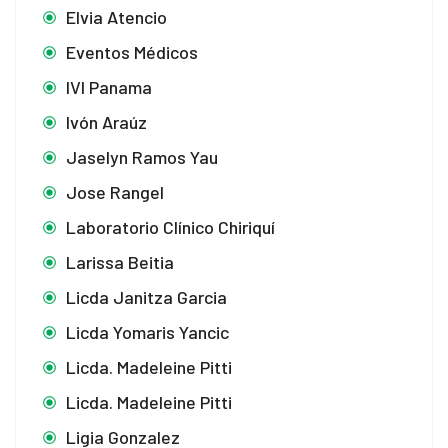
Elvia Atencio
Eventos Médicos
IVI Panama
Ivón Araúz
Jaselyn Ramos Yau
Jose Rangel
Laboratorio Clínico Chiriquí
Larissa Beitia
Licda Janitza Garcia
Licda Yomaris Yancic
Licda. Madeleine Pitti
Licda. Madeleine Pitti
Ligia Gonzalez