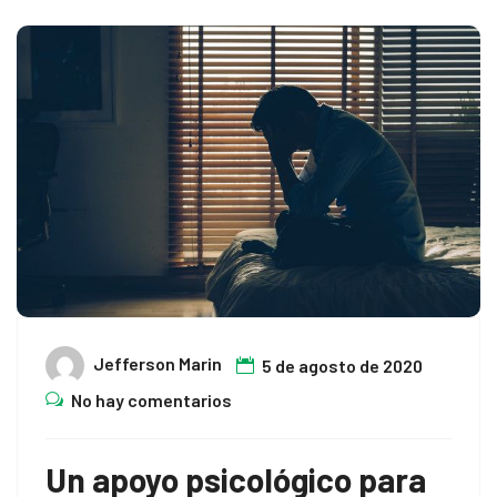
Jefferson Marin
5 de agosto de 2020
No hay comentarios
Un apoyo psicológico para