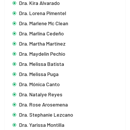
Dra. Kira Alvarado
Dra. Lorena Pimentel
Dra. Marlene Mc Clean
Dra. Marlina Cedeño
Dra. Martha Martinez
Dra. Maydelin Pechio
Dra. Melissa Batista
Dra. Melissa Puga
Dra. Mónica Canto
Dra. Natalye Reyes
Dra. Rose Arosemena
Dra. Stephanie Lezcano
Dra. Yarissa Montilla