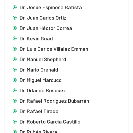
Dr. Josué Espinosa Batista
Dr. Juan Carlos Ortiz
Dr. Juan Héctor Correa
Dr. Kevin Goad
Dr. Luis Carlos Villalaz Emmen
Dr. Manuel Shepherd
Dr. Mario Grenald
Dr. Miguel Marcucci
Dr. Orlando Bosquez
Dr. Rafael Rodríguez Dubarrán
Dr. Rafael Tirado
Dr. Roberto García Castillo
Dr. Rubén Rivera