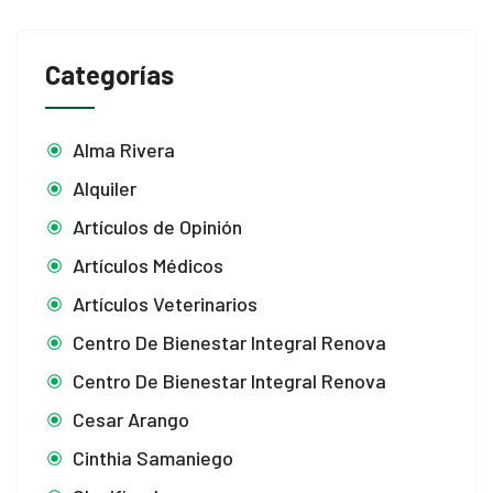
Categorías
Alma Rivera
Alquiler
Artículos de Opinión
Artículos Médicos
Artículos Veterinarios
Centro De Bienestar Integral Renova
Centro De Bienestar Integral Renova
Cesar Arango
Cinthia Samaniego