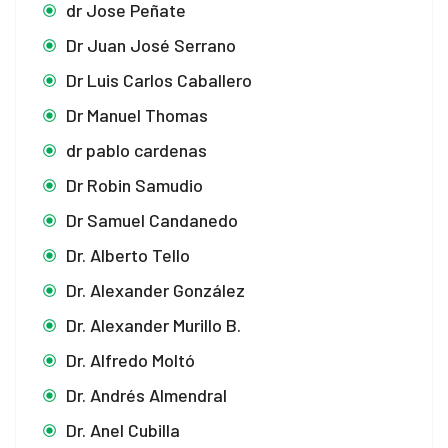
dr Jose Peñate
Dr Juan José Serrano
Dr Luis Carlos Caballero
Dr Manuel Thomas
dr pablo cardenas
Dr Robin Samudio
Dr Samuel Candanedo
Dr. Alberto Tello
Dr. Alexander González
Dr. Alexander Murillo B.
Dr. Alfredo Moltó
Dr. Andrés Almendral
Dr. Anel Cubilla