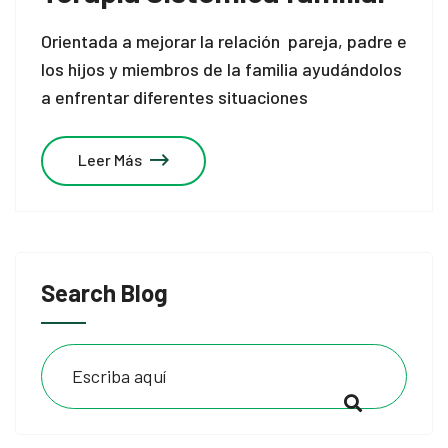
Orientada a mejorar la relación pareja, padre e
los hijos y miembros de la familia ayudándolos
a enfrentar diferentes situaciones
Leer Más
Search Blog