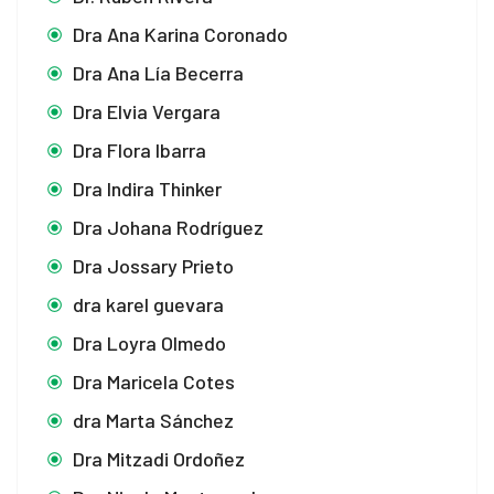
Dra Ana Karina Coronado
Dra Ana Lía Becerra
Dra Elvia Vergara
Dra Flora Ibarra
Dra Indira Thinker
Dra Johana Rodríguez
Dra Jossary Prieto
dra karel guevara
Dra Loyra Olmedo
Dra Maricela Cotes
dra Marta Sánchez
Dra Mitzadi Ordoñez