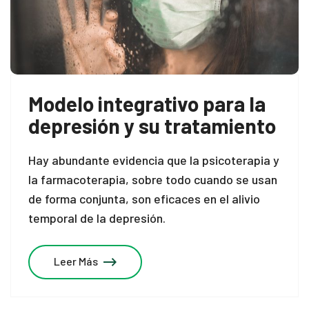
Modelo integrativo para la
depresión y su tratamiento
Hay abundante evidencia que la psicoterapia y
la farmacoterapia, sobre todo cuando se usan
de forma conjunta, son eficaces en el alivio
temporal de la depresión.
Leer Más