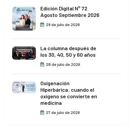
Edición Digital N° 72
Agosto Septiembre 2026
29 de julio de 2026
La columna después de
los 30, 40, 50 y 60 años
28 de julio de 2026
Oxigenación
Hiperbárica: cuando el
oxígeno se convierte en
medicina
27 de julio de 2026