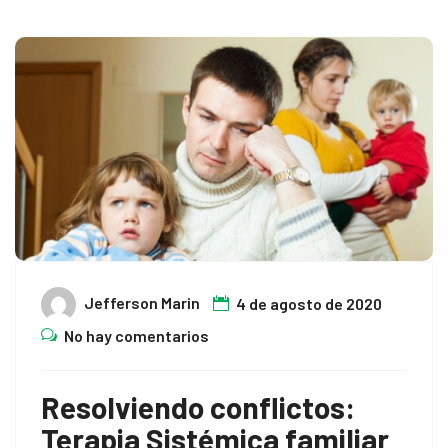
Jefferson Marin
4 de agosto de 2020
No hay comentarios
Resolviendo conflictos:
Terapia Sistémica familiar