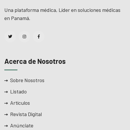
Una plataforma médica, Líder en soluciones médicas
en Panamá.
Acerca de Nosotros
Sobre Nosotros
Listado
Artículos
Revista Digital
Anúnciate