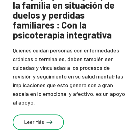
la familia en situación de
duelos y perdidas
familiares : Con la
psicoterapia integrativa
Quienes cuidan personas con enfermedades
crónicas o terminales, deben también ser
cuidadas y vinculadas a los procesos de
revisión y seguimiento en su salud mental; las
implicaciones que esto genera son a gran
escala en lo emocional y afectivo, es un apoyo
al apoyo.
Leer Más