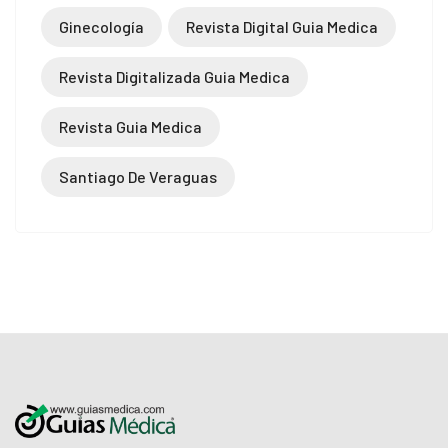
Ginecología
Revista Digital Guia Medica
Revista Digitalizada Guia Medica
Revista Guia Medica
Santiago De Veraguas