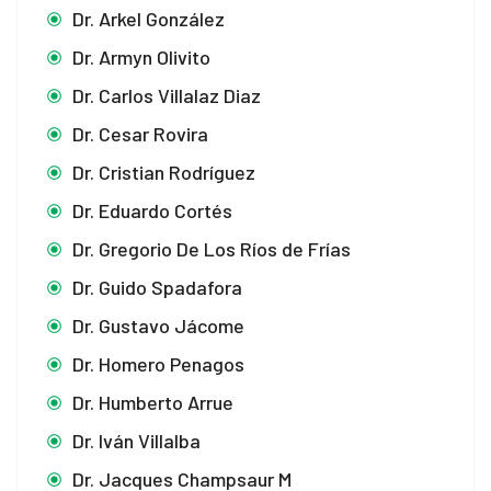
Dr. Arkel González
Dr. Armyn Olivito
Dr. Carlos Villalaz Diaz
Dr. Cesar Rovira
Dr. Cristian Rodríguez
Dr. Eduardo Cortés
Dr. Gregorio De Los Ríos de Frías
Dr. Guido Spadafora
Dr. Gustavo Jácome
Dr. Homero Penagos
Dr. Humberto Arrue
Dr. Iván Villalba
Dr. Jacques Champsaur M