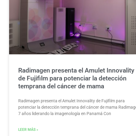
Radimagen presenta el Amulet Innovality
de Fujifilm para potenciar la detección
temprana del cáncer de mama
Radimagen presenta el Amulet Innovality de Fujifilm para
potenciar la detección temprana del cáncer de mama Radimag
7 años liderando la imagenología en Panamá Con
LEER MÁS »