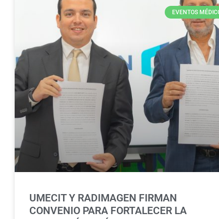
EVENTOS MÉDIC
UMECIT Y RADIMAGEN FIRMAN
CONVENIO PARA FORTALECER LA