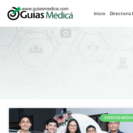
Inicio
Directorio
EVENTOS MÉDIC