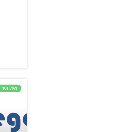
NOTICIAS