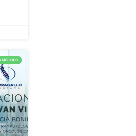
S MÉDICOS