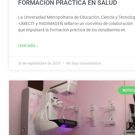
FORMACIÓN PRÁCTICA EN SALUD
La Universidad Metropolitana de Educación, Ciencia y Tecnolog
-UMECIT- y RADIMAGEN sellaron un convenio de colaboración
que impulsará la formación práctica de los estudiantes en
LEER MÁS »
18 de septiembre de 2025
No hay comentarios
NOTICI