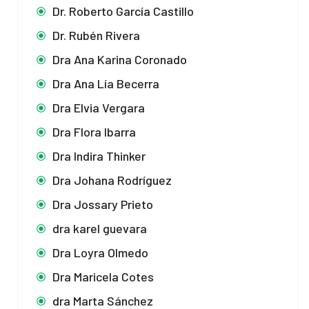
Dr. Roberto García Castillo
Dr. Rubén Rivera
Dra Ana Karina Coronado
Dra Ana Lía Becerra
Dra Elvia Vergara
Dra Flora Ibarra
Dra Indira Thinker
Dra Johana Rodríguez
Dra Jossary Prieto
dra karel guevara
Dra Loyra Olmedo
Dra Maricela Cotes
dra Marta Sánchez