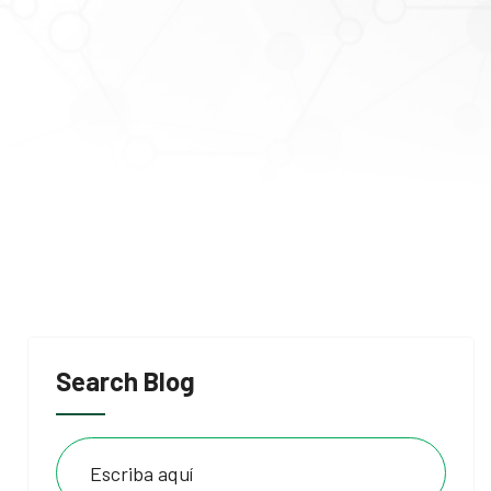
Search Blog