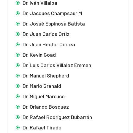
Dr. Iván Villalba
Dr. Jacques Champsaur M
Dr. Josué Espinosa Batista
Dr. Juan Carlos Ortiz
Dr. Juan Héctor Correa
Dr. Kevin Goad
Dr. Luis Carlos Villalaz Emmen
Dr. Manuel Shepherd
Dr. Mario Grenald
Dr. Miguel Marcucci
Dr. Orlando Bosquez
Dr. Rafael Rodríguez Dubarrán
Dr. Rafael Tirado