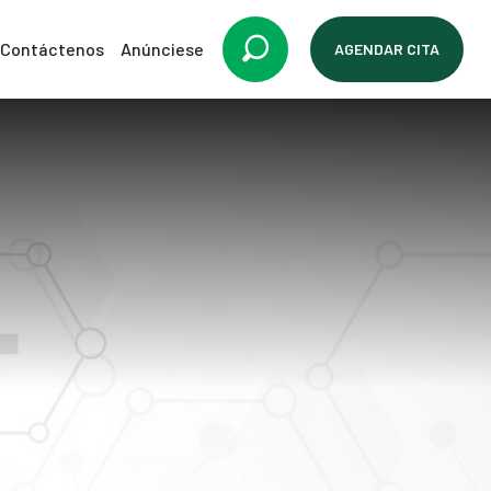
Contáctenos
Anúnciese
AGENDAR CITA