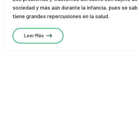
sociedad y más aún durante la infancia, pues se sab
tiene grandes repercusiones en la salud.
Leer Más