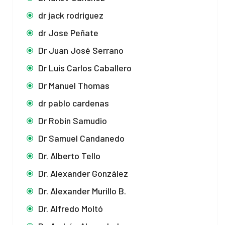
dr jack rodriguez
dr Jose Peñate
Dr Juan José Serrano
Dr Luis Carlos Caballero
Dr Manuel Thomas
dr pablo cardenas
Dr Robin Samudio
Dr Samuel Candanedo
Dr. Alberto Tello
Dr. Alexander González
Dr. Alexander Murillo B.
Dr. Alfredo Moltó