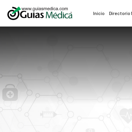
Inicio
Directorio