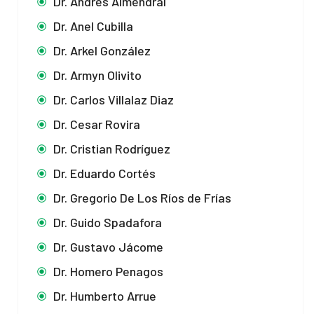
Dr. Andrés Almendral
Dr. Anel Cubilla
Dr. Arkel González
Dr. Armyn Olivito
Dr. Carlos Villalaz Diaz
Dr. Cesar Rovira
Dr. Cristian Rodríguez
Dr. Eduardo Cortés
Dr. Gregorio De Los Ríos de Frías
Dr. Guido Spadafora
Dr. Gustavo Jácome
Dr. Homero Penagos
Dr. Humberto Arrue