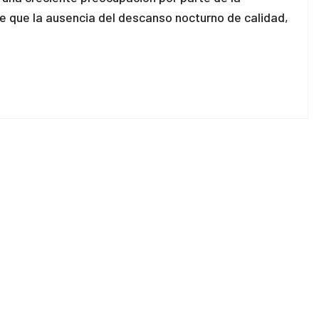
e que la ausencia del descanso nocturno de calidad,