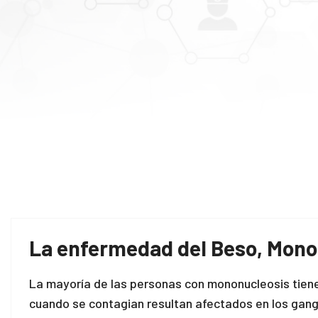
La enfermedad del Beso, Mononu
La mayoría de las personas con mononucleosis tiene
cuando se contagian resultan afectados en los gangli