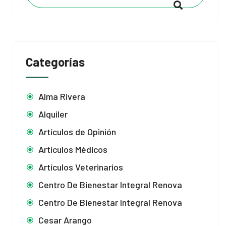
Categorías
Alma Rivera
Alquiler
Artículos de Opinión
Artículos Médicos
Artículos Veterinarios
Centro De Bienestar Integral Renova
Centro De Bienestar Integral Renova
Cesar Arango