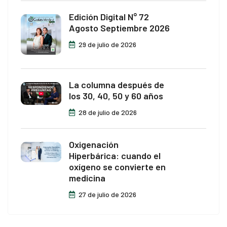
Edición Digital N° 72
Agosto Septiembre 2026
29 de julio de 2026
La columna después de
los 30, 40, 50 y 60 años
28 de julio de 2026
Oxigenación
Hiperbárica: cuando el
oxígeno se convierte en
medicina
27 de julio de 2026