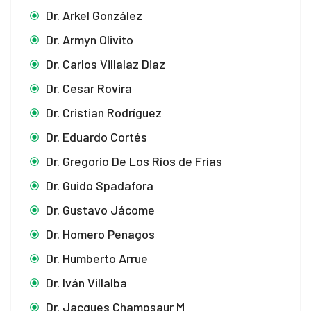
Dr. Arkel González
Dr. Armyn Olivito
Dr. Carlos Villalaz Diaz
Dr. Cesar Rovira
Dr. Cristian Rodríguez
Dr. Eduardo Cortés
Dr. Gregorio De Los Ríos de Frías
Dr. Guido Spadafora
Dr. Gustavo Jácome
Dr. Homero Penagos
Dr. Humberto Arrue
Dr. Iván Villalba
Dr. Jacques Champsaur M