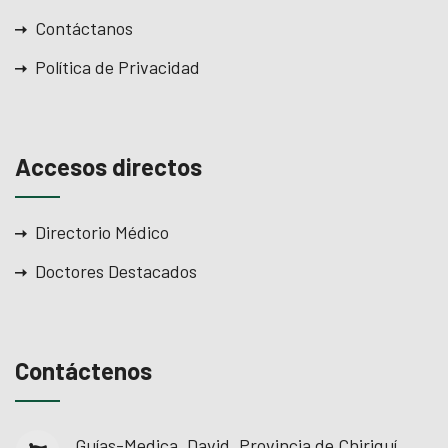
Contáctanos
Política de Privacidad
Accesos directos
Directorio Médico
Doctores Destacados
Contáctenos
Guías-Medica, David, Provincia de Chiriquí