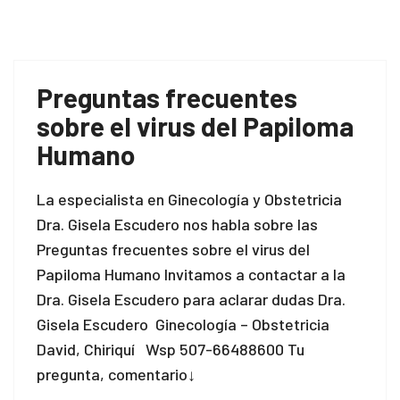
Preguntas frecuentes
sobre el virus del Papiloma
Humano
La especialista en Ginecología y Obstetricia
Dra. Gisela Escudero nos habla sobre las
Preguntas frecuentes sobre el virus del
Papiloma Humano Invitamos a contactar a la
Dra. Gisela Escudero para aclarar dudas Dra.
Gisela Escudero Ginecología – Obstetricia
David, Chiriquí Wsp 507-66488600 Tu
pregunta, comentario↓