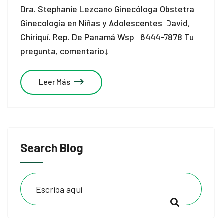
Dra. Stephanie Lezcano Ginecóloga Obstetra
Ginecología en Niñas y Adolescentes David,
Chiriquí. Rep. De Panamá Wsp 6444-7878 Tu
pregunta, comentario↓
Leer Más
Search Blog