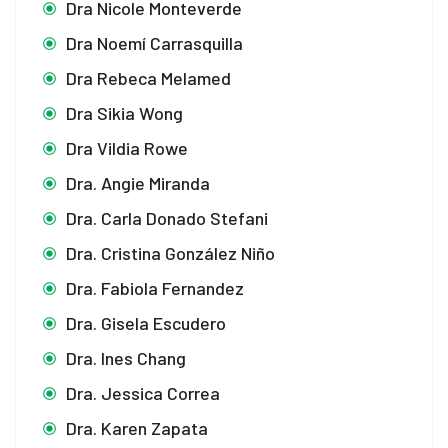
Dra Nicole Monteverde
Dra Noemí Carrasquilla
Dra Rebeca Melamed
Dra Sikia Wong
Dra Vildia Rowe
Dra. Angie Miranda
Dra. Carla Donado Stefani
Dra. Cristina González Niño
Dra. Fabiola Fernandez
Dra. Gisela Escudero
Dra. Ines Chang
Dra. Jessica Correa
Dra. Karen Zapata