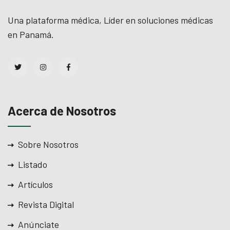
Una plataforma médica, Líder en soluciones médicas
en Panamá.
Acerca de Nosotros
Sobre Nosotros
Listado
Artículos
Revista Digital
Anúnciate