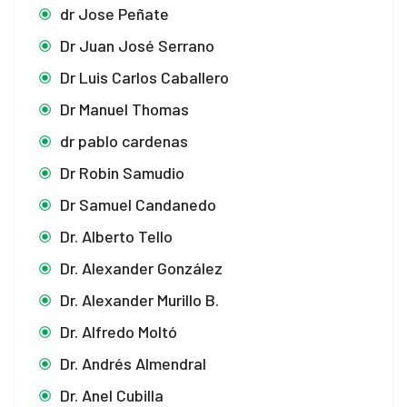
dr Jose Peñate
Dr Juan José Serrano
Dr Luis Carlos Caballero
Dr Manuel Thomas
dr pablo cardenas
Dr Robin Samudio
Dr Samuel Candanedo
Dr. Alberto Tello
Dr. Alexander González
Dr. Alexander Murillo B.
Dr. Alfredo Moltó
Dr. Andrés Almendral
Dr. Anel Cubilla