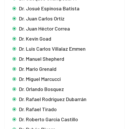
Dr. Josué Espinosa Batista
Dr. Juan Carlos Ortiz
Dr. Juan Héctor Correa
Dr. Kevin Goad
Dr. Luis Carlos Villalaz Emmen
Dr. Manuel Shepherd
Dr. Mario Grenald
Dr. Miguel Marcucci
Dr. Orlando Bosquez
Dr. Rafael Rodríguez Dubarrán
Dr. Rafael Tirado
Dr. Roberto García Castillo