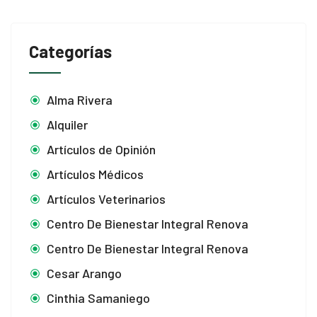
Categorías
Alma Rivera
Alquiler
Artículos de Opinión
Artículos Médicos
Artículos Veterinarios
Centro De Bienestar Integral Renova
Centro De Bienestar Integral Renova
Cesar Arango
Cinthia Samaniego