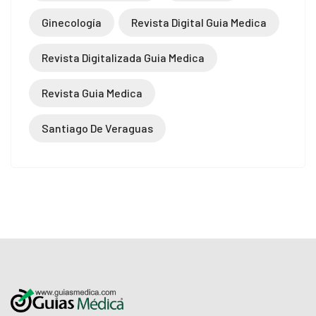
Ginecología
Revista Digital Guia Medica
Revista Digitalizada Guia Medica
Revista Guia Medica
Santiago De Veraguas