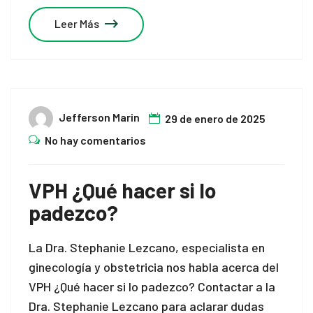
Leer Más
Jefferson Marin
29 de enero de 2025
No hay comentarios
VPH ¿Qué hacer si lo
padezco?
La Dra. Stephanie Lezcano, especialista en
ginecología y obstetricia nos habla acerca del
VPH ¿Qué hacer si lo padezco? Contactar a la
Dra. Stephanie Lezcano para aclarar dudas