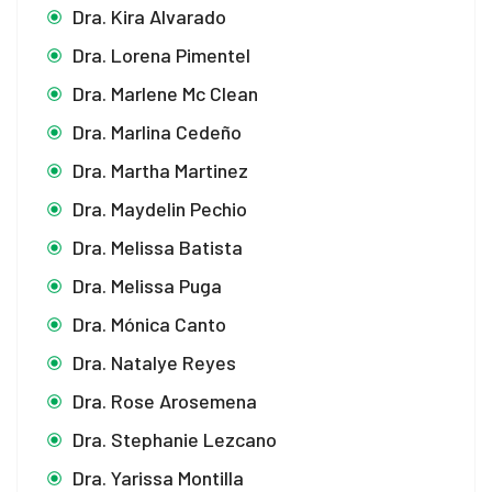
Dra. Kira Alvarado
Dra. Lorena Pimentel
Dra. Marlene Mc Clean
Dra. Marlina Cedeño
Dra. Martha Martinez
Dra. Maydelin Pechio
Dra. Melissa Batista
Dra. Melissa Puga
Dra. Mónica Canto
Dra. Natalye Reyes
Dra. Rose Arosemena
Dra. Stephanie Lezcano
Dra. Yarissa Montilla