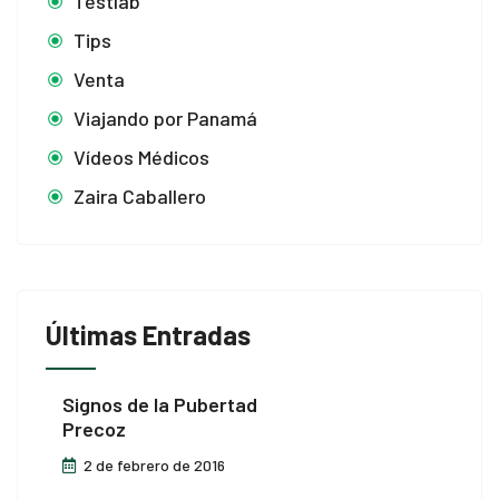
Testlab
Tips
Venta
Viajando por Panamá
Vídeos Médicos
Zaira Caballero
Últimas Entradas
Signos de la Pubertad
Precoz
2 de febrero de 2016