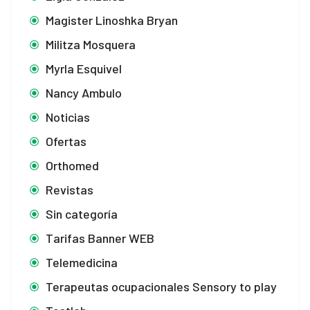
Magister Linoshka Bryan
Militza Mosquera
Myrla Esquivel
Nancy Ambulo
Noticias
Ofertas
Orthomed
Revistas
Sin categoría
Tarifas Banner WEB
Telemedicina
Terapeutas ocupacionales Sensory to play