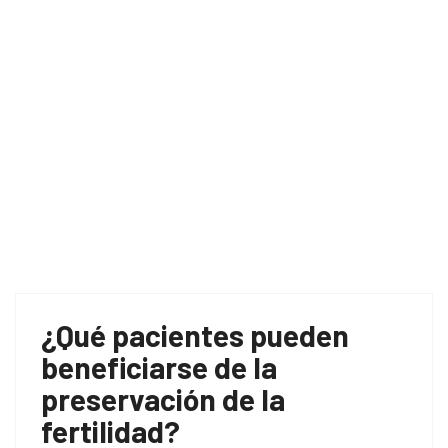
¿Qué pacientes pueden
beneficiarse de la
preservación de la
fertilidad?