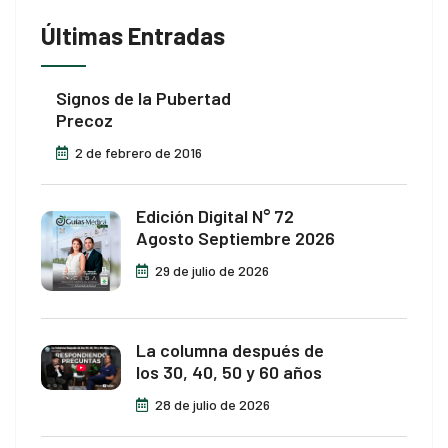
Últimas Entradas
Signos de la Pubertad
Precoz
2 de febrero de 2016
Edición Digital N° 72
Agosto Septiembre 2026
29 de julio de 2026
La columna después de
los 30, 40, 50 y 60 años
28 de julio de 2026