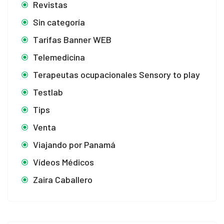
Revistas
Sin categoría
Tarifas Banner WEB
Telemedicina
Terapeutas ocupacionales Sensory to play
Testlab
Tips
Venta
Viajando por Panamá
Vídeos Médicos
Zaira Caballero