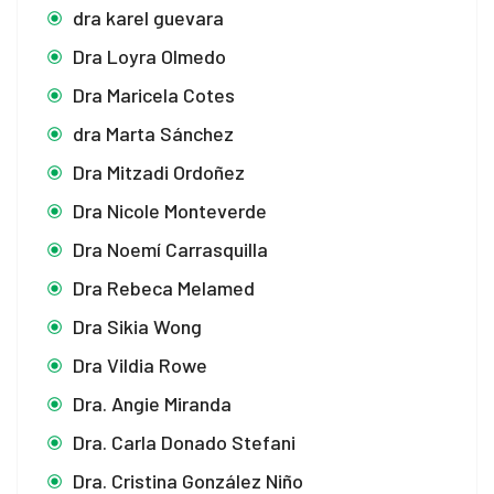
dra karel guevara
Dra Loyra Olmedo
Dra Maricela Cotes
dra Marta Sánchez
Dra Mitzadi Ordoñez
Dra Nicole Monteverde
Dra Noemí Carrasquilla
Dra Rebeca Melamed
Dra Sikia Wong
Dra Vildia Rowe
Dra. Angie Miranda
Dra. Carla Donado Stefani
Dra. Cristina González Niño