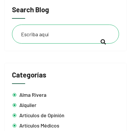
Search Blog
Categorías
Alma Rivera
Alquiler
Artículos de Opinión
Artículos Médicos