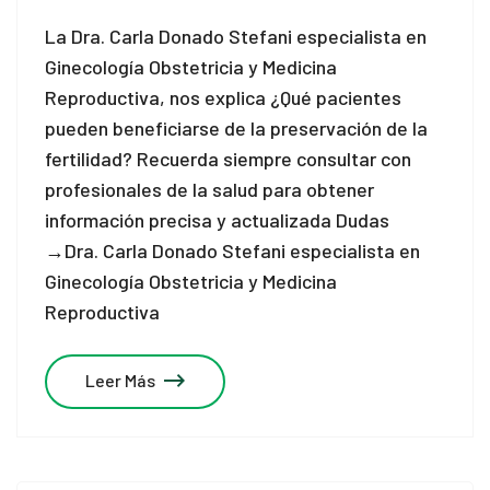
La Dra. Carla Donado Stefani especialista en
Ginecología Obstetricia y Medicina
Reproductiva, nos explica ¿Qué pacientes
pueden beneficiarse de la preservación de la
fertilidad? Recuerda siempre consultar con
profesionales de la salud para obtener
información precisa y actualizada Dudas
→Dra. Carla Donado Stefani especialista en
Ginecología Obstetricia y Medicina
Reproductiva
Leer Más