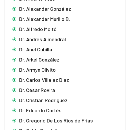
Dr. Alexander González
Dr. Alexander Murillo B.
Dr. Alfredo Moltó
Dr. Andrés Almendral
Dr. Anel Cubilla
Dr. Arkel González
Dr. Armyn Olivito
Dr. Carlos Villalaz Diaz
Dr. Cesar Rovira
Dr. Cristian Rodríguez
Dr. Eduardo Cortés
Dr. Gregorio De Los Ríos de Frías