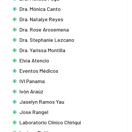
Dra. Mónica Canto
Dra. Natalye Reyes
Dra. Rose Arosemena
Dra. Stephanie Lezcano
Dra. Yarissa Montilla
Elvia Atencio
Eventos Médicos
IVI Panama
Ivón Araúz
Jaselyn Ramos Yau
Jose Rangel
Laboratorio Clínico Chiriquí