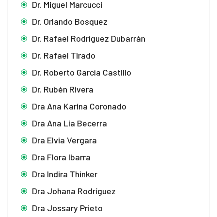
Dr. Miguel Marcucci
Dr. Orlando Bosquez
Dr. Rafael Rodríguez Dubarrán
Dr. Rafael Tirado
Dr. Roberto García Castillo
Dr. Rubén Rivera
Dra Ana Karina Coronado
Dra Ana Lía Becerra
Dra Elvia Vergara
Dra Flora Ibarra
Dra Indira Thinker
Dra Johana Rodríguez
Dra Jossary Prieto