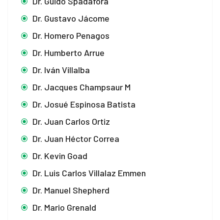
Dr. Guido Spadafora
Dr. Gustavo Jácome
Dr. Homero Penagos
Dr. Humberto Arrue
Dr. Iván Villalba
Dr. Jacques Champsaur M
Dr. Josué Espinosa Batista
Dr. Juan Carlos Ortiz
Dr. Juan Héctor Correa
Dr. Kevin Goad
Dr. Luis Carlos Villalaz Emmen
Dr. Manuel Shepherd
Dr. Mario Grenald