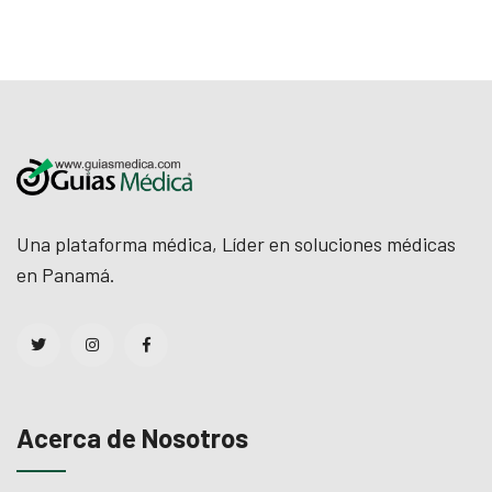
Una plataforma médica, Líder en soluciones médicas
en Panamá.
Acerca de Nosotros