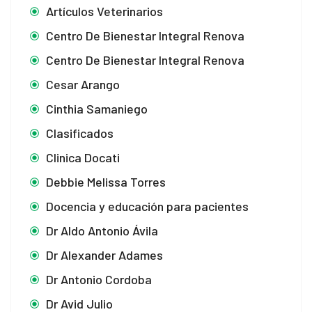
Artículos Veterinarios
Centro De Bienestar Integral Renova
Centro De Bienestar Integral Renova
Cesar Arango
Cinthia Samaniego
Clasificados
Clinica Docati
Debbie Melissa Torres
Docencia y educación para pacientes
Dr Aldo Antonio Ávila
Dr Alexander Adames
Dr Antonio Cordoba
Dr Avid Julio