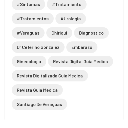
#sintomas
#tratamiento
#tratamientos
#urologia
#veraguas
Chiriqui
Diagnostico
Dr Ceferino Gonzalez
Embarazo
Ginecología
Revista Digital Guia Medica
Revista Digitalizada Guia Medica
Revista Guia Medica
Santiago De Veraguas