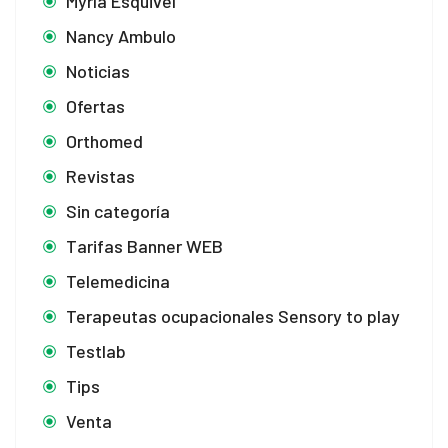
Myrla Esquivel
Nancy Ambulo
Noticias
Ofertas
Orthomed
Revistas
Sin categoría
Tarifas Banner WEB
Telemedicina
Terapeutas ocupacionales Sensory to play
Testlab
Tips
Venta