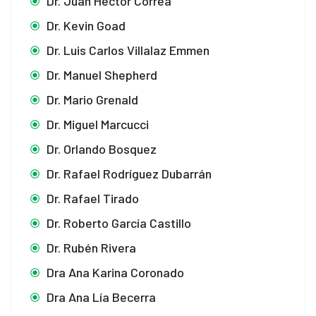
Dr. Juan Héctor Correa
Dr. Kevin Goad
Dr. Luis Carlos Villalaz Emmen
Dr. Manuel Shepherd
Dr. Mario Grenald
Dr. Miguel Marcucci
Dr. Orlando Bosquez
Dr. Rafael Rodríguez Dubarrán
Dr. Rafael Tirado
Dr. Roberto García Castillo
Dr. Rubén Rivera
Dra Ana Karina Coronado
Dra Ana Lía Becerra