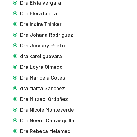
Dra Elvia Vergara
Dra Flora Ibarra
Dra Indira Thinker
Dra Johana Rodríguez
Dra Jossary Prieto
dra karel guevara
Dra Loyra Olmedo
Dra Maricela Cotes
dra Marta Sánchez
Dra Mitzadi Ordoñez
Dra Nicole Monteverde
Dra Noemí Carrasquilla
Dra Rebeca Melamed