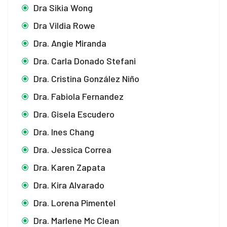
Dra Sikia Wong
Dra Vildia Rowe
Dra. Angie Miranda
Dra. Carla Donado Stefani
Dra. Cristina González Niño
Dra. Fabiola Fernandez
Dra. Gisela Escudero
Dra. Ines Chang
Dra. Jessica Correa
Dra. Karen Zapata
Dra. Kira Alvarado
Dra. Lorena Pimentel
Dra. Marlene Mc Clean