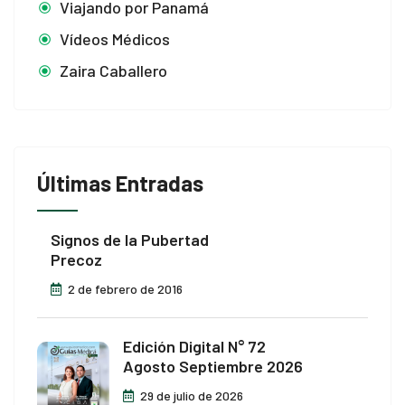
Viajando por Panamá
Vídeos Médicos
Zaira Caballero
Últimas Entradas
Signos de la Pubertad
Precoz
2 de febrero de 2016
Edición Digital N° 72
Agosto Septiembre 2026
29 de julio de 2026