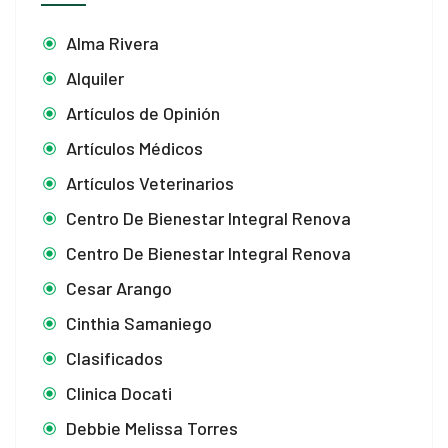
Alma Rivera
Alquiler
Artículos de Opinión
Artículos Médicos
Artículos Veterinarios
Centro De Bienestar Integral Renova
Centro De Bienestar Integral Renova
Cesar Arango
Cinthia Samaniego
Clasificados
Clinica Docati
Debbie Melissa Torres