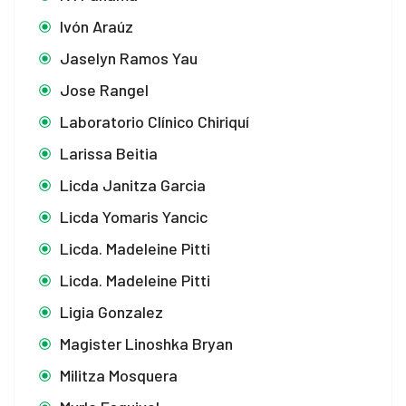
Ivón Araúz
Jaselyn Ramos Yau
Jose Rangel
Laboratorio Clínico Chiriquí
Larissa Beitia
Licda Janitza Garcia
Licda Yomaris Yancic
Licda. Madeleine Pitti
Licda. Madeleine Pitti
Ligia Gonzalez
Magister Linoshka Bryan
Militza Mosquera