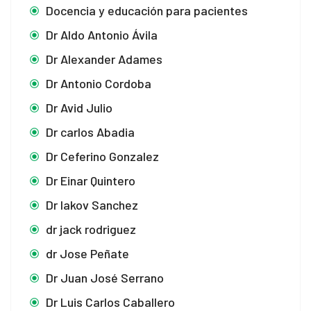
Docencia y educación para pacientes
Dr Aldo Antonio Ávila
Dr Alexander Adames
Dr Antonio Cordoba
Dr Avid Julio
Dr carlos Abadia
Dr Ceferino Gonzalez
Dr Einar Quintero
Dr Iakov Sanchez
dr jack rodriguez
dr Jose Peñate
Dr Juan José Serrano
Dr Luis Carlos Caballero