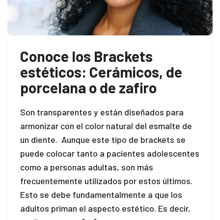
Conoce los Brackets
estéticos: Cerámicos, de
porcelana o de zafiro
Son transparentes y están diseñados para
armonizar con el color natural del esmalte de
un diente. Aunque este tipo de brackets se
puede colocar tanto a pacientes adolescentes
como a personas adultas, son más
frecuentemente utilizados por estos últimos.
Esto se debe fundamentalmente a que los
adultos priman el aspecto estético. Es decir,