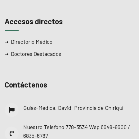
Accesos directos
Directorio Médico
Doctores Destacados
Contáctenos
Guías-Medica, David, Provincia de Chiriquí
Nuestro Telefono
778-3534 Wsp 6648-8600 /
6835-6787