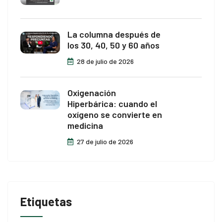
La columna después de
los 30, 40, 50 y 60 años
28 de julio de 2026
Oxigenación
Hiperbárica: cuando el
oxígeno se convierte en
medicina
27 de julio de 2026
Etiquetas