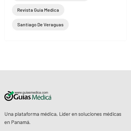
Revista Guia Medica
Santiago De Veraguas
Una plataforma médica, Líder en soluciones médicas
en Panamá.