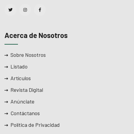
Acerca de Nosotros
Sobre Nosotros
Listado
Artículos
Revista Digital
Anúnciate
Contáctanos
Política de Privacidad