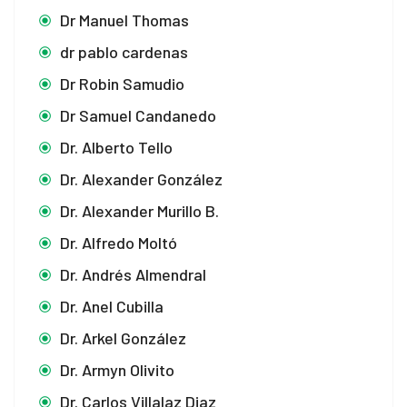
Dr Manuel Thomas
dr pablo cardenas
Dr Robin Samudio
Dr Samuel Candanedo
Dr. Alberto Tello
Dr. Alexander González
Dr. Alexander Murillo B.
Dr. Alfredo Moltó
Dr. Andrés Almendral
Dr. Anel Cubilla
Dr. Arkel González
Dr. Armyn Olivito
Dr. Carlos Villalaz Diaz