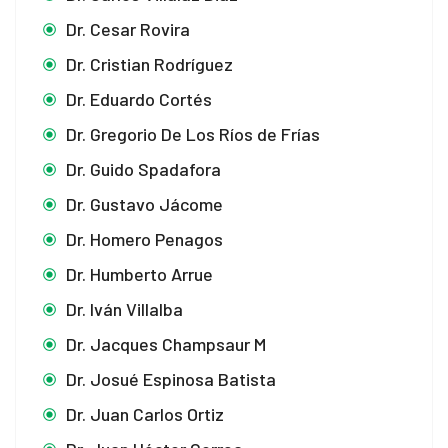
Dr. Cesar Rovira
Dr. Cristian Rodríguez
Dr. Eduardo Cortés
Dr. Gregorio De Los Ríos de Frías
Dr. Guido Spadafora
Dr. Gustavo Jácome
Dr. Homero Penagos
Dr. Humberto Arrue
Dr. Iván Villalba
Dr. Jacques Champsaur M
Dr. Josué Espinosa Batista
Dr. Juan Carlos Ortiz