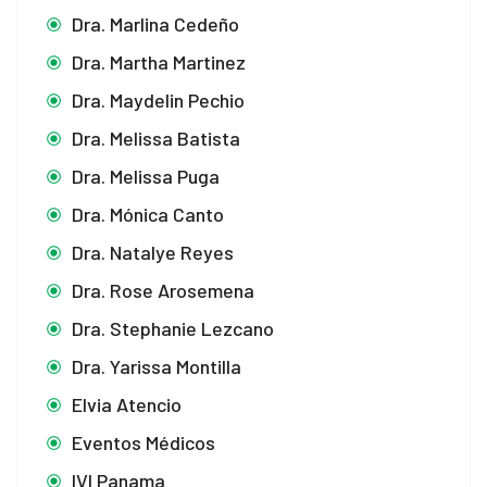
Dra. Marlina Cedeño
Dra. Martha Martinez
Dra. Maydelin Pechio
Dra. Melissa Batista
Dra. Melissa Puga
Dra. Mónica Canto
Dra. Natalye Reyes
Dra. Rose Arosemena
Dra. Stephanie Lezcano
Dra. Yarissa Montilla
Elvia Atencio
Eventos Médicos
IVI Panama