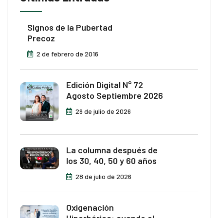
Signos de la Pubertad
Precoz
2 de febrero de 2016
Edición Digital N° 72
Agosto Septiembre 2026
29 de julio de 2026
La columna después de
los 30, 40, 50 y 60 años
28 de julio de 2026
Oxigenación