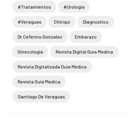
#tratamientos
#urologia
#veraguas
Chiriqui
Diagnostico
Dr Ceferino Gonzalez
Embarazo
Ginecología
Revista Digital Guia Medica
Revista Digitalizada Guia Medica
Revista Guia Medica
Santiago De Veraguas