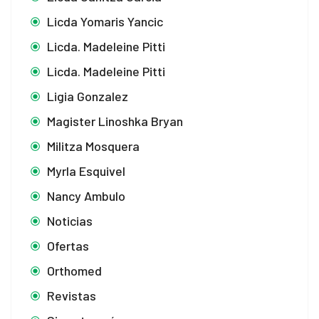
Licda Yomaris Yancic
Licda. Madeleine Pitti
Licda. Madeleine Pitti
Ligia Gonzalez
Magister Linoshka Bryan
Militza Mosquera
Myrla Esquivel
Nancy Ambulo
Noticias
Ofertas
Orthomed
Revistas