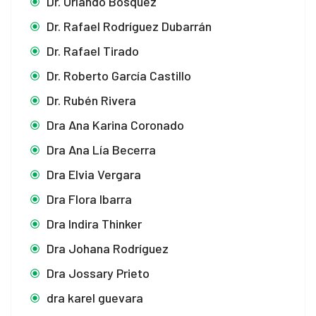
Dr. Orlando Bosquez
Dr. Rafael Rodríguez Dubarrán
Dr. Rafael Tirado
Dr. Roberto García Castillo
Dr. Rubén Rivera
Dra Ana Karina Coronado
Dra Ana Lía Becerra
Dra Elvia Vergara
Dra Flora Ibarra
Dra Indira Thinker
Dra Johana Rodríguez
Dra Jossary Prieto
dra karel guevara