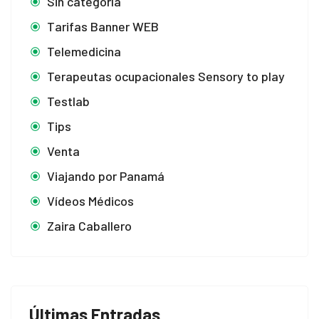
Sin categoría
Tarifas Banner WEB
Telemedicina
Terapeutas ocupacionales Sensory to play
Testlab
Tips
Venta
Viajando por Panamá
Vídeos Médicos
Zaira Caballero
Últimas Entradas