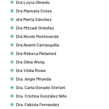
Dra Loyra Olmedo
Dra Maricela Cotes
dra Marta Sánchez
Dra Mitzadi Ordoñez
Dra Nicole Monteverde
Dra Noemí Carrasquilla
Dra Rebeca Melamed
Dra Sikia Wong
Dra Vildia Rowe
Dra. Angie Miranda
Dra. Carla Donado Stefani
Dra. Cristina González Niño
Dra. Fabiola Fernandez