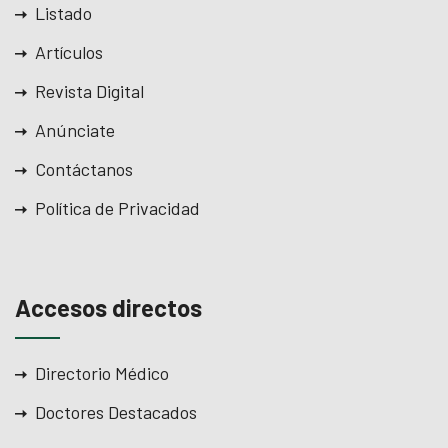
Listado
Artículos
Revista Digital
Anúnciate
Contáctanos
Política de Privacidad
Accesos directos
Directorio Médico
Doctores Destacados