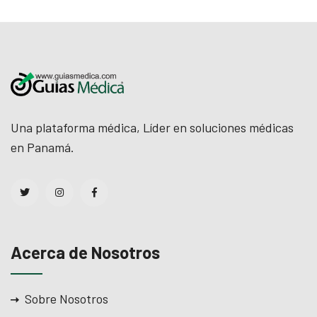
Una plataforma médica, Líder en soluciones médicas
en Panamá.
Acerca de Nosotros
Sobre Nosotros