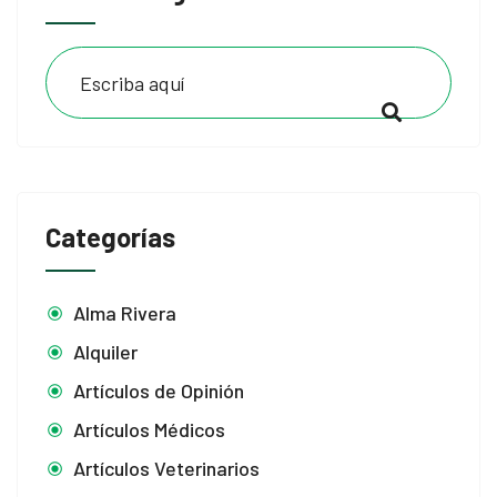
Categorías
Alma Rivera
Alquiler
Artículos de Opinión
Artículos Médicos
Artículos Veterinarios