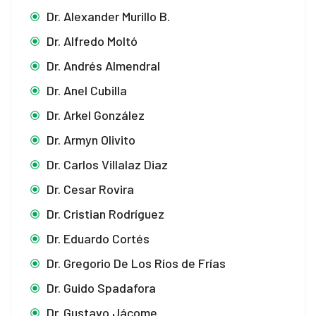
Dr. Alexander Murillo B.
Dr. Alfredo Moltó
Dr. Andrés Almendral
Dr. Anel Cubilla
Dr. Arkel González
Dr. Armyn Olivito
Dr. Carlos Villalaz Diaz
Dr. Cesar Rovira
Dr. Cristian Rodríguez
Dr. Eduardo Cortés
Dr. Gregorio De Los Ríos de Frías
Dr. Guido Spadafora
Dr. Gustavo Jácome