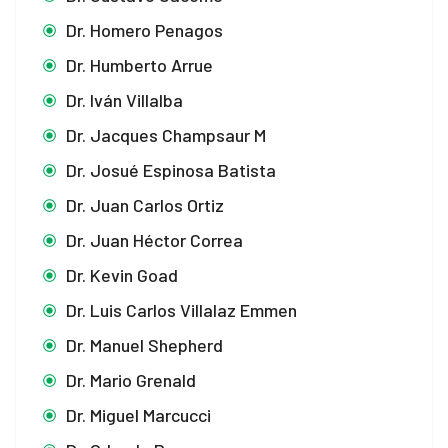
Dr. Homero Penagos
Dr. Humberto Arrue
Dr. Iván Villalba
Dr. Jacques Champsaur M
Dr. Josué Espinosa Batista
Dr. Juan Carlos Ortiz
Dr. Juan Héctor Correa
Dr. Kevin Goad
Dr. Luis Carlos Villalaz Emmen
Dr. Manuel Shepherd
Dr. Mario Grenald
Dr. Miguel Marcucci