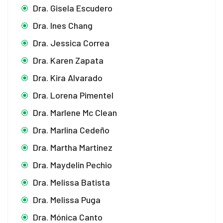
Dra. Gisela Escudero
Dra. Ines Chang
Dra. Jessica Correa
Dra. Karen Zapata
Dra. Kira Alvarado
Dra. Lorena Pimentel
Dra. Marlene Mc Clean
Dra. Marlina Cedeño
Dra. Martha Martinez
Dra. Maydelin Pechio
Dra. Melissa Batista
Dra. Melissa Puga
Dra. Mónica Canto