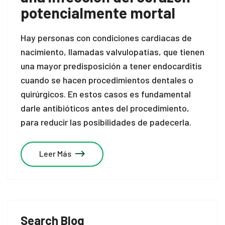
potencialmente mortal
Hay personas con condiciones cardiacas de
nacimiento, llamadas valvulopatías, que tienen
una mayor predisposición a tener endocarditis
cuando se hacen procedimientos dentales o
quirúrgicos. En estos casos es fundamental
darle antibióticos antes del procedimiento,
para reducir las posibilidades de padecerla.
Leer Más
Search Blog