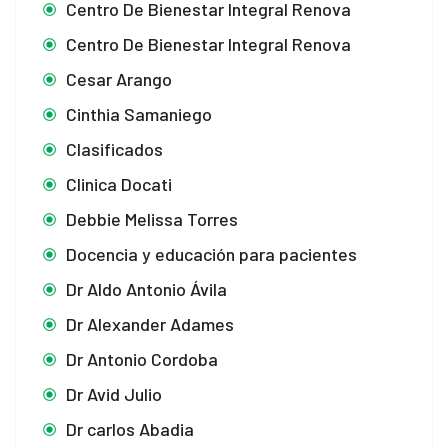
Centro De Bienestar Integral Renova
Centro De Bienestar Integral Renova
Cesar Arango
Cinthia Samaniego
Clasificados
Clinica Docati
Debbie Melissa Torres
Docencia y educación para pacientes
Dr Aldo Antonio Ávila
Dr Alexander Adames
Dr Antonio Cordoba
Dr Avid Julio
Dr carlos Abadia