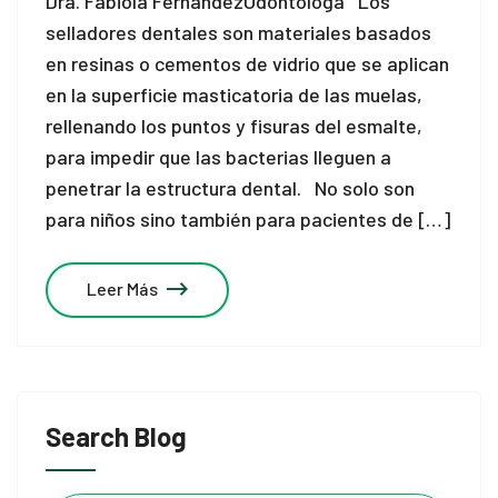
Dra. Fabiola FernándezOdontóloga Los
selladores dentales son materiales basados
en resinas o cementos de vidrio que se aplican
en la superficie masticatoria de las muelas,
rellenando los puntos y fisuras del esmalte,
para impedir que las bacterias lleguen a
penetrar la estructura dental. No solo son
para niños sino también para pacientes de […]
Leer Más
Search Blog