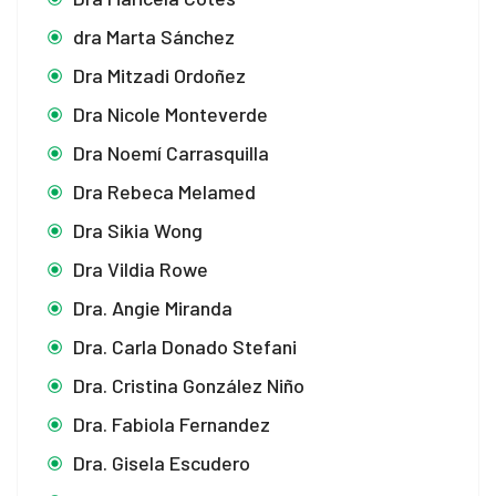
dra Marta Sánchez
Dra Mitzadi Ordoñez
Dra Nicole Monteverde
Dra Noemí Carrasquilla
Dra Rebeca Melamed
Dra Sikia Wong
Dra Vildia Rowe
Dra. Angie Miranda
Dra. Carla Donado Stefani
Dra. Cristina González Niño
Dra. Fabiola Fernandez
Dra. Gisela Escudero