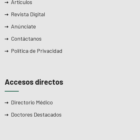
Artículos
Revista Digital
Anúnciate
Contáctanos
Política de Privacidad
Accesos directos
Directorio Médico
Doctores Destacados