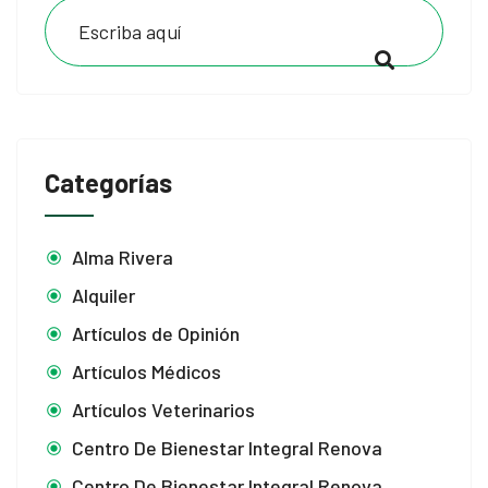
Categorías
Alma Rivera
Alquiler
Artículos de Opinión
Artículos Médicos
Artículos Veterinarios
Centro De Bienestar Integral Renova
Centro De Bienestar Integral Renova