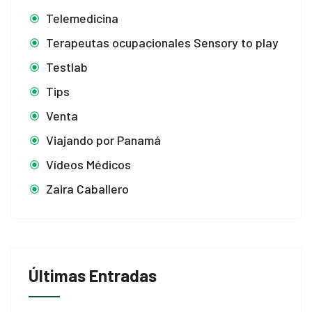
Telemedicina
Terapeutas ocupacionales Sensory to play
Testlab
Tips
Venta
Viajando por Panamá
Vídeos Médicos
Zaira Caballero
Últimas Entradas