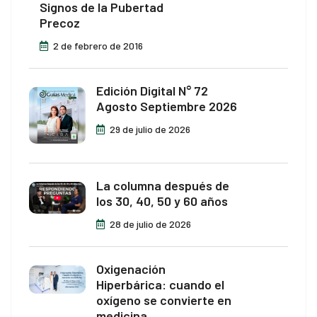
Signos de la Pubertad
Precoz
2 de febrero de 2016
Edición Digital N° 72
Agosto Septiembre 2026
29 de julio de 2026
La columna después de
los 30, 40, 50 y 60 años
28 de julio de 2026
Oxigenación
Hiperbárica: cuando el
oxígeno se convierte en
medicina