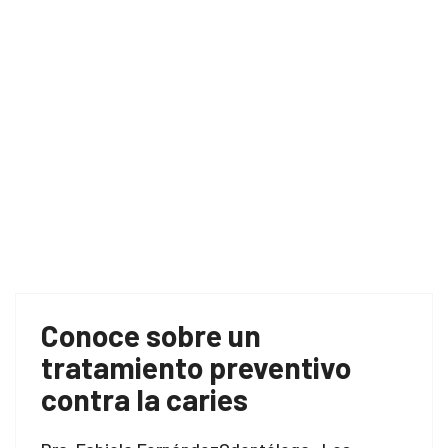
Conoce sobre un
tratamiento preventivo
contra la caries