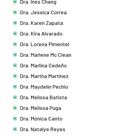
Dra. Ines Chang
Dra. Jessica Correa
Dra. Karen Zapata
Dra. Kira Alvarado
Dra. Lorena Pimentel
Dra. Marlene Mc Clean
Dra. Marlina Cedeño
Dra. Martha Martinez
Dra. Maydelin Pechio
Dra. Melissa Batista
Dra. Melissa Puga
Dra. Mónica Canto
Dra. Natalye Reyes