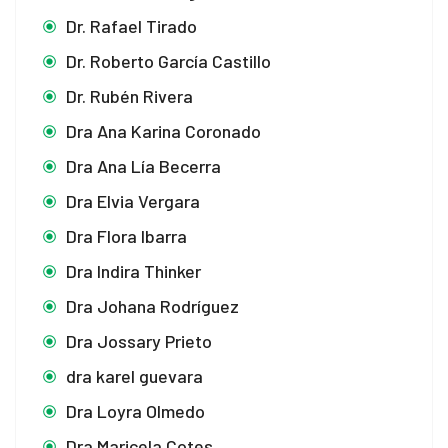
Dr. Rafael Tirado
Dr. Roberto García Castillo
Dr. Rubén Rivera
Dra Ana Karina Coronado
Dra Ana Lía Becerra
Dra Elvia Vergara
Dra Flora Ibarra
Dra Indira Thinker
Dra Johana Rodríguez
Dra Jossary Prieto
dra karel guevara
Dra Loyra Olmedo
Dra Maricela Cotes