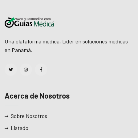
Una plataforma médica, Líder en soluciones médicas
en Panamá.
Acerca de Nosotros
Sobre Nosotros
Listado