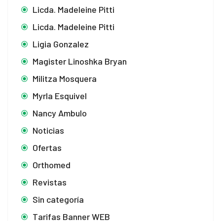
Licda. Madeleine Pitti
Licda. Madeleine Pitti
Ligia Gonzalez
Magister Linoshka Bryan
Militza Mosquera
Myrla Esquivel
Nancy Ambulo
Noticias
Ofertas
Orthomed
Revistas
Sin categoría
Tarifas Banner WEB