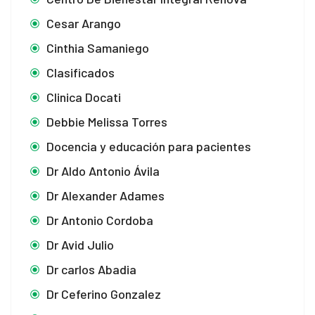
Cesar Arango
Cinthia Samaniego
Clasificados
Clinica Docati
Debbie Melissa Torres
Docencia y educación para pacientes
Dr Aldo Antonio Ávila
Dr Alexander Adames
Dr Antonio Cordoba
Dr Avid Julio
Dr carlos Abadia
Dr Ceferino Gonzalez