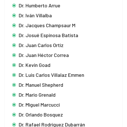
Dr. Humberto Arrue
Dr. Iván Villalba
Dr. Jacques Champsaur M
Dr. Josué Espinosa Batista
Dr. Juan Carlos Ortiz
Dr. Juan Héctor Correa
Dr. Kevin Goad
Dr. Luis Carlos Villalaz Emmen
Dr. Manuel Shepherd
Dr. Mario Grenald
Dr. Miguel Marcucci
Dr. Orlando Bosquez
Dr. Rafael Rodríguez Dubarrán