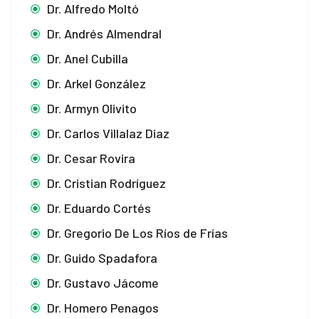
Dr. Alfredo Moltó
Dr. Andrés Almendral
Dr. Anel Cubilla
Dr. Arkel González
Dr. Armyn Olivito
Dr. Carlos Villalaz Diaz
Dr. Cesar Rovira
Dr. Cristian Rodríguez
Dr. Eduardo Cortés
Dr. Gregorio De Los Ríos de Frías
Dr. Guido Spadafora
Dr. Gustavo Jácome
Dr. Homero Penagos