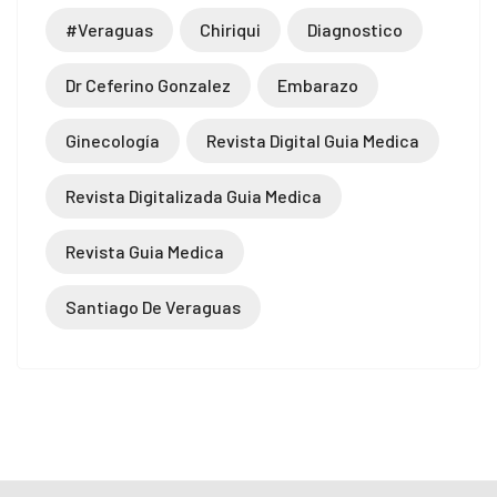
#veraguas
Chiriqui
Diagnostico
Dr Ceferino Gonzalez
Embarazo
Ginecología
Revista Digital Guia Medica
Revista Digitalizada Guia Medica
Revista Guia Medica
Santiago De Veraguas