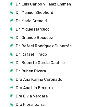
Dr. Luis Carlos Villalaz Emmen
Dr. Manuel Shepherd
Dr. Mario Grenald
Dr. Miguel Marcucci
Dr. Orlando Bosquez
Dr. Rafael Rodríguez Dubarrán
Dr. Rafael Tirado
Dr. Roberto García Castillo
Dr. Rubén Rivera
Dra Ana Karina Coronado
Dra Ana Lía Becerra
Dra Elvia Vergara
Dra Flora Ibarra