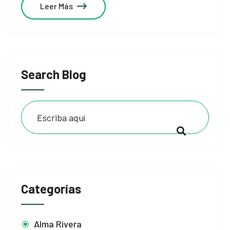
Leer Más
Search Blog
Categorías
Alma Rivera