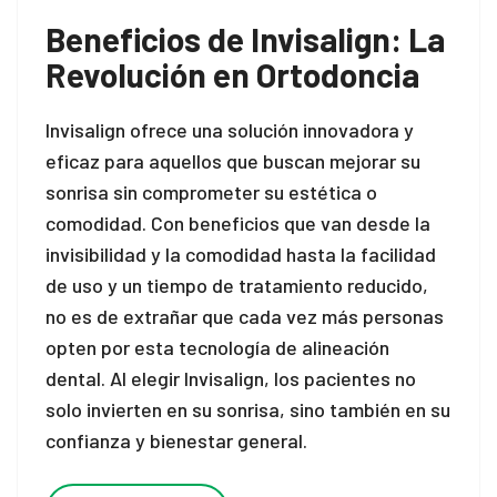
Beneficios de Invisalign: La
Revolución en Ortodoncia
Invisalign ofrece una solución innovadora y
eficaz para aquellos que buscan mejorar su
sonrisa sin comprometer su estética o
comodidad. Con beneficios que van desde la
invisibilidad y la comodidad hasta la facilidad
de uso y un tiempo de tratamiento reducido,
no es de extrañar que cada vez más personas
opten por esta tecnología de alineación
dental. Al elegir Invisalign, los pacientes no
solo invierten en su sonrisa, sino también en su
confianza y bienestar general.