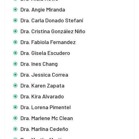
Dra. Angie Miranda
Dra. Carla Donado Stefani
Dra. Cristina González Niño
Dra. Fabiola Fernandez
Dra. Gisela Escudero
Dra. Ines Chang
Dra. Jessica Correa
Dra. Karen Zapata
Dra. Kira Alvarado
Dra. Lorena Pimentel
Dra. Marlene Mc Clean
Dra. Marlina Cedeño