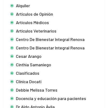
Alquiler
Artículos de Opinión
Artículos Médicos
Artículos Veterinarios
Centro De Bienestar Integral Renova
Centro De Bienestar Integral Renova
Cesar Arango
Cinthia Samaniego
Clasificados
Clinica Docati
Debbie Melissa Torres
Docencia y educación para pacientes
Dr Aldo Antonio Ávila