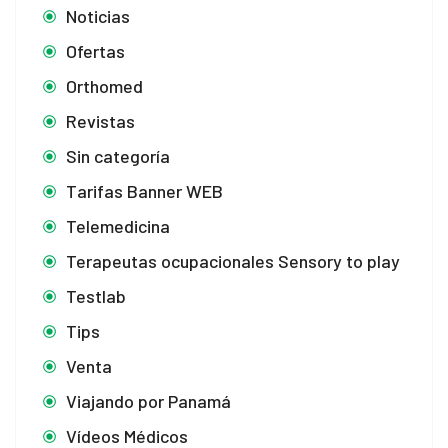
Noticias
Ofertas
Orthomed
Revistas
Sin categoría
Tarifas Banner WEB
Telemedicina
Terapeutas ocupacionales Sensory to play
Testlab
Tips
Venta
Viajando por Panamá
Vídeos Médicos