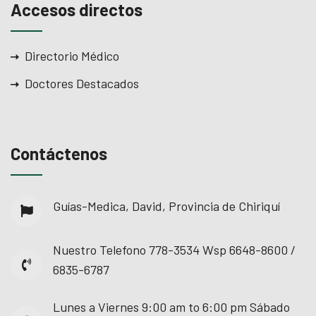
Accesos directos
Directorio Médico
Doctores Destacados
Contáctenos
Guías-Medica, David, Provincia de Chiriquí
Nuestro Telefono
778-3534 Wsp 6648-8600 /
6835-6787
Lunes a Viernes
9:00 am to 6:00 pm Sábado