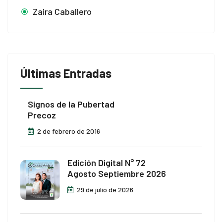
Zaira Caballero
Últimas Entradas
Signos de la Pubertad
Precoz
2 de febrero de 2016
Edición Digital N° 72
Agosto Septiembre 2026
29 de julio de 2026