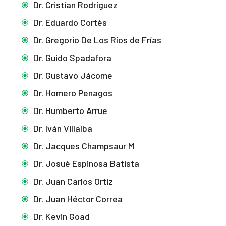
Dr. Cristian Rodríguez
Dr. Eduardo Cortés
Dr. Gregorio De Los Ríos de Frías
Dr. Guido Spadafora
Dr. Gustavo Jácome
Dr. Homero Penagos
Dr. Humberto Arrue
Dr. Iván Villalba
Dr. Jacques Champsaur M
Dr. Josué Espinosa Batista
Dr. Juan Carlos Ortiz
Dr. Juan Héctor Correa
Dr. Kevin Goad