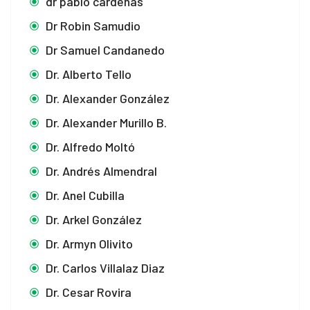
dr pablo cardenas
Dr Robin Samudio
Dr Samuel Candanedo
Dr. Alberto Tello
Dr. Alexander González
Dr. Alexander Murillo B.
Dr. Alfredo Moltó
Dr. Andrés Almendral
Dr. Anel Cubilla
Dr. Arkel González
Dr. Armyn Olivito
Dr. Carlos Villalaz Diaz
Dr. Cesar Rovira