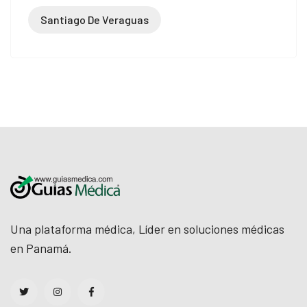
Santiago De Veraguas
Una plataforma médica, Líder en soluciones médicas
en Panamá.