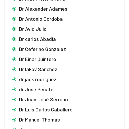
Dr Alexander Adames
Dr Antonio Cordoba
Dr Avid Julio
Dr carlos Abadia
Dr Ceferino Gonzalez
Dr Einar Quintero
Dr Iakov Sanchez
dr jack rodriguez
dr Jose Peñate
Dr Juan José Serrano
Dr Luis Carlos Caballero
Dr Manuel Thomas