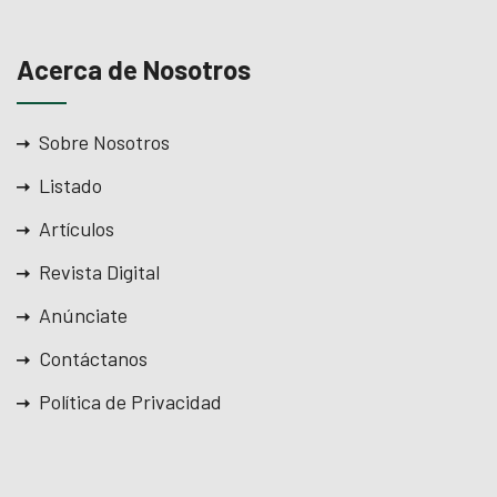
Acerca de Nosotros
Sobre Nosotros
Listado
Artículos
Revista Digital
Anúnciate
Contáctanos
Política de Privacidad