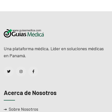
Una plataforma médica, Líder en soluciones médicas
en Panamá.
Acerca de Nosotros
Sobre Nosotros