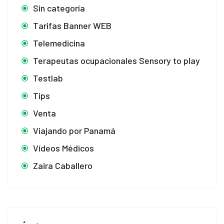
Sin categoría
Tarifas Banner WEB
Telemedicina
Terapeutas ocupacionales Sensory to play
Testlab
Tips
Venta
Viajando por Panamá
Vídeos Médicos
Zaira Caballero