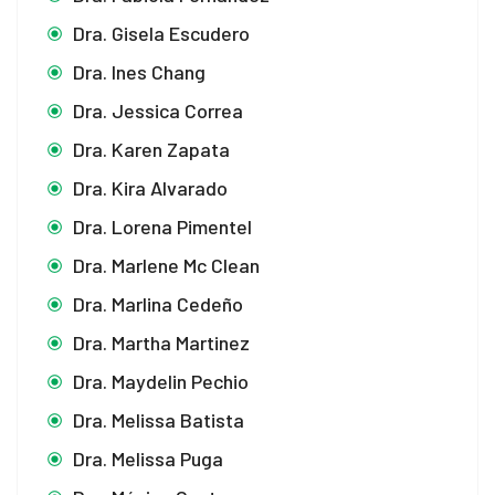
Dra. Gisela Escudero
Dra. Ines Chang
Dra. Jessica Correa
Dra. Karen Zapata
Dra. Kira Alvarado
Dra. Lorena Pimentel
Dra. Marlene Mc Clean
Dra. Marlina Cedeño
Dra. Martha Martinez
Dra. Maydelin Pechio
Dra. Melissa Batista
Dra. Melissa Puga