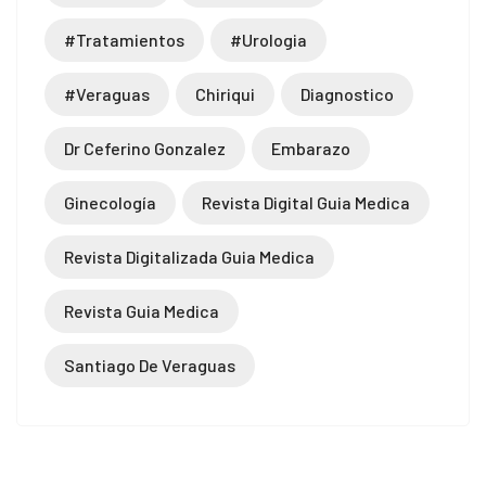
#tratamientos
#urologia
#veraguas
Chiriqui
Diagnostico
Dr Ceferino Gonzalez
Embarazo
Ginecología
Revista Digital Guia Medica
Revista Digitalizada Guia Medica
Revista Guia Medica
Santiago De Veraguas