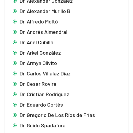
Dr. Alexander González
Dr. Alexander Murillo B.
Dr. Alfredo Moltó
Dr. Andrés Almendral
Dr. Anel Cubilla
Dr. Arkel González
Dr. Armyn Olivito
Dr. Carlos Villalaz Diaz
Dr. Cesar Rovira
Dr. Cristian Rodríguez
Dr. Eduardo Cortés
Dr. Gregorio De Los Ríos de Frías
Dr. Guido Spadafora