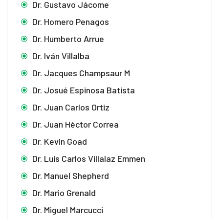
Dr. Gustavo Jácome
Dr. Homero Penagos
Dr. Humberto Arrue
Dr. Iván Villalba
Dr. Jacques Champsaur M
Dr. Josué Espinosa Batista
Dr. Juan Carlos Ortiz
Dr. Juan Héctor Correa
Dr. Kevin Goad
Dr. Luis Carlos Villalaz Emmen
Dr. Manuel Shepherd
Dr. Mario Grenald
Dr. Miguel Marcucci