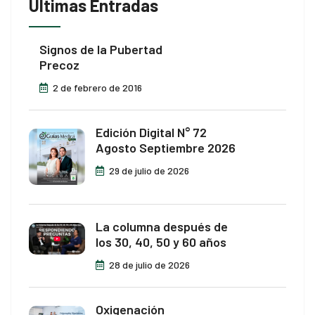
Últimas Entradas
Signos de la Pubertad
Precoz
2 de febrero de 2016
Edición Digital N° 72
Agosto Septiembre 2026
29 de julio de 2026
La columna después de
los 30, 40, 50 y 60 años
28 de julio de 2026
Oxigenación