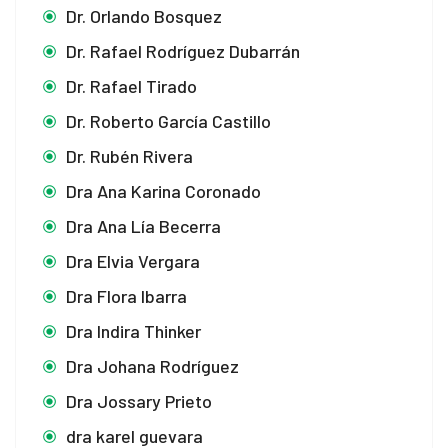
Dr. Orlando Bosquez
Dr. Rafael Rodríguez Dubarrán
Dr. Rafael Tirado
Dr. Roberto García Castillo
Dr. Rubén Rivera
Dra Ana Karina Coronado
Dra Ana Lía Becerra
Dra Elvia Vergara
Dra Flora Ibarra
Dra Indira Thinker
Dra Johana Rodríguez
Dra Jossary Prieto
dra karel guevara