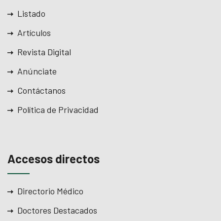
Listado
Artículos
Revista Digital
Anúnciate
Contáctanos
Política de Privacidad
Accesos directos
Directorio Médico
Doctores Destacados