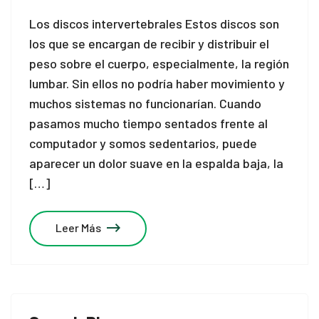
Los discos intervertebrales Estos discos son
los que se encargan de recibir y distribuir el
peso sobre el cuerpo, especialmente, la región
lumbar. Sin ellos no podría haber movimiento y
muchos sistemas no funcionarían. Cuando
pasamos mucho tiempo sentados frente al
computador y somos sedentarios, puede
aparecer un dolor suave en la espalda baja, la
[…]
Leer Más