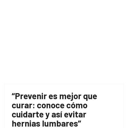
“Prevenir es mejor que
curar: conoce cómo
cuidarte y así evitar
hernias lumbares”