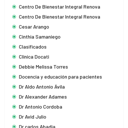
Centro De Bienestar Integral Renova
Centro De Bienestar Integral Renova
Cesar Arango
Cinthia Samaniego
Clasificados
Clinica Docati
Debbie Melissa Torres
Docencia y educación para pacientes
Dr Aldo Antonio Ávila
Dr Alexander Adames
Dr Antonio Cordoba
Dr Avid Julio
Dr carlos Abadia