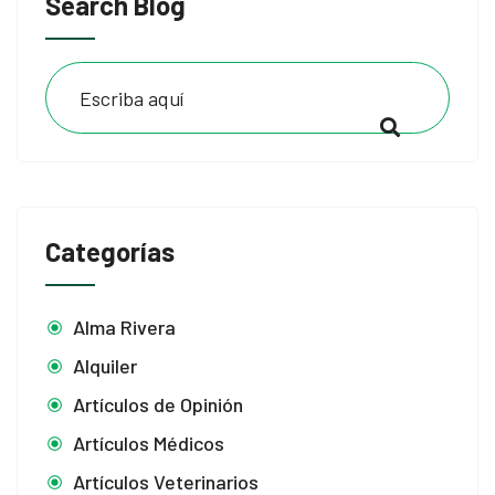
Search Blog
Categorías
Alma Rivera
Alquiler
Artículos de Opinión
Artículos Médicos
Artículos Veterinarios