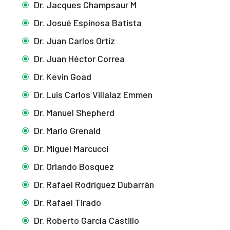
Dr. Jacques Champsaur M
Dr. Josué Espinosa Batista
Dr. Juan Carlos Ortiz
Dr. Juan Héctor Correa
Dr. Kevin Goad
Dr. Luis Carlos Villalaz Emmen
Dr. Manuel Shepherd
Dr. Mario Grenald
Dr. Miguel Marcucci
Dr. Orlando Bosquez
Dr. Rafael Rodríguez Dubarrán
Dr. Rafael Tirado
Dr. Roberto García Castillo