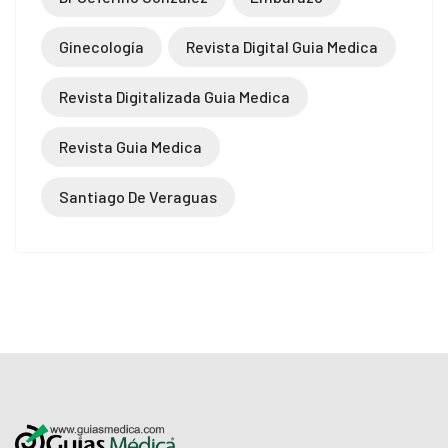
Ginecología
Revista Digital Guia Medica
Revista Digitalizada Guia Medica
Revista Guia Medica
Santiago De Veraguas