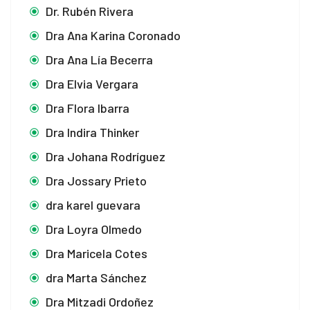
Dr. Rubén Rivera
Dra Ana Karina Coronado
Dra Ana Lía Becerra
Dra Elvia Vergara
Dra Flora Ibarra
Dra Indira Thinker
Dra Johana Rodríguez
Dra Jossary Prieto
dra karel guevara
Dra Loyra Olmedo
Dra Maricela Cotes
dra Marta Sánchez
Dra Mitzadi Ordoñez