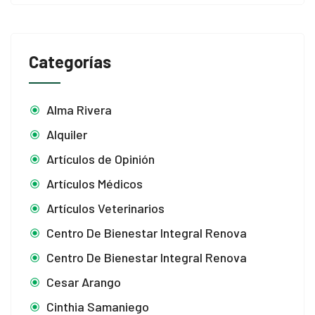
Categorías
Alma Rivera
Alquiler
Artículos de Opinión
Artículos Médicos
Artículos Veterinarios
Centro De Bienestar Integral Renova
Centro De Bienestar Integral Renova
Cesar Arango
Cinthia Samaniego