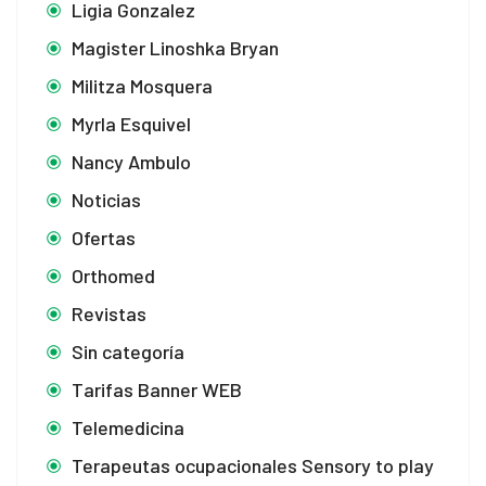
Ligia Gonzalez
Magister Linoshka Bryan
Militza Mosquera
Myrla Esquivel
Nancy Ambulo
Noticias
Ofertas
Orthomed
Revistas
Sin categoría
Tarifas Banner WEB
Telemedicina
Terapeutas ocupacionales Sensory to play