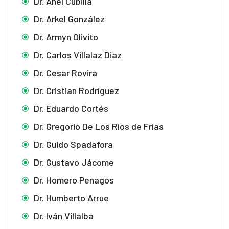
Dr. Anel Cubilla
Dr. Arkel González
Dr. Armyn Olivito
Dr. Carlos Villalaz Diaz
Dr. Cesar Rovira
Dr. Cristian Rodríguez
Dr. Eduardo Cortés
Dr. Gregorio De Los Ríos de Frías
Dr. Guido Spadafora
Dr. Gustavo Jácome
Dr. Homero Penagos
Dr. Humberto Arrue
Dr. Iván Villalba