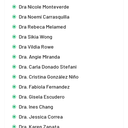
Dra Nicole Monteverde
Dra Noemí Carrasquilla
Dra Rebeca Melamed
Dra Sikia Wong
Dra Vildia Rowe
Dra. Angie Miranda
Dra. Carla Donado Stefani
Dra. Cristina González Niño
Dra. Fabiola Fernandez
Dra. Gisela Escudero
Dra. Ines Chang
Dra. Jessica Correa
Dra. Karen Zapata