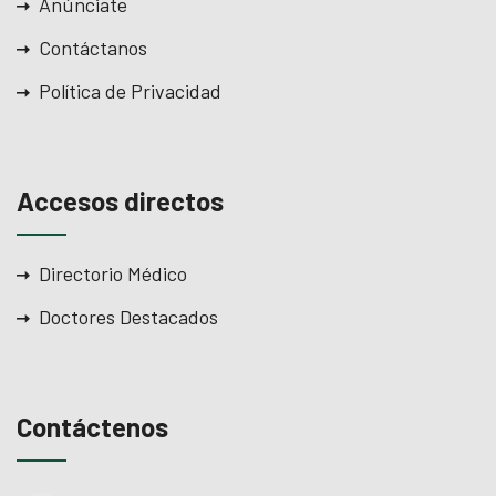
Anúnciate
Contáctanos
Política de Privacidad
Accesos directos
Directorio Médico
Doctores Destacados
Contáctenos