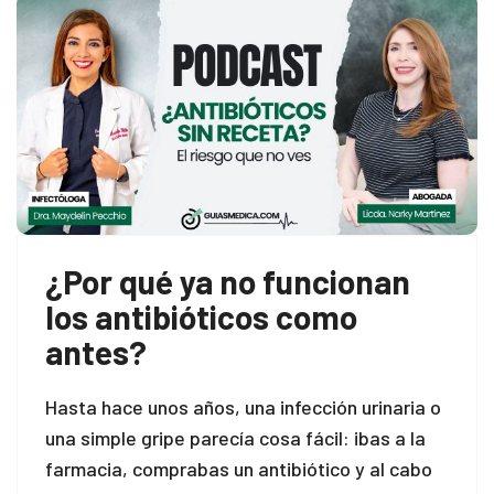
¿Por qué ya no funcionan
los antibióticos como
antes?
Hasta hace unos años, una infección urinaria o
una simple gripe parecía cosa fácil: ibas a la
farmacia, comprabas un antibiótico y al cabo