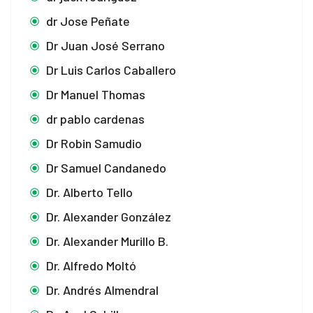
dr Jose Peñate
Dr Juan José Serrano
Dr Luis Carlos Caballero
Dr Manuel Thomas
dr pablo cardenas
Dr Robin Samudio
Dr Samuel Candanedo
Dr. Alberto Tello
Dr. Alexander González
Dr. Alexander Murillo B.
Dr. Alfredo Moltó
Dr. Andrés Almendral