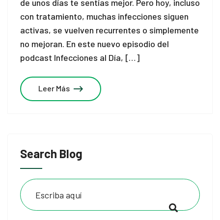
de unos días te sentías mejor. Pero hoy, incluso
con tratamiento, muchas infecciones siguen
activas, se vuelven recurrentes o simplemente
no mejoran. En este nuevo episodio del
podcast Infecciones al Día, […]
Leer Más
Search Blog