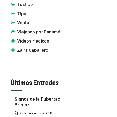
Testlab
Tips
Venta
Viajando por Panamá
Vídeos Médicos
Zaira Caballero
Últimas Entradas
Signos de la Pubertad
Precoz
2 de febrero de 2016