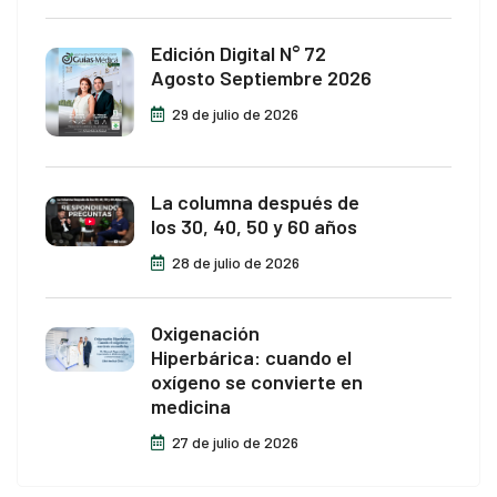
Edición Digital N° 72
Agosto Septiembre 2026
29 de julio de 2026
La columna después de
los 30, 40, 50 y 60 años
28 de julio de 2026
Oxigenación
Hiperbárica: cuando el
oxígeno se convierte en
medicina
27 de julio de 2026