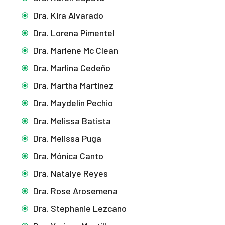
Dra. Kira Alvarado
Dra. Lorena Pimentel
Dra. Marlene Mc Clean
Dra. Marlina Cedeño
Dra. Martha Martinez
Dra. Maydelin Pechio
Dra. Melissa Batista
Dra. Melissa Puga
Dra. Mónica Canto
Dra. Natalye Reyes
Dra. Rose Arosemena
Dra. Stephanie Lezcano