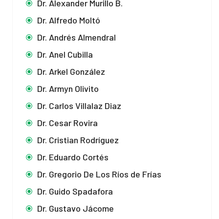
Dr. Alexander Murillo B.
Dr. Alfredo Moltó
Dr. Andrés Almendral
Dr. Anel Cubilla
Dr. Arkel González
Dr. Armyn Olivito
Dr. Carlos Villalaz Diaz
Dr. Cesar Rovira
Dr. Cristian Rodríguez
Dr. Eduardo Cortés
Dr. Gregorio De Los Ríos de Frías
Dr. Guido Spadafora
Dr. Gustavo Jácome