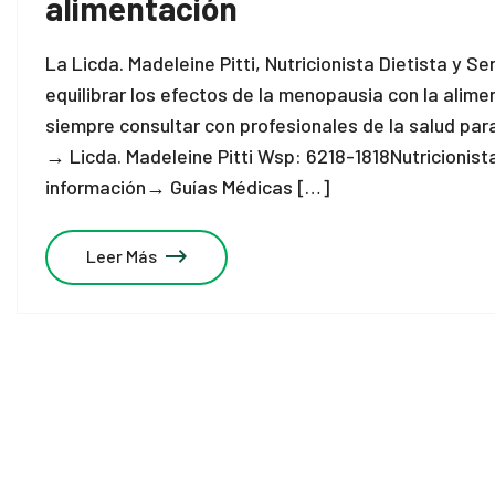
alimentación
La Licda. Madeleine Pitti, Nutricionista Dietista y 
equilibrar los efectos de la menopausia con la ali
siempre consultar con profesionales de la salud par
→ Licda. Madeleine Pitti Wsp: 6218-1818Nutricionist
información→ Guías Médicas […]
Leer Más