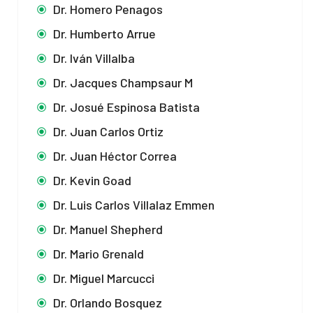
Dr. Homero Penagos
Dr. Humberto Arrue
Dr. Iván Villalba
Dr. Jacques Champsaur M
Dr. Josué Espinosa Batista
Dr. Juan Carlos Ortiz
Dr. Juan Héctor Correa
Dr. Kevin Goad
Dr. Luis Carlos Villalaz Emmen
Dr. Manuel Shepherd
Dr. Mario Grenald
Dr. Miguel Marcucci
Dr. Orlando Bosquez