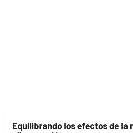
Ho
Equilibrando los efectos de la