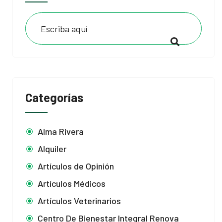
Categorías
Alma Rivera
Alquiler
Artículos de Opinión
Artículos Médicos
Artículos Veterinarios
Centro De Bienestar Integral Renova