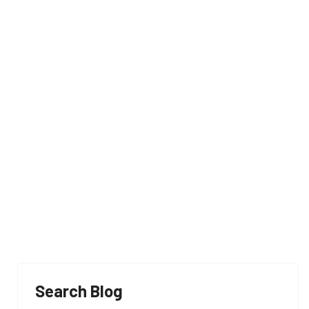
ausia
Search Blog