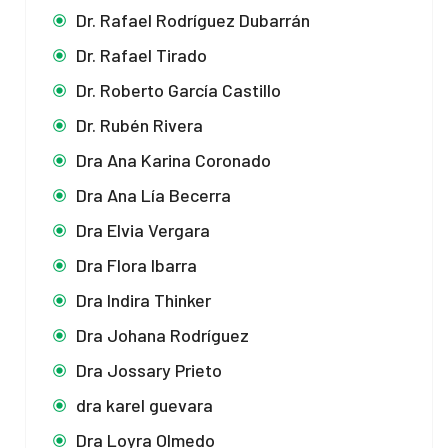
Dr. Rafael Rodríguez Dubarrán
Dr. Rafael Tirado
Dr. Roberto García Castillo
Dr. Rubén Rivera
Dra Ana Karina Coronado
Dra Ana Lía Becerra
Dra Elvia Vergara
Dra Flora Ibarra
Dra Indira Thinker
Dra Johana Rodríguez
Dra Jossary Prieto
dra karel guevara
Dra Loyra Olmedo