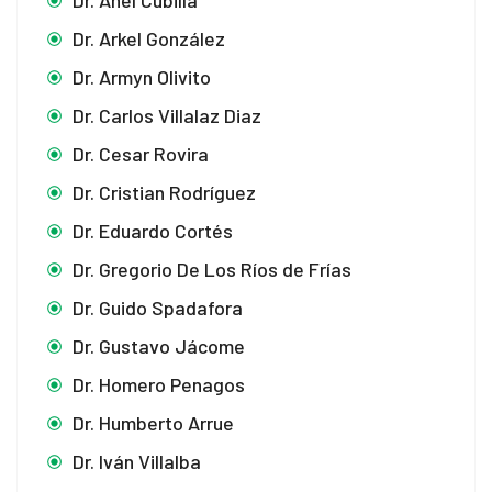
Dr. Arkel González
Dr. Armyn Olivito
Dr. Carlos Villalaz Diaz
Dr. Cesar Rovira
Dr. Cristian Rodríguez
Dr. Eduardo Cortés
Dr. Gregorio De Los Ríos de Frías
Dr. Guido Spadafora
Dr. Gustavo Jácome
Dr. Homero Penagos
Dr. Humberto Arrue
Dr. Iván Villalba