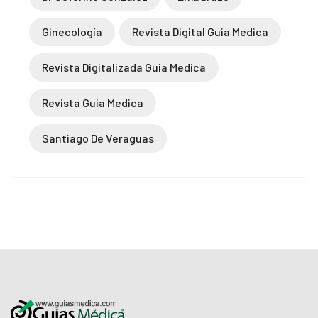
Ginecología
Revista Digital Guia Medica
Revista Digitalizada Guia Medica
Revista Guia Medica
Santiago De Veraguas