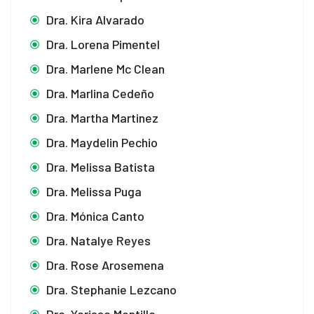
Dra. Kira Alvarado
Dra. Lorena Pimentel
Dra. Marlene Mc Clean
Dra. Marlina Cedeño
Dra. Martha Martinez
Dra. Maydelin Pechio
Dra. Melissa Batista
Dra. Melissa Puga
Dra. Mónica Canto
Dra. Natalye Reyes
Dra. Rose Arosemena
Dra. Stephanie Lezcano
Dra. Yarissa Montilla