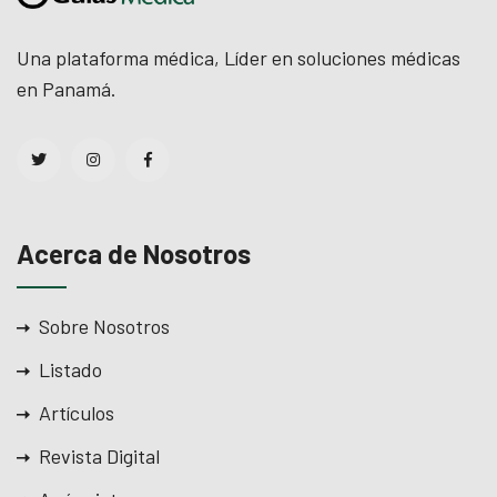
Una plataforma médica, Líder en soluciones médicas
en Panamá.
Acerca de Nosotros
Sobre Nosotros
Listado
Artículos
Revista Digital