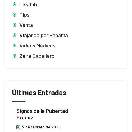
Testlab
Tips
Venta
Viajando por Panamá
Vídeos Médicos
Zaira Caballero
Últimas Entradas
Signos de la Pubertad
Precoz
2 de febrero de 2016