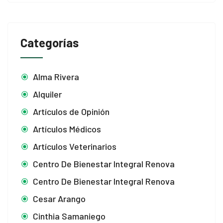
Categorías
Alma Rivera
Alquiler
Artículos de Opinión
Artículos Médicos
Artículos Veterinarios
Centro De Bienestar Integral Renova
Centro De Bienestar Integral Renova
Cesar Arango
Cinthia Samaniego