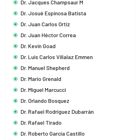
Dr. Jacques Champsaur M
Dr. Josué Espinosa Batista
Dr. Juan Carlos Ortiz
Dr. Juan Héctor Correa
Dr. Kevin Goad
Dr. Luis Carlos Villalaz Emmen
Dr. Manuel Shepherd
Dr. Mario Grenald
Dr. Miguel Marcucci
Dr. Orlando Bosquez
Dr. Rafael Rodríguez Dubarrán
Dr. Rafael Tirado
Dr. Roberto García Castillo