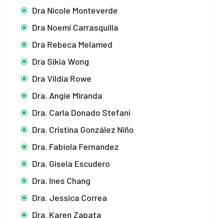
Dra Nicole Monteverde
Dra Noemí Carrasquilla
Dra Rebeca Melamed
Dra Sikia Wong
Dra Vildia Rowe
Dra. Angie Miranda
Dra. Carla Donado Stefani
Dra. Cristina González Niño
Dra. Fabiola Fernandez
Dra. Gisela Escudero
Dra. Ines Chang
Dra. Jessica Correa
Dra. Karen Zapata