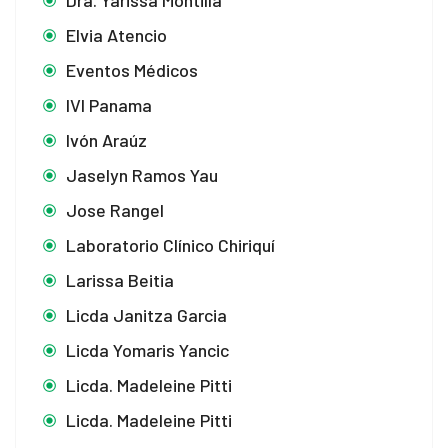
Elvia Atencio
Eventos Médicos
IVI Panama
Ivón Araúz
Jaselyn Ramos Yau
Jose Rangel
Laboratorio Clínico Chiriquí
Larissa Beitia
Licda Janitza Garcia
Licda Yomaris Yancic
Licda. Madeleine Pitti
Licda. Madeleine Pitti