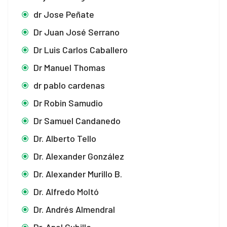
dr Jose Peñate
Dr Juan José Serrano
Dr Luis Carlos Caballero
Dr Manuel Thomas
dr pablo cardenas
Dr Robin Samudio
Dr Samuel Candanedo
Dr. Alberto Tello
Dr. Alexander González
Dr. Alexander Murillo B.
Dr. Alfredo Moltó
Dr. Andrés Almendral
Dr. Anel Cubilla