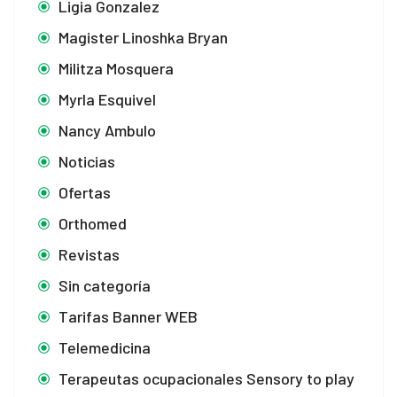
Ligia Gonzalez
Magister Linoshka Bryan
Militza Mosquera
Myrla Esquivel
Nancy Ambulo
Noticias
Ofertas
Orthomed
Revistas
Sin categoría
Tarifas Banner WEB
Telemedicina
Terapeutas ocupacionales Sensory to play