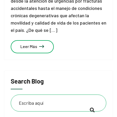
desde la atención de urgencias por fracturas
accidentales hasta el manejo de condiciones
crónicas degenerativas que afectan la
movilidad y calidad de vida de los pacientes en
el país. ¿De qué se […]
Leer Más
Search Blog