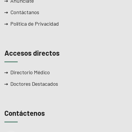
Anúnciate
Contáctanos
Política de Privacidad
Accesos directos
Directorio Médico
Doctores Destacados
Contáctenos