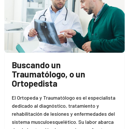
Buscando un
Traumatólogo, o un
Ortopedista
El Ortopeda y Traumatólogo es el especialista
dedicado al diagnóstico, tratamiento y
rehabilitación de lesiones y enfermedades del
sistema musculoesquelético. Su labor abarca