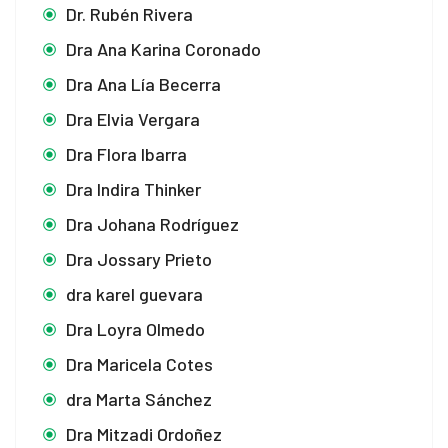
Dr. Rubén Rivera
Dra Ana Karina Coronado
Dra Ana Lía Becerra
Dra Elvia Vergara
Dra Flora Ibarra
Dra Indira Thinker
Dra Johana Rodríguez
Dra Jossary Prieto
dra karel guevara
Dra Loyra Olmedo
Dra Maricela Cotes
dra Marta Sánchez
Dra Mitzadi Ordoñez