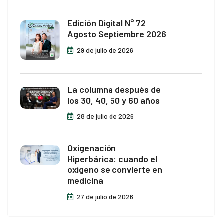
Edición Digital N° 72
Agosto Septiembre 2026
29 de julio de 2026
La columna después de
los 30, 40, 50 y 60 años
28 de julio de 2026
Oxigenación
Hiperbárica: cuando el
oxígeno se convierte en
medicina
27 de julio de 2026