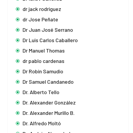
dr jack rodriguez
dr Jose Peñate
Dr Juan José Serrano
Dr Luis Carlos Caballero
Dr Manuel Thomas
dr pablo cardenas
Dr Robin Samudio
Dr Samuel Candanedo
Dr. Alberto Tello
Dr. Alexander González
Dr. Alexander Murillo B.
Dr. Alfredo Moltó