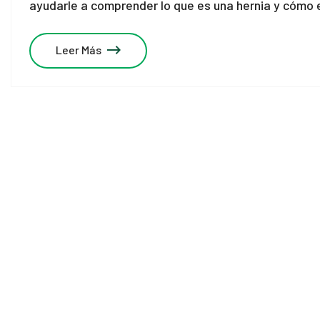
ayudarle a comprender lo que es una hernia y cómo e
Leer Más