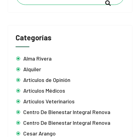
Categorías
Alma Rivera
Alquiler
Artículos de Opinión
Artículos Médicos
Artículos Veterinarios
Centro De Bienestar Integral Renova
Centro De Bienestar Integral Renova
Cesar Arango