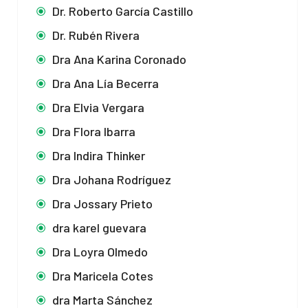
Dr. Roberto García Castillo
Dr. Rubén Rivera
Dra Ana Karina Coronado
Dra Ana Lía Becerra
Dra Elvia Vergara
Dra Flora Ibarra
Dra Indira Thinker
Dra Johana Rodríguez
Dra Jossary Prieto
dra karel guevara
Dra Loyra Olmedo
Dra Maricela Cotes
dra Marta Sánchez