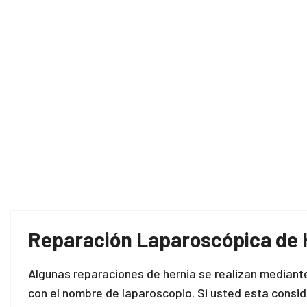
Reparación Laparoscópica de 
Algunas reparaciones de hernia se realizan mediant
con el nombre de laparoscopio. Si usted esta consi