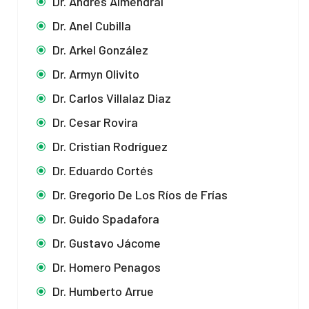
Dr. Andrés Almendral
Dr. Anel Cubilla
Dr. Arkel González
Dr. Armyn Olivito
Dr. Carlos Villalaz Diaz
Dr. Cesar Rovira
Dr. Cristian Rodríguez
Dr. Eduardo Cortés
Dr. Gregorio De Los Ríos de Frías
Dr. Guido Spadafora
Dr. Gustavo Jácome
Dr. Homero Penagos
Dr. Humberto Arrue