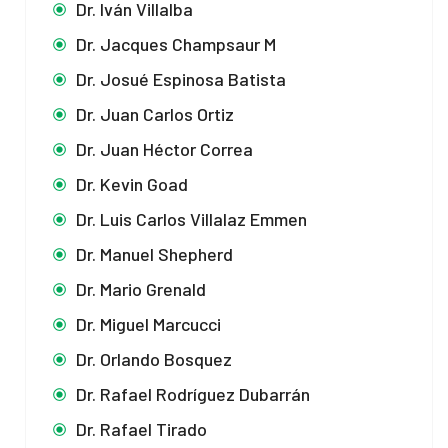
Dr. Iván Villalba
Dr. Jacques Champsaur M
Dr. Josué Espinosa Batista
Dr. Juan Carlos Ortiz
Dr. Juan Héctor Correa
Dr. Kevin Goad
Dr. Luis Carlos Villalaz Emmen
Dr. Manuel Shepherd
Dr. Mario Grenald
Dr. Miguel Marcucci
Dr. Orlando Bosquez
Dr. Rafael Rodríguez Dubarrán
Dr. Rafael Tirado