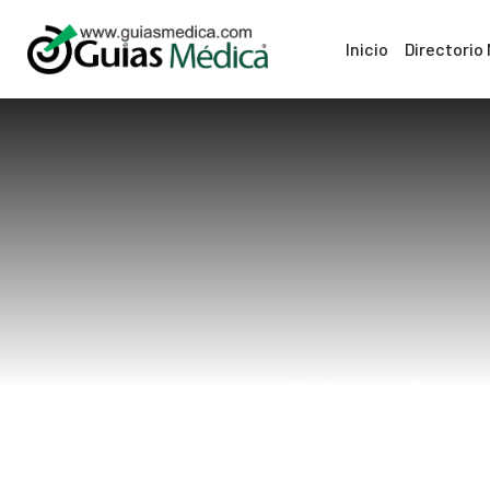
Inicio
Directorio
Ciruja