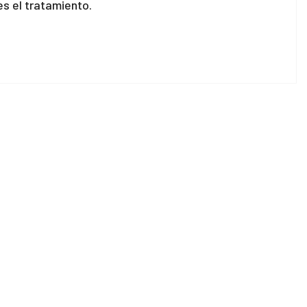
s el tratamiento.