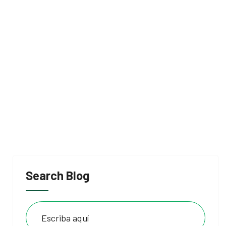
Search Blog