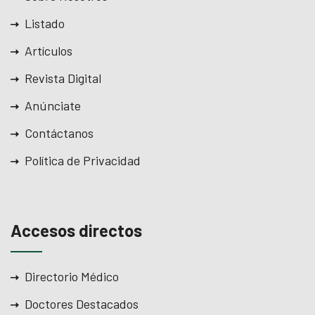
Listado
Artículos
Revista Digital
Anúnciate
Contáctanos
Política de Privacidad
Accesos directos
Directorio Médico
Doctores Destacados