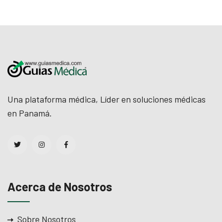
Una plataforma médica, Líder en soluciones médicas
en Panamá.
Acerca de Nosotros
Sobre Nosotros