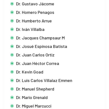
Dr. Gustavo Jácome
Dr. Homero Penagos
Dr. Humberto Arrue
Dr. Iván Villalba
Dr. Jacques Champsaur M
Dr. Josué Espinosa Batista
Dr. Juan Carlos Ortiz
Dr. Juan Héctor Correa
Dr. Kevin Goad
Dr. Luis Carlos Villalaz Emmen
Dr. Manuel Shepherd
Dr. Mario Grenald
Dr. Miguel Marcucci