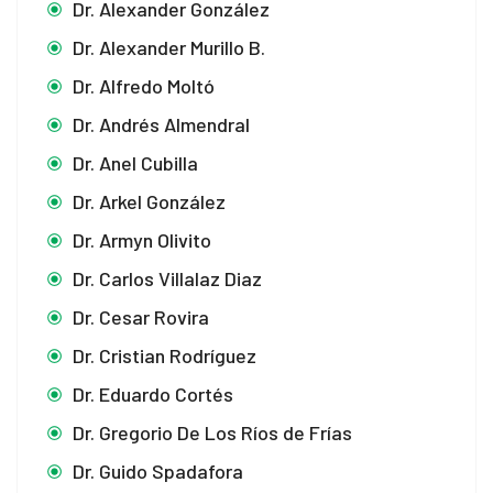
Dr. Alexander González
Dr. Alexander Murillo B.
Dr. Alfredo Moltó
Dr. Andrés Almendral
Dr. Anel Cubilla
Dr. Arkel González
Dr. Armyn Olivito
Dr. Carlos Villalaz Diaz
Dr. Cesar Rovira
Dr. Cristian Rodríguez
Dr. Eduardo Cortés
Dr. Gregorio De Los Ríos de Frías
Dr. Guido Spadafora