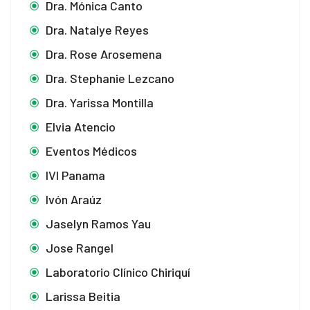
Dra. Mónica Canto
Dra. Natalye Reyes
Dra. Rose Arosemena
Dra. Stephanie Lezcano
Dra. Yarissa Montilla
Elvia Atencio
Eventos Médicos
IVI Panama
Ivón Araúz
Jaselyn Ramos Yau
Jose Rangel
Laboratorio Clínico Chiriquí
Larissa Beitia