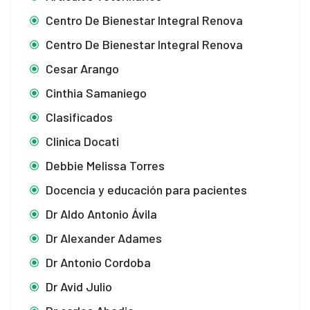
Centro De Bienestar Integral Renova
Centro De Bienestar Integral Renova
Cesar Arango
Cinthia Samaniego
Clasificados
Clinica Docati
Debbie Melissa Torres
Docencia y educación para pacientes
Dr Aldo Antonio Ávila
Dr Alexander Adames
Dr Antonio Cordoba
Dr Avid Julio