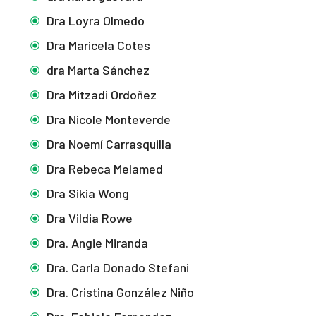
Dra Loyra Olmedo
Dra Maricela Cotes
dra Marta Sánchez
Dra Mitzadi Ordoñez
Dra Nicole Monteverde
Dra Noemí Carrasquilla
Dra Rebeca Melamed
Dra Sikia Wong
Dra Vildia Rowe
Dra. Angie Miranda
Dra. Carla Donado Stefani
Dra. Cristina González Niño