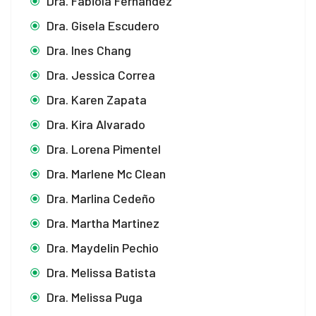
Dra. Fabiola Fernandez
Dra. Gisela Escudero
Dra. Ines Chang
Dra. Jessica Correa
Dra. Karen Zapata
Dra. Kira Alvarado
Dra. Lorena Pimentel
Dra. Marlene Mc Clean
Dra. Marlina Cedeño
Dra. Martha Martinez
Dra. Maydelin Pechio
Dra. Melissa Batista
Dra. Melissa Puga