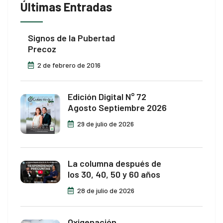
Últimas Entradas
Signos de la Pubertad
Precoz
2 de febrero de 2016
Edición Digital N° 72
Agosto Septiembre 2026
29 de julio de 2026
La columna después de
los 30, 40, 50 y 60 años
28 de julio de 2026
Oxigenación