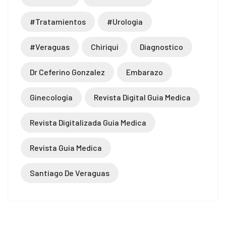
#tratamientos
#urologia
#veraguas
Chiriqui
Diagnostico
Dr Ceferino Gonzalez
Embarazo
Ginecología
Revista Digital Guia Medica
Revista Digitalizada Guia Medica
Revista Guia Medica
Santiago De Veraguas