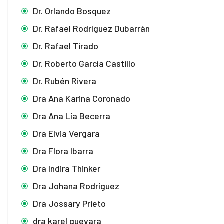
Dr. Orlando Bosquez
Dr. Rafael Rodríguez Dubarrán
Dr. Rafael Tirado
Dr. Roberto García Castillo
Dr. Rubén Rivera
Dra Ana Karina Coronado
Dra Ana Lía Becerra
Dra Elvia Vergara
Dra Flora Ibarra
Dra Indira Thinker
Dra Johana Rodríguez
Dra Jossary Prieto
dra karel guevara