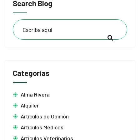
Search Blog
Categorías
Alma Rivera
Alquiler
Artículos de Opinión
Artículos Médicos
Artículos Veterinarios