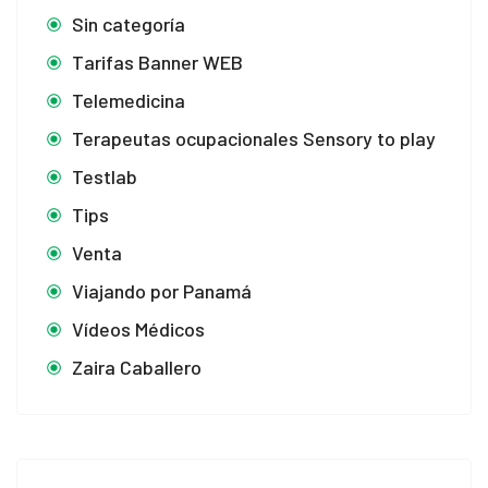
Sin categoría
Tarifas Banner WEB
Telemedicina
Terapeutas ocupacionales Sensory to play
Testlab
Tips
Venta
Viajando por Panamá
Vídeos Médicos
Zaira Caballero