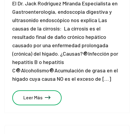
El Dr. Jack Rodriguez Miranda Especialista en
Gastroenterología, endoscopia digestiva y
ultrasonido endoscópico nos explica Las
causas de la cirrosis: La cirrosis es el
resultado final de daño crónico hepático
causado por una enfermedad prolongada
(crónica) del hígado. ¿Causas?🔘Infección por
hepatitis B o hepatitis
C🔘Alcoholismo🔘Acumulación de grasa en el
hígado cuya causa NO es el exceso de […]
Leer Más