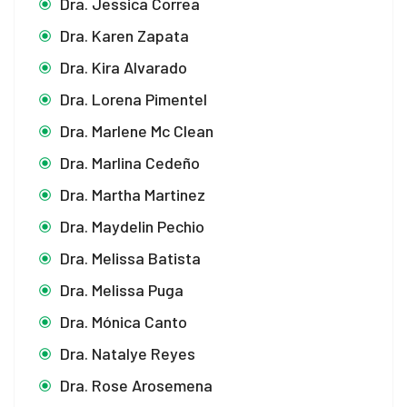
Dra. Jessica Correa
Dra. Karen Zapata
Dra. Kira Alvarado
Dra. Lorena Pimentel
Dra. Marlene Mc Clean
Dra. Marlina Cedeño
Dra. Martha Martinez
Dra. Maydelin Pechio
Dra. Melissa Batista
Dra. Melissa Puga
Dra. Mónica Canto
Dra. Natalye Reyes
Dra. Rose Arosemena