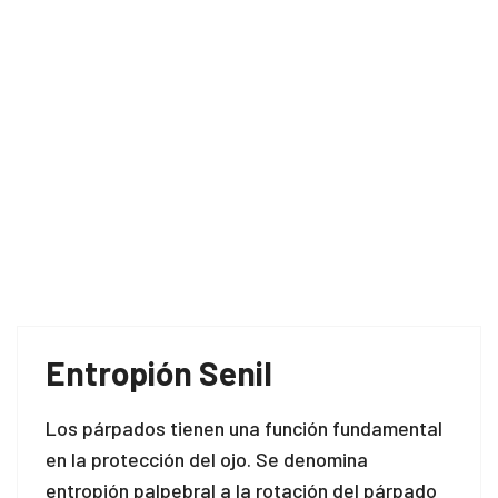
Entropión Senil
Los párpados tienen una función fundamental
en la protección del ojo. Se denomina
entropión palpebral a la rotación del párpado