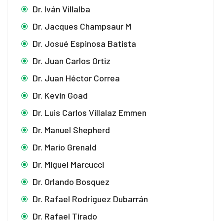
Dr. Iván Villalba
Dr. Jacques Champsaur M
Dr. Josué Espinosa Batista
Dr. Juan Carlos Ortiz
Dr. Juan Héctor Correa
Dr. Kevin Goad
Dr. Luis Carlos Villalaz Emmen
Dr. Manuel Shepherd
Dr. Mario Grenald
Dr. Miguel Marcucci
Dr. Orlando Bosquez
Dr. Rafael Rodríguez Dubarrán
Dr. Rafael Tirado