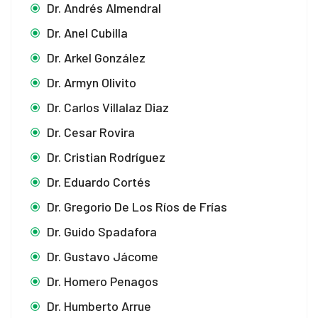
Dr. Andrés Almendral
Dr. Anel Cubilla
Dr. Arkel González
Dr. Armyn Olivito
Dr. Carlos Villalaz Diaz
Dr. Cesar Rovira
Dr. Cristian Rodríguez
Dr. Eduardo Cortés
Dr. Gregorio De Los Ríos de Frías
Dr. Guido Spadafora
Dr. Gustavo Jácome
Dr. Homero Penagos
Dr. Humberto Arrue