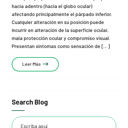
hacia adentro (hacia el globo ocular)
afectando principalmente el párpado inferior.
Cualquier alteración en su posición puede
incurrir en alteración de la superficie ocular,
mala protección ocular y compromiso visual.
Presentan síntomas como sensación de […]
Leer Más
Search Blog