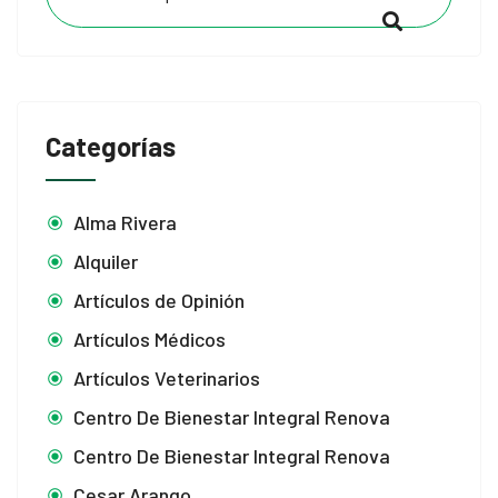
Categorías
Alma Rivera
Alquiler
Artículos de Opinión
Artículos Médicos
Artículos Veterinarios
Centro De Bienestar Integral Renova
Centro De Bienestar Integral Renova
Cesar Arango