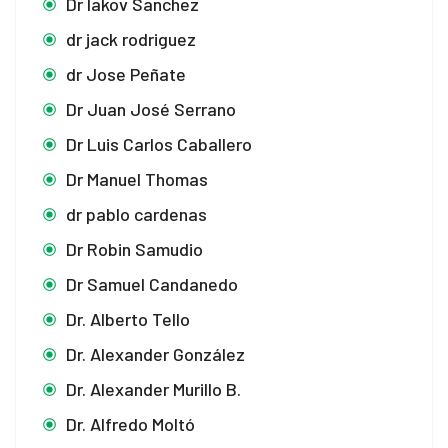
Dr Iakov Sanchez
dr jack rodriguez
dr Jose Peñate
Dr Juan José Serrano
Dr Luis Carlos Caballero
Dr Manuel Thomas
dr pablo cardenas
Dr Robin Samudio
Dr Samuel Candanedo
Dr. Alberto Tello
Dr. Alexander González
Dr. Alexander Murillo B.
Dr. Alfredo Moltó