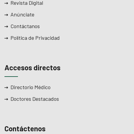
Revista Digital
Anúnciate
Contáctanos
Política de Privacidad
Accesos directos
Directorio Médico
Doctores Destacados
Contáctenos