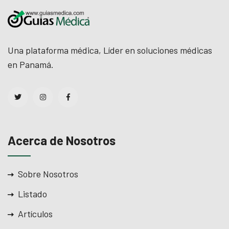
Una plataforma médica, Líder en soluciones médicas
en Panamá.
Acerca de Nosotros
Sobre Nosotros
Listado
Artículos