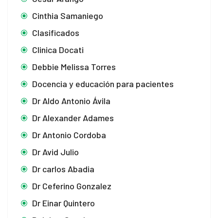
Cinthia Samaniego
Clasificados
Clinica Docati
Debbie Melissa Torres
Docencia y educación para pacientes
Dr Aldo Antonio Ávila
Dr Alexander Adames
Dr Antonio Cordoba
Dr Avid Julio
Dr carlos Abadia
Dr Ceferino Gonzalez
Dr Einar Quintero