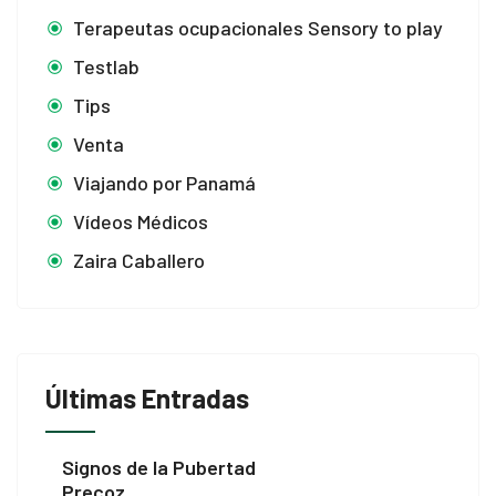
Terapeutas ocupacionales Sensory to play
Testlab
Tips
Venta
Viajando por Panamá
Vídeos Médicos
Zaira Caballero
Últimas Entradas
Signos de la Pubertad
Precoz