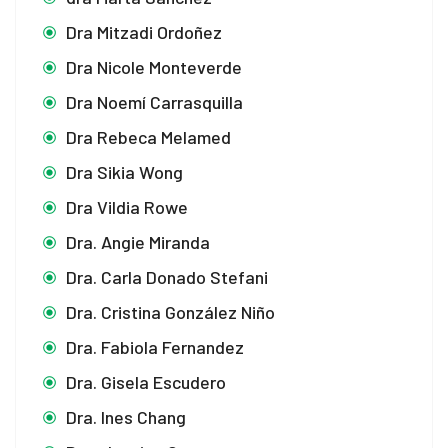
Dra Mitzadi Ordoñez
Dra Nicole Monteverde
Dra Noemí Carrasquilla
Dra Rebeca Melamed
Dra Sikia Wong
Dra Vildia Rowe
Dra. Angie Miranda
Dra. Carla Donado Stefani
Dra. Cristina González Niño
Dra. Fabiola Fernandez
Dra. Gisela Escudero
Dra. Ines Chang