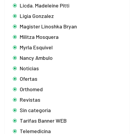
Licda. Madeleine Pitti
Ligia Gonzalez
Magister Linoshka Bryan
Militza Mosquera
Myrla Esquivel
Nancy Ambulo
Noticias
Ofertas
Orthomed
Revistas
Sin categoría
Tarifas Banner WEB
Telemedicina