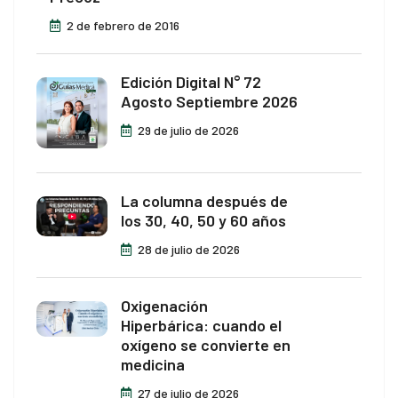
2 de febrero de 2016
Edición Digital N° 72
Agosto Septiembre 2026
29 de julio de 2026
La columna después de
los 30, 40, 50 y 60 años
28 de julio de 2026
Oxigenación
Hiperbárica: cuando el
oxígeno se convierte en
medicina
27 de julio de 2026