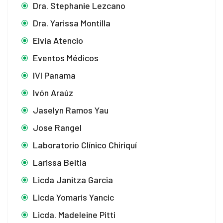
Dra. Stephanie Lezcano
Dra. Yarissa Montilla
Elvia Atencio
Eventos Médicos
IVI Panama
Ivón Araúz
Jaselyn Ramos Yau
Jose Rangel
Laboratorio Clínico Chiriquí
Larissa Beitia
Licda Janitza Garcia
Licda Yomaris Yancic
Licda. Madeleine Pitti