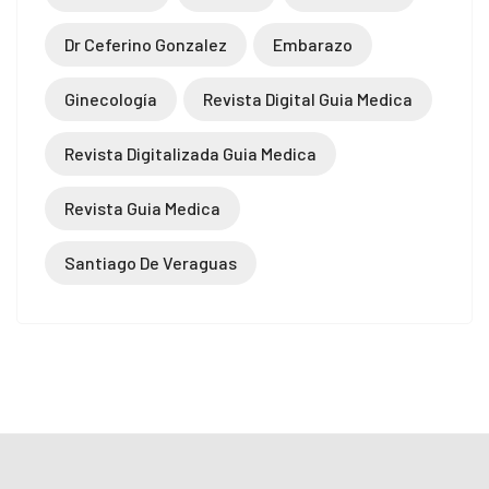
Dr Ceferino Gonzalez
Embarazo
Ginecología
Revista Digital Guia Medica
Revista Digitalizada Guia Medica
Revista Guia Medica
Santiago De Veraguas