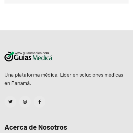
Una plataforma médica, Líder en soluciones médicas
en Panamá.
Acerca de Nosotros