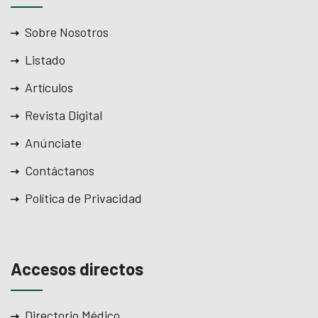
Sobre Nosotros
Listado
Artículos
Revista Digital
Anúnciate
Contáctanos
Política de Privacidad
Accesos directos
Directorio Médico