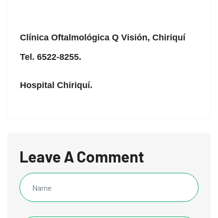
Clínica Oftalmológica Q Visión, Chiriquí
Tel. 6522-8255.
Hospital Chiriquí.
Leave A Comment