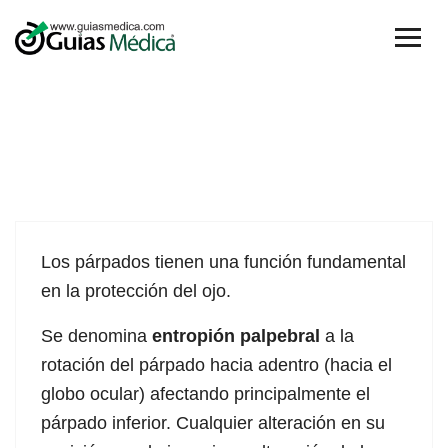
11
Los párpados tienen una función fundamental
Jul
en la protección del ojo.
Se denomina
entropión palpebral
a la
rotación del párpado hacia adentro (hacia el
globo ocular) afectando principalmente el
párpado inferior. Cualquier alteración en su