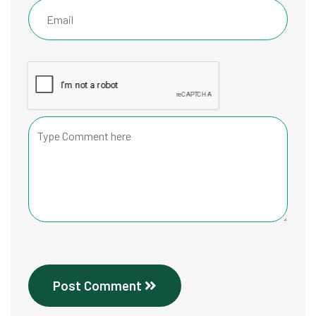
Post Comment