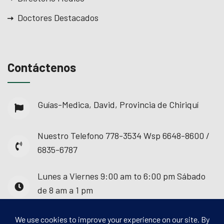
Doctores Destacados
Contáctenos
Guías-Medica, David, Provincia de Chiriquí
Nuestro Telefono
778-3534 Wsp 6648-8600 /
6835-6787
Lunes a Viernes
9:00 am to 6:00 pm Sábado
de 8 am a 1 pm