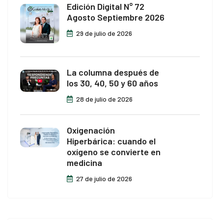
Edición Digital N° 72
Agosto Septiembre 2026
29 de julio de 2026
La columna después de
los 30, 40, 50 y 60 años
28 de julio de 2026
Oxigenación
Hiperbárica: cuando el
oxígeno se convierte en
medicina
27 de julio de 2026