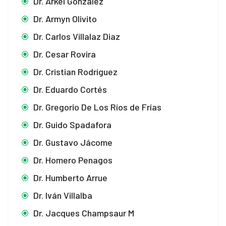
Dr. Arkel González
Dr. Armyn Olivito
Dr. Carlos Villalaz Diaz
Dr. Cesar Rovira
Dr. Cristian Rodríguez
Dr. Eduardo Cortés
Dr. Gregorio De Los Ríos de Frías
Dr. Guido Spadafora
Dr. Gustavo Jácome
Dr. Homero Penagos
Dr. Humberto Arrue
Dr. Iván Villalba
Dr. Jacques Champsaur M