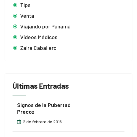
Tips
Venta
Viajando por Panamá
Vídeos Médicos
Zaira Caballero
Últimas Entradas
Signos de la Pubertad
Precoz
2 de febrero de 2016