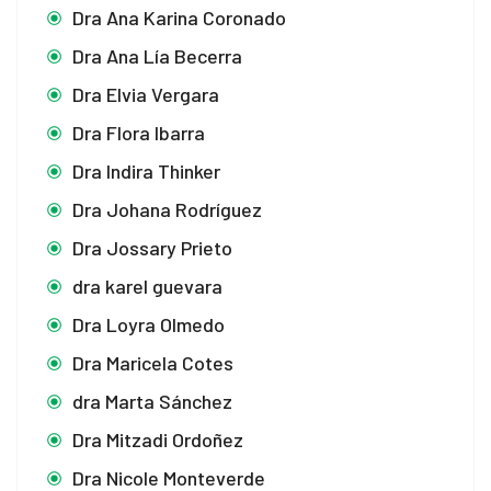
Dra Ana Karina Coronado
Dra Ana Lía Becerra
Dra Elvia Vergara
Dra Flora Ibarra
Dra Indira Thinker
Dra Johana Rodríguez
Dra Jossary Prieto
dra karel guevara
Dra Loyra Olmedo
Dra Maricela Cotes
dra Marta Sánchez
Dra Mitzadi Ordoñez
Dra Nicole Monteverde