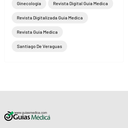
Ginecología
Revista Digital Guia Medica
Revista Digitalizada Guia Medica
Revista Guia Medica
Santiago De Veraguas