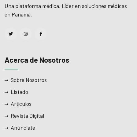
Una plataforma médica, Líder en soluciones médicas
en Panamá.
Acerca de Nosotros
Sobre Nosotros
Listado
Artículos
Revista Digital
Anúnciate