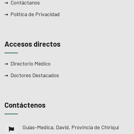
Contáctanos
Política de Privacidad
Accesos directos
Directorio Médico
Doctores Destacados
Contáctenos
Guías-Medica, David, Provincia de Chiriquí