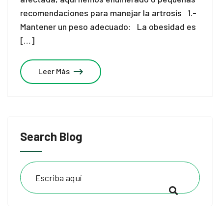
recomendaciones para manejar la artrosis 1.-
Mantener un peso adecuado: La obesidad es
[…]
Leer Más
Search Blog