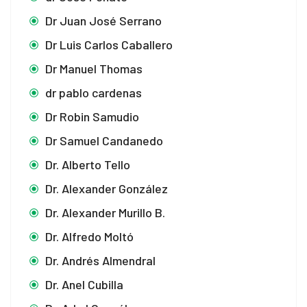
Dr Juan José Serrano
Dr Luis Carlos Caballero
Dr Manuel Thomas
dr pablo cardenas
Dr Robin Samudio
Dr Samuel Candanedo
Dr. Alberto Tello
Dr. Alexander González
Dr. Alexander Murillo B.
Dr. Alfredo Moltó
Dr. Andrés Almendral
Dr. Anel Cubilla