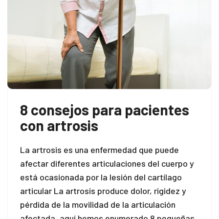
8 consejos para pacientes
con artrosis
La artrosis es una enfermedad que puede
afectar diferentes articulaciones del cuerpo y
está ocasionada por la lesión del cartílago
articular La artrosis produce dolor, rigidez y
pérdida de la movilidad de la articulación
afectada, aquí hemos enumerado 8 pequeñas