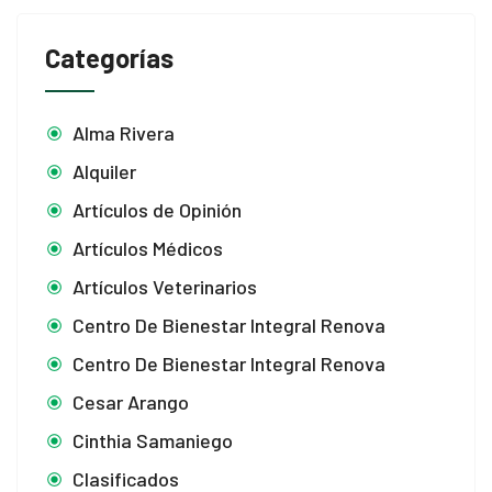
Categorías
Alma Rivera
Alquiler
Artículos de Opinión
Artículos Médicos
Artículos Veterinarios
Centro De Bienestar Integral Renova
Centro De Bienestar Integral Renova
Cesar Arango
Cinthia Samaniego
Clasificados