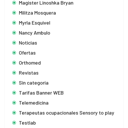
Magister Linoshka Bryan
Militza Mosquera
Myrla Esquivel
Nancy Ambulo
Noticias
Ofertas
Orthomed
Revistas
Sin categoría
Tarifas Banner WEB
Telemedicina
Terapeutas ocupacionales Sensory to play
Testlab