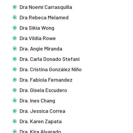
Dra Noemí Carrasquilla
Dra Rebeca Melamed
Dra Sikia Wong
Dra Vildia Rowe
Dra. Angie Miranda
Dra. Carla Donado Stefani
Dra. Cristina González Niño
Dra. Fabiola Fernandez
Dra. Gisela Escudero
Dra. Ines Chang
Dra. Jessica Correa
Dra. Karen Zapata
Dra. Kira Alvarado