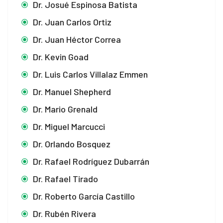
Dr. Josué Espinosa Batista
Dr. Juan Carlos Ortiz
Dr. Juan Héctor Correa
Dr. Kevin Goad
Dr. Luis Carlos Villalaz Emmen
Dr. Manuel Shepherd
Dr. Mario Grenald
Dr. Miguel Marcucci
Dr. Orlando Bosquez
Dr. Rafael Rodríguez Dubarrán
Dr. Rafael Tirado
Dr. Roberto García Castillo
Dr. Rubén Rivera