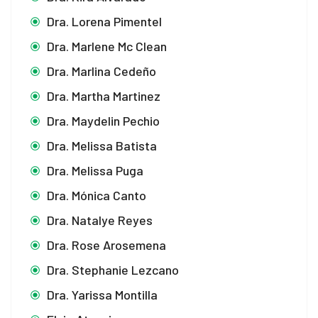
Dra. Lorena Pimentel
Dra. Marlene Mc Clean
Dra. Marlina Cedeño
Dra. Martha Martinez
Dra. Maydelin Pechio
Dra. Melissa Batista
Dra. Melissa Puga
Dra. Mónica Canto
Dra. Natalye Reyes
Dra. Rose Arosemena
Dra. Stephanie Lezcano
Dra. Yarissa Montilla