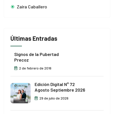
Zaira Caballero
Últimas Entradas
Signos de la Pubertad
Precoz
2 de febrero de 2016
Edición Digital N° 72
Agosto Septiembre 2026
29 de julio de 2026