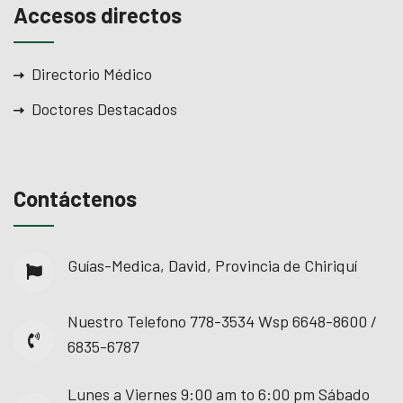
Accesos directos
Directorio Médico
Doctores Destacados
Contáctenos
Guías-Medica, David, Provincia de Chiriquí
Nuestro Telefono
778-3534 Wsp 6648-8600 /
6835-6787
Lunes a Viernes
9:00 am to 6:00 pm Sábado