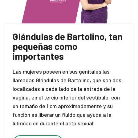
Glándulas de Bartolino, tan
pequeñas como
importantes
Las mujeres poseen en sus genitales las
llamadas Glándulas de Bartolino, que son dos
localizadas a cada lado de la entrada de la
vagina, en el tercio inferior del vestíbulo, con
un tamaño de 1 cm aproximadamente y su
función es liberar un fluido que ayuda a la
lubricación durante el acto sexual.