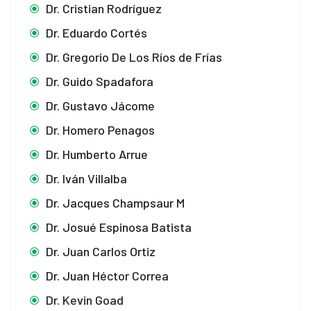
Dr. Cristian Rodríguez
Dr. Eduardo Cortés
Dr. Gregorio De Los Ríos de Frías
Dr. Guido Spadafora
Dr. Gustavo Jácome
Dr. Homero Penagos
Dr. Humberto Arrue
Dr. Iván Villalba
Dr. Jacques Champsaur M
Dr. Josué Espinosa Batista
Dr. Juan Carlos Ortiz
Dr. Juan Héctor Correa
Dr. Kevin Goad