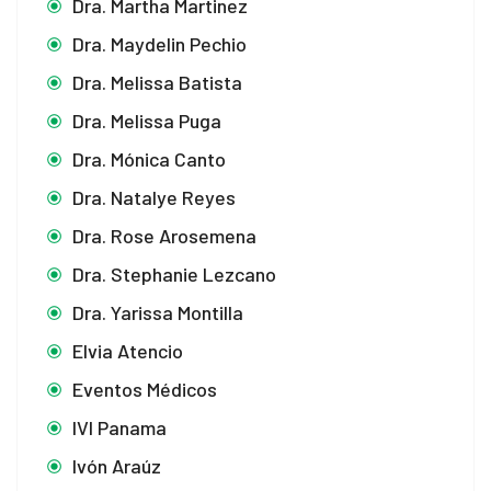
Dra. Martha Martinez
Dra. Maydelin Pechio
Dra. Melissa Batista
Dra. Melissa Puga
Dra. Mónica Canto
Dra. Natalye Reyes
Dra. Rose Arosemena
Dra. Stephanie Lezcano
Dra. Yarissa Montilla
Elvia Atencio
Eventos Médicos
IVI Panama
Ivón Araúz