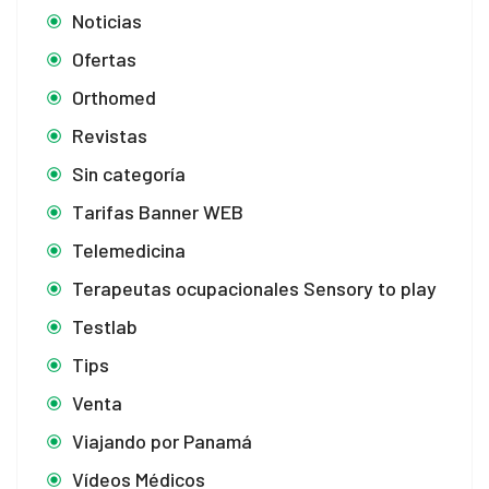
Noticias
Ofertas
Orthomed
Revistas
Sin categoría
Tarifas Banner WEB
Telemedicina
Terapeutas ocupacionales Sensory to play
Testlab
Tips
Venta
Viajando por Panamá
Vídeos Médicos