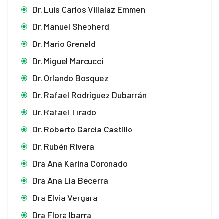
Dr. Luis Carlos Villalaz Emmen
Dr. Manuel Shepherd
Dr. Mario Grenald
Dr. Miguel Marcucci
Dr. Orlando Bosquez
Dr. Rafael Rodríguez Dubarrán
Dr. Rafael Tirado
Dr. Roberto García Castillo
Dr. Rubén Rivera
Dra Ana Karina Coronado
Dra Ana Lía Becerra
Dra Elvia Vergara
Dra Flora Ibarra