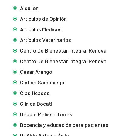
Alquiler
Artículos de Opinión
Artículos Médicos
Artículos Veterinarios
Centro De Bienestar Integral Renova
Centro De Bienestar Integral Renova
Cesar Arango
Cinthia Samaniego
Clasificados
Clinica Docati
Debbie Melissa Torres
Docencia y educación para pacientes
Dr Aldo Antonio Ávila