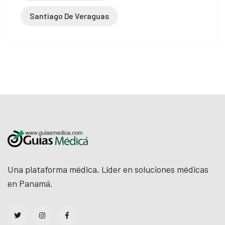
Santiago De Veraguas
Una plataforma médica, Líder en soluciones médicas
en Panamá.