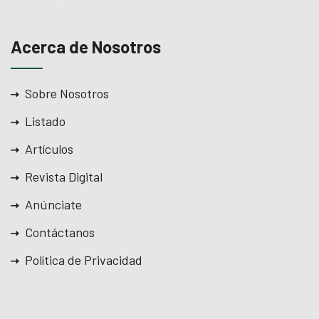
Acerca de Nosotros
Sobre Nosotros
Listado
Artículos
Revista Digital
Anúnciate
Contáctanos
Política de Privacidad