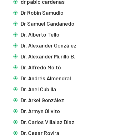
dr pablo cardenas
Dr Robin Samudio
Dr Samuel Candanedo
Dr. Alberto Tello
Dr. Alexander González
Dr. Alexander Murillo B.
Dr. Alfredo Moltó
Dr. Andrés Almendral
Dr. Anel Cubilla
Dr. Arkel González
Dr. Armyn Olivito
Dr. Carlos Villalaz Diaz
Dr. Cesar Rovira