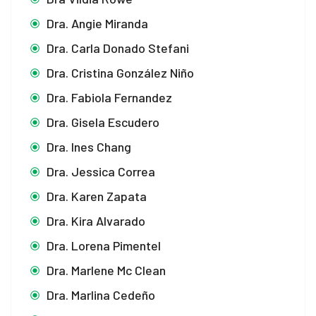
Dra. Angie Miranda
Dra. Carla Donado Stefani
Dra. Cristina González Niño
Dra. Fabiola Fernandez
Dra. Gisela Escudero
Dra. Ines Chang
Dra. Jessica Correa
Dra. Karen Zapata
Dra. Kira Alvarado
Dra. Lorena Pimentel
Dra. Marlene Mc Clean
Dra. Marlina Cedeño