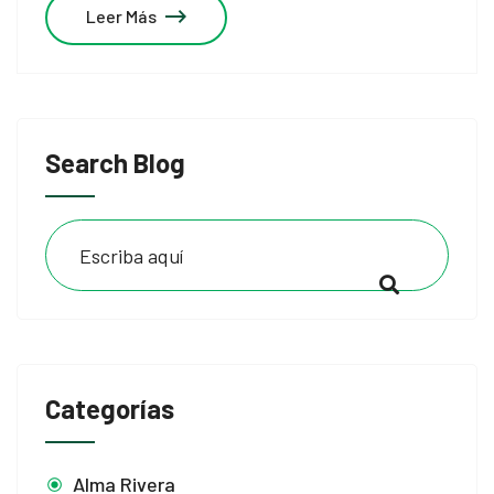
Leer Más
Search Blog
Categorías
Alma Rivera