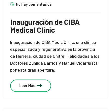
No hay comentarios
Inauguración de CIBA
Medical Clinic
Inauguración de CIBA Medic Clinic, una clínica
especializada y regenerativa en la provincia
de Herrera, ciudad de Chitré
.
Felicidades a los
Doctores Zunilda Barrios y Manuel Cigarruista
por esta gran apertura.
Leer Más