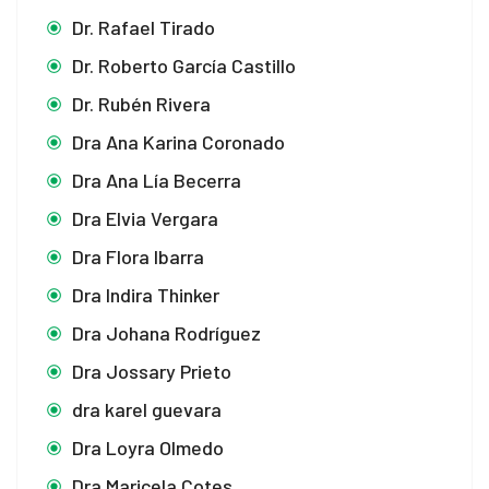
Dr. Rafael Tirado
Dr. Roberto García Castillo
Dr. Rubén Rivera
Dra Ana Karina Coronado
Dra Ana Lía Becerra
Dra Elvia Vergara
Dra Flora Ibarra
Dra Indira Thinker
Dra Johana Rodríguez
Dra Jossary Prieto
dra karel guevara
Dra Loyra Olmedo
Dra Maricela Cotes