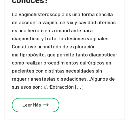
La vaginohisteroscopia es una forma sencilla
de acceder a vagina, cérvix y cavidad uterinas
es una herramienta importante para
diagnosticar y tratar las lesiones vaginales.
Constituye un método de exploración
multipropósito, que permite tanto diagnosticar
como realizar procedimientos quirúrgicos en
pacientes con distintas necesidades sin
requerir anestesias o sedaciones. .Algunos de
sus usos son: 👉Extracción […]
Leer Más