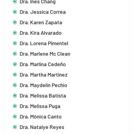
Dra. Ines Chang
Dra. Jessica Correa
Dra. Karen Zapata
Dra. Kira Alvarado
Dra. Lorena Pimentel
Dra. Marlene Mc Clean
Dra. Marlina Cedeño
Dra. Martha Martinez
Dra. Maydelin Pechio
Dra. Melissa Batista
Dra. Melissa Puga
Dra. Mónica Canto
Dra. Natalye Reyes