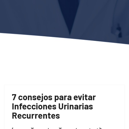
7 consejos para evitar
Infecciones Urinarias
Recurrentes