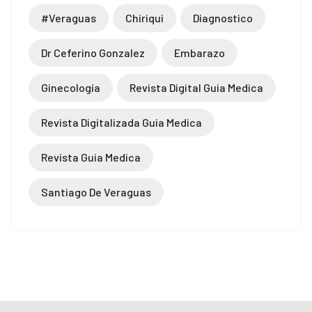
#veraguas
Chiriqui
Diagnostico
Dr Ceferino Gonzalez
Embarazo
Ginecología
Revista Digital Guia Medica
Revista Digitalizada Guia Medica
Revista Guia Medica
Santiago De Veraguas