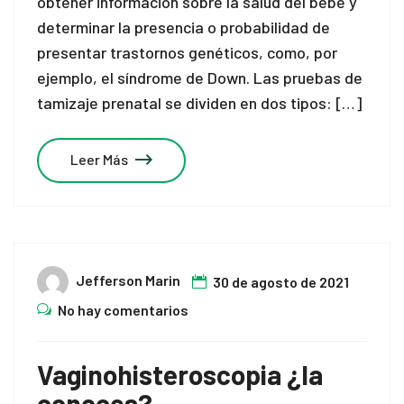
obtener información sobre la salud del bebé y
determinar la presencia o probabilidad de
presentar trastornos genéticos, como, por
ejemplo, el síndrome de Down. Las pruebas de
tamizaje prenatal se dividen en dos tipos: […]
Leer Más
Jefferson Marin
30 de agosto de 2021
No hay comentarios
Vaginohisteroscopia ¿la
conoces?