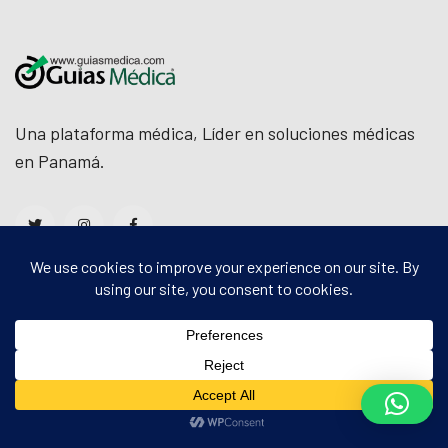
Una plataforma médica, Líder en soluciones médicas
en Panamá.
Acerca de Nosotros
Sobre Nosotros
Listado