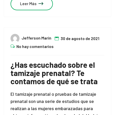
Leer Más
Jefferson Marin
30 de agosto de 2021
No hay comentarios
¿Has escuchado sobre el
tamizaje prenatal? Te
contamos de qué se trata
El tamizaje prenatal o pruebas de tamizaje
prenatal son una serie de estudios que se
realizan a las mujeres embarazadas para