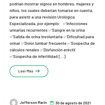
podrían mostrar signos en hombres, mujeres y
niños, los cuales deberían tomarse en cuenta,
para asistir a una revisión Urológica
Especializada, por ejemplo: ✅Infecciones
urinarias recurrentes ✅Sangre en la orina
✅Salida de orina involuntaria ✅Dificultad para
orinar ✅Dolor lumbar frecuente ✅Sospecha de
cálculos renales ✅Disfunción eréctil
✅Sospecha de infertilidad […]
Leer Más
Jefferson Marin
30 de agosto de 2021