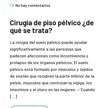
No hay comentarios
Cirugía de piso pélvico ¿de
qué se trata?
La cirugía del suelo pélvico puede ayudar
significativamente a las personas que
padecen afecciones como incontinencia y
prolapso de los órganos pélvicos. El suelo
pélvico está formado por músculos y tejidos
de sostén que recubren la parte inferior de la
pelvis, músculos que controlan la vejiga, los
intestinos y el útero en las mujeres. ✅Cuando
[…]