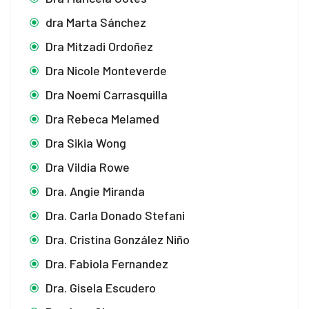
dra Marta Sánchez
Dra Mitzadi Ordoñez
Dra Nicole Monteverde
Dra Noemí Carrasquilla
Dra Rebeca Melamed
Dra Sikia Wong
Dra Vildia Rowe
Dra. Angie Miranda
Dra. Carla Donado Stefani
Dra. Cristina González Niño
Dra. Fabiola Fernandez
Dra. Gisela Escudero