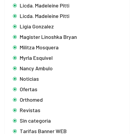
Licda. Madeleine Pitti
Licda. Madeleine Pitti
Ligia Gonzalez
Magister Linoshka Bryan
Militza Mosquera
Myrla Esquivel
Nancy Ambulo
Noticias
Ofertas
Orthomed
Revistas
Sin categoría
Tarifas Banner WEB