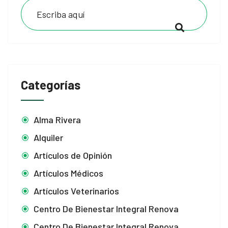
Categorías
Alma Rivera
Alquiler
Artículos de Opinión
Artículos Médicos
Artículos Veterinarios
Centro De Bienestar Integral Renova
Centro De Bienestar Integral Renova