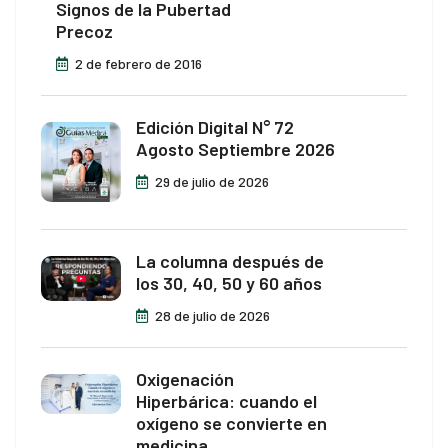
Signos de la Pubertad
Precoz
2 de febrero de 2016
Edición Digital N° 72
Agosto Septiembre 2026
29 de julio de 2026
La columna después de
los 30, 40, 50 y 60 años
28 de julio de 2026
Oxigenación
Hiperbárica: cuando el
oxígeno se convierte en
medicina