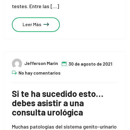
testes. Entre las […]
Leer Más
Jefferson Marin
30 de agosto de 2021
No hay comentarios
Si te ha sucedido esto…
debes asistir a una
consulta urológica
Muchas patologías del sistema genito-urinario