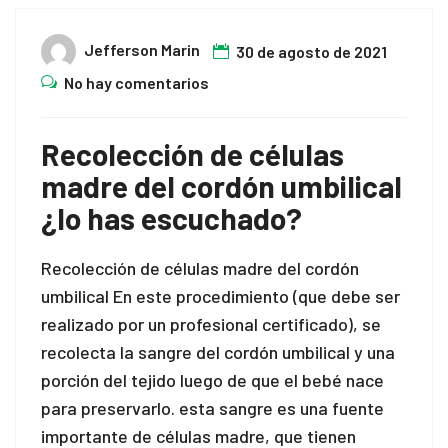
Jefferson Marin
30 de agosto de 2021
No hay comentarios
Recolección de células
madre del cordón umbilical
¿lo has escuchado?
Recolección de células madre del cordón
umbilical En este procedimiento (que debe ser
realizado por un profesional certificado), se
recolecta la sangre del cordón umbilical y una
porción del tejido luego de que el bebé nace
para preservarlo. esta sangre es una fuente
importante de células madre, que tienen