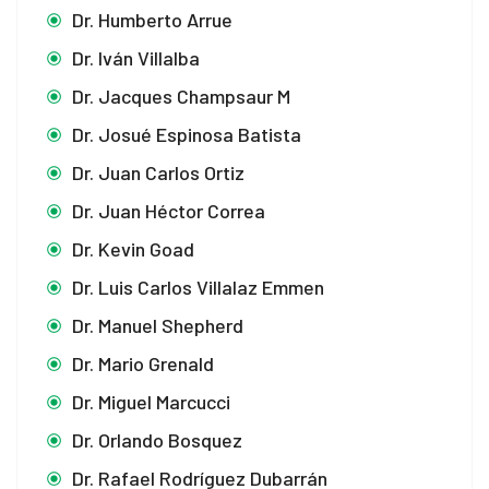
Dr. Humberto Arrue
Dr. Iván Villalba
Dr. Jacques Champsaur M
Dr. Josué Espinosa Batista
Dr. Juan Carlos Ortiz
Dr. Juan Héctor Correa
Dr. Kevin Goad
Dr. Luis Carlos Villalaz Emmen
Dr. Manuel Shepherd
Dr. Mario Grenald
Dr. Miguel Marcucci
Dr. Orlando Bosquez
Dr. Rafael Rodríguez Dubarrán