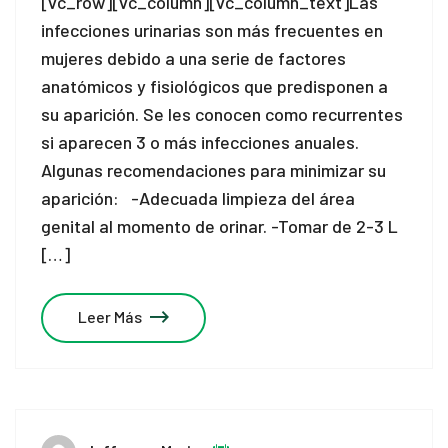
[vc_row][vc_column][vc_column_text]Las
infecciones urinarias son más frecuentes en
mujeres debido a una serie de factores
anatómicos y fisiológicos que predisponen a
su aparición. Se les conocen como recurrentes
si aparecen 3 o más infecciones anuales.
Algunas recomendaciones para minimizar su
aparición: -Adecuada limpieza del área
genital al momento de orinar. -Tomar de 2-3 L
[…]
Leer Más