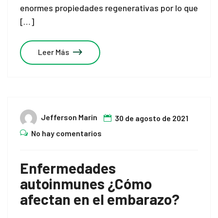
enormes propiedades regenerativas por lo que
[…]
Leer Más
Jefferson Marin
30 de agosto de 2021
No hay comentarios
Enfermedades
autoinmunes ¿Cómo
afectan en el embarazo?