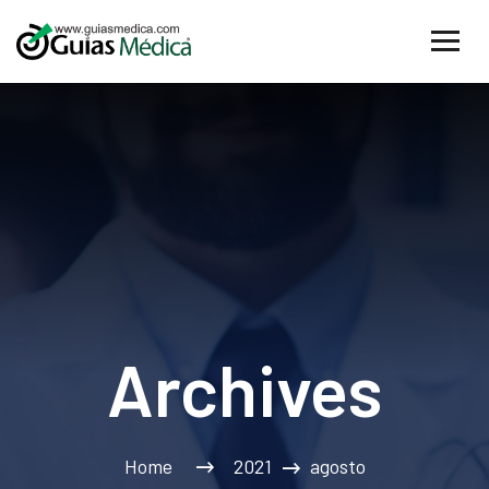
Archives
Home
2021
agosto