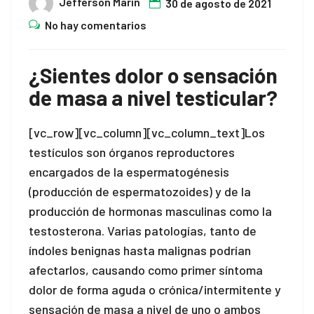
Jefferson Marin
30 de agosto de 2021
No hay comentarios
¿Sientes dolor o sensación
de masa a nivel testicular?
[vc_row][vc_column][vc_column_text]Los
testículos son órganos reproductores
encargados de la espermatogénesis
(producción de espermatozoides) y de la
producción de hormonas masculinas como la
testosterona. Varias patologías, tanto de
índoles benignas hasta malignas podrían
afectarlos, causando como primer síntoma
dolor de forma aguda o crónica/intermitente y
sensación de masa a nivel de uno o ambos