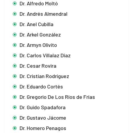
Dr. Alfredo Moltó
Dr. Andrés Almendral
Dr. Anel Cubilla
Dr. Arkel González
Dr. Armyn Olivito
Dr. Carlos Villalaz Diaz
Dr. Cesar Rovira
Dr. Cristian Rodríguez
Dr. Eduardo Cortés
Dr. Gregorio De Los Ríos de Frías
Dr. Guido Spadafora
Dr. Gustavo Jácome
Dr. Homero Penagos