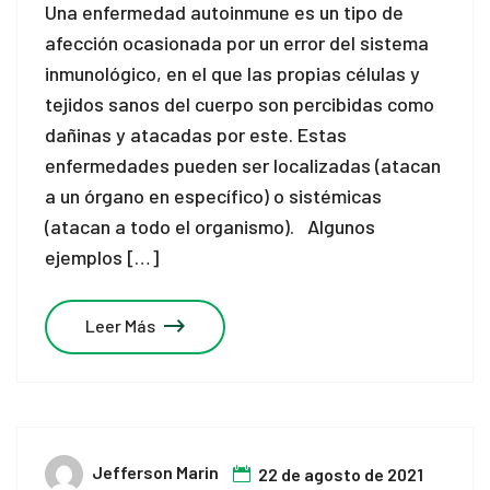
Una enfermedad autoinmune es un tipo de
afección ocasionada por un error del sistema
inmunológico, en el que las propias células y
tejidos sanos del cuerpo son percibidas como
dañinas y atacadas por este. Estas
enfermedades pueden ser localizadas (atacan
a un órgano en específico) o sistémicas
(atacan a todo el organismo). Algunos
ejemplos […]
Leer Más
Jefferson Marin
22 de agosto de 2021