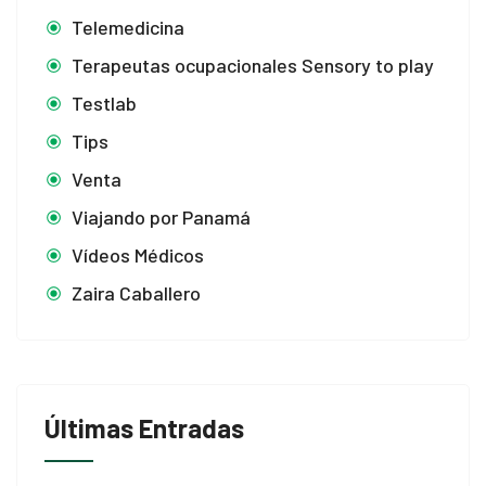
Telemedicina
Terapeutas ocupacionales Sensory to play
Testlab
Tips
Venta
Viajando por Panamá
Vídeos Médicos
Zaira Caballero
Últimas Entradas