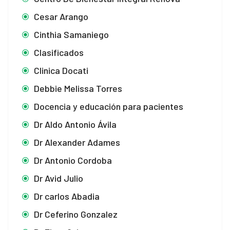
Cesar Arango
Cinthia Samaniego
Clasificados
Clinica Docati
Debbie Melissa Torres
Docencia y educación para pacientes
Dr Aldo Antonio Ávila
Dr Alexander Adames
Dr Antonio Cordoba
Dr Avid Julio
Dr carlos Abadia
Dr Ceferino Gonzalez