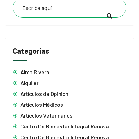
Categorías
Alma Rivera
Alquiler
Artículos de Opinión
Artículos Médicos
Artículos Veterinarios
Centro De Bienestar Integral Renova
Centro De Bienestar Integral Renova