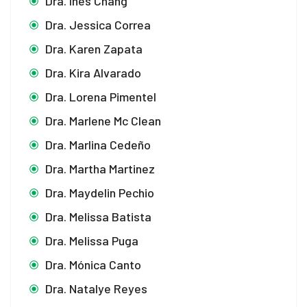
Dra. Ines Chang
Dra. Jessica Correa
Dra. Karen Zapata
Dra. Kira Alvarado
Dra. Lorena Pimentel
Dra. Marlene Mc Clean
Dra. Marlina Cedeño
Dra. Martha Martinez
Dra. Maydelin Pechio
Dra. Melissa Batista
Dra. Melissa Puga
Dra. Mónica Canto
Dra. Natalye Reyes