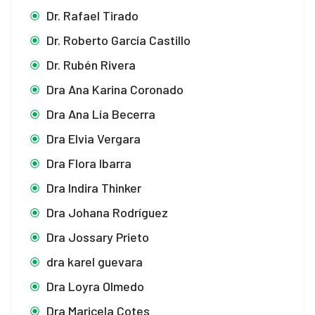
Dr. Rafael Tirado
Dr. Roberto García Castillo
Dr. Rubén Rivera
Dra Ana Karina Coronado
Dra Ana Lía Becerra
Dra Elvia Vergara
Dra Flora Ibarra
Dra Indira Thinker
Dra Johana Rodríguez
Dra Jossary Prieto
dra karel guevara
Dra Loyra Olmedo
Dra Maricela Cotes