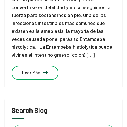
convertirse en debilidad y no conseguimos la
fuerza para sostenernos en pie. Una de las
infecciones intestinales más comunes que
existen es la amebiasis, la mayoría de las
veces causada por el parásito Entamoeba
histolytica. La Entamoeba histiolytica puede
vivir en el intestino grueso (colon) […]
Leer Más
Search Blog