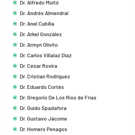
Dr. Alfredo Moltó
Dr. Andrés Almendral
Dr. Anel Cubilla
Dr. Arkel González
Dr. Armyn Olivito
Dr. Carlos Villalaz Diaz
Dr. Cesar Rovira
Dr. Cristian Rodríguez
Dr. Eduardo Cortés
Dr. Gregorio De Los Ríos de Frías
Dr. Guido Spadafora
Dr. Gustavo Jácome
Dr. Homero Penagos