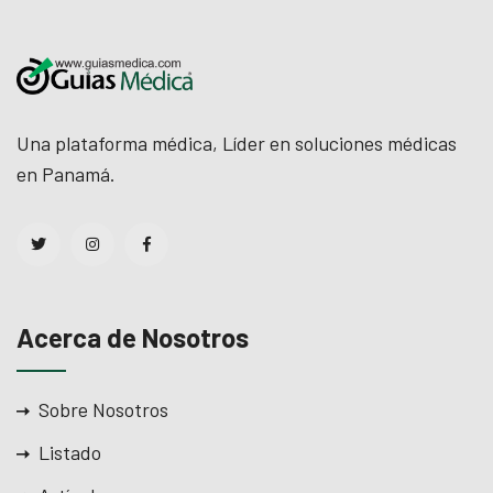
Una plataforma médica, Líder en soluciones médicas
en Panamá.
Acerca de Nosotros
Sobre Nosotros
Listado