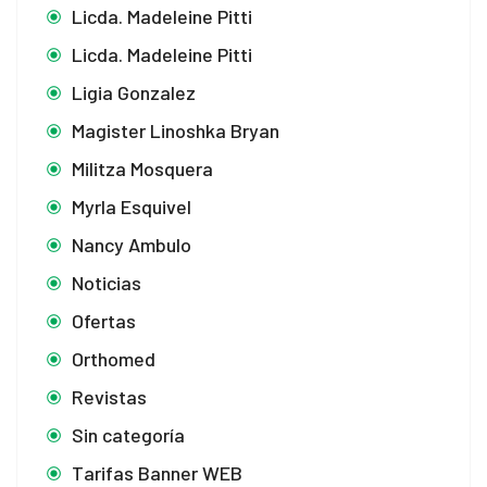
Licda. Madeleine Pitti
Licda. Madeleine Pitti
Ligia Gonzalez
Magister Linoshka Bryan
Militza Mosquera
Myrla Esquivel
Nancy Ambulo
Noticias
Ofertas
Orthomed
Revistas
Sin categoría
Tarifas Banner WEB