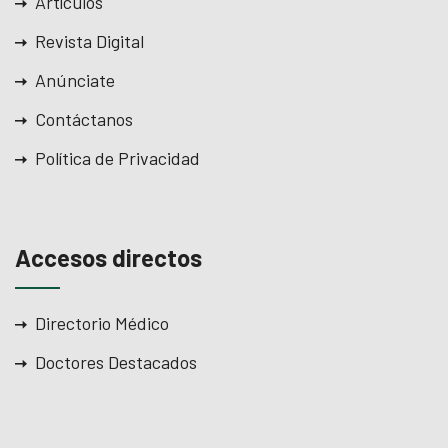
Artículos
Revista Digital
Anúnciate
Contáctanos
Política de Privacidad
Accesos directos
Directorio Médico
Doctores Destacados