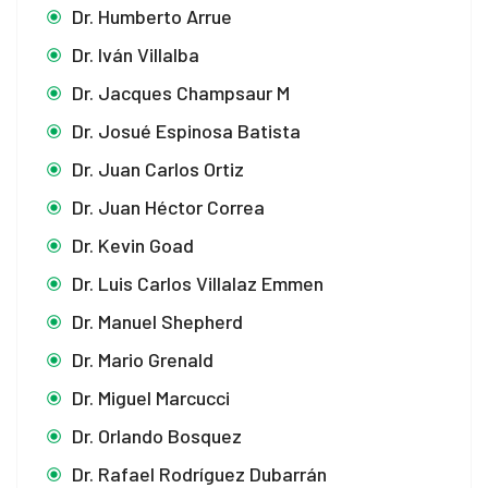
Dr. Humberto Arrue
Dr. Iván Villalba
Dr. Jacques Champsaur M
Dr. Josué Espinosa Batista
Dr. Juan Carlos Ortiz
Dr. Juan Héctor Correa
Dr. Kevin Goad
Dr. Luis Carlos Villalaz Emmen
Dr. Manuel Shepherd
Dr. Mario Grenald
Dr. Miguel Marcucci
Dr. Orlando Bosquez
Dr. Rafael Rodríguez Dubarrán