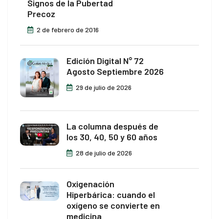
Signos de la Pubertad
Precoz
2 de febrero de 2016
Edición Digital N° 72
Agosto Septiembre 2026
29 de julio de 2026
La columna después de
los 30, 40, 50 y 60 años
28 de julio de 2026
Oxigenación
Hiperbárica: cuando el
oxígeno se convierte en
medicina