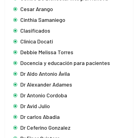
Cesar Arango
Cinthia Samaniego
Clasificados
Clinica Docati
Debbie Melissa Torres
Docencia y educación para pacientes
Dr Aldo Antonio Ávila
Dr Alexander Adames
Dr Antonio Cordoba
Dr Avid Julio
Dr carlos Abadia
Dr Ceferino Gonzalez