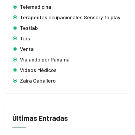
Telemedicina
Terapeutas ocupacionales Sensory to play
Testlab
Tips
Venta
Viajando por Panamá
Vídeos Médicos
Zaira Caballero
Últimas Entradas