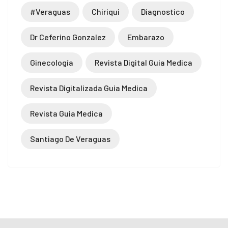
#veraguas
Chiriqui
Diagnostico
Dr Ceferino Gonzalez
Embarazo
Ginecología
Revista Digital Guia Medica
Revista Digitalizada Guia Medica
Revista Guia Medica
Santiago De Veraguas