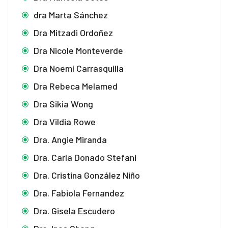
dra Marta Sánchez
Dra Mitzadi Ordoñez
Dra Nicole Monteverde
Dra Noemí Carrasquilla
Dra Rebeca Melamed
Dra Sikia Wong
Dra Vildia Rowe
Dra. Angie Miranda
Dra. Carla Donado Stefani
Dra. Cristina González Niño
Dra. Fabiola Fernandez
Dra. Gisela Escudero