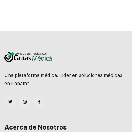
Una plataforma médica, Líder en soluciones médicas
en Panamá.
Acerca de Nosotros