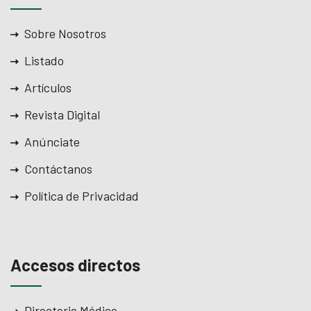
Sobre Nosotros
Listado
Artículos
Revista Digital
Anúnciate
Contáctanos
Política de Privacidad
Accesos directos
Directorio Médico