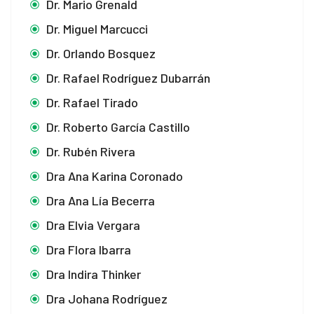
Dr. Mario Grenald
Dr. Miguel Marcucci
Dr. Orlando Bosquez
Dr. Rafael Rodríguez Dubarrán
Dr. Rafael Tirado
Dr. Roberto García Castillo
Dr. Rubén Rivera
Dra Ana Karina Coronado
Dra Ana Lía Becerra
Dra Elvia Vergara
Dra Flora Ibarra
Dra Indira Thinker
Dra Johana Rodríguez