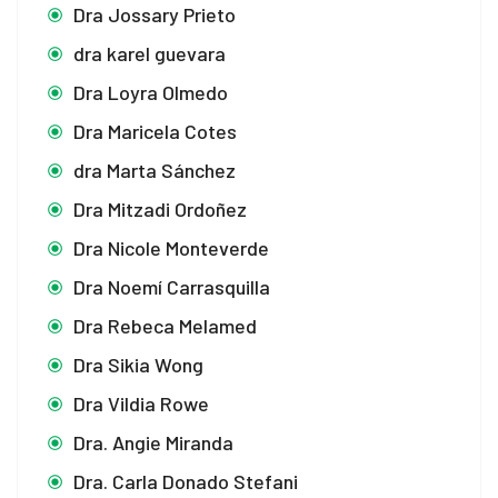
Dra Jossary Prieto
dra karel guevara
Dra Loyra Olmedo
Dra Maricela Cotes
dra Marta Sánchez
Dra Mitzadi Ordoñez
Dra Nicole Monteverde
Dra Noemí Carrasquilla
Dra Rebeca Melamed
Dra Sikia Wong
Dra Vildia Rowe
Dra. Angie Miranda
Dra. Carla Donado Stefani