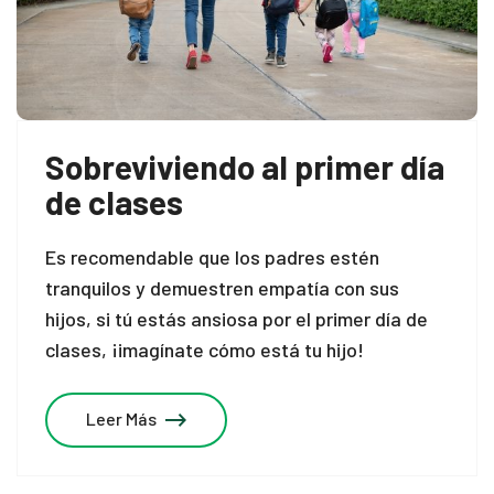
Sobreviviendo al primer día
de clases
Es recomendable que los padres estén
tranquilos y demuestren empatía con sus
hijos, si tú estás ansiosa por el primer día de
clases, ¡imagínate cómo está tu hijo!
Leer Más