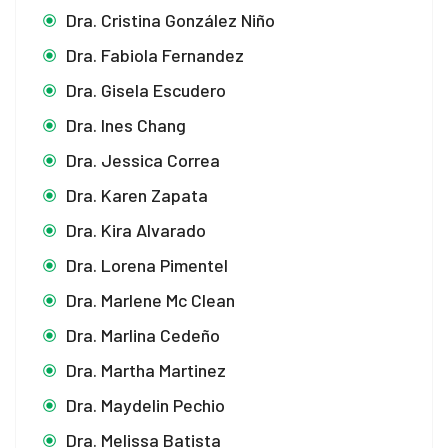
Dra. Cristina González Niño
Dra. Fabiola Fernandez
Dra. Gisela Escudero
Dra. Ines Chang
Dra. Jessica Correa
Dra. Karen Zapata
Dra. Kira Alvarado
Dra. Lorena Pimentel
Dra. Marlene Mc Clean
Dra. Marlina Cedeño
Dra. Martha Martinez
Dra. Maydelin Pechio
Dra. Melissa Batista