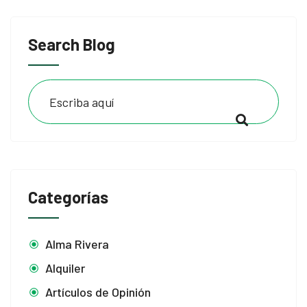
Search Blog
Categorías
Alma Rivera
Alquiler
Artículos de Opinión