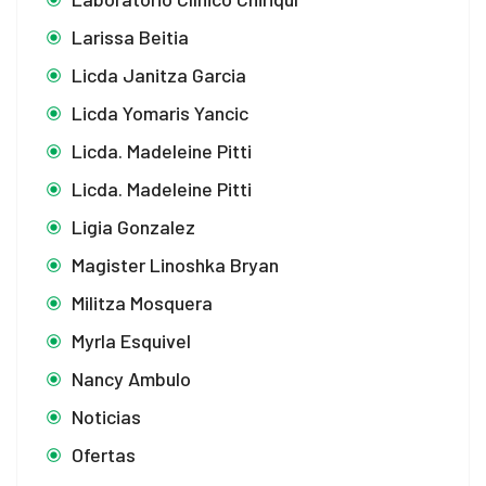
Larissa Beitia
Licda Janitza Garcia
Licda Yomaris Yancic
Licda. Madeleine Pitti
Licda. Madeleine Pitti
Ligia Gonzalez
Magister Linoshka Bryan
Militza Mosquera
Myrla Esquivel
Nancy Ambulo
Noticias
Ofertas