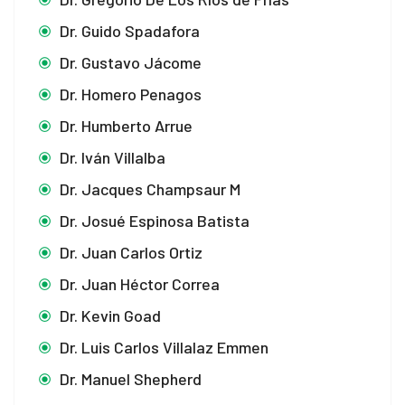
Dr. Guido Spadafora
Dr. Gustavo Jácome
Dr. Homero Penagos
Dr. Humberto Arrue
Dr. Iván Villalba
Dr. Jacques Champsaur M
Dr. Josué Espinosa Batista
Dr. Juan Carlos Ortiz
Dr. Juan Héctor Correa
Dr. Kevin Goad
Dr. Luis Carlos Villalaz Emmen
Dr. Manuel Shepherd