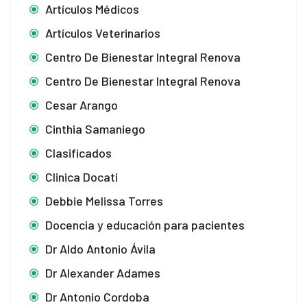
Artículos Médicos
Artículos Veterinarios
Centro De Bienestar Integral Renova
Centro De Bienestar Integral Renova
Cesar Arango
Cinthia Samaniego
Clasificados
Clinica Docati
Debbie Melissa Torres
Docencia y educación para pacientes
Dr Aldo Antonio Ávila
Dr Alexander Adames
Dr Antonio Cordoba