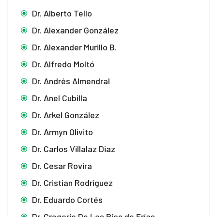
Dr. Alberto Tello
Dr. Alexander González
Dr. Alexander Murillo B.
Dr. Alfredo Moltó
Dr. Andrés Almendral
Dr. Anel Cubilla
Dr. Arkel González
Dr. Armyn Olivito
Dr. Carlos Villalaz Diaz
Dr. Cesar Rovira
Dr. Cristian Rodríguez
Dr. Eduardo Cortés
Dr. Gregorio De Los Ríos de Frías