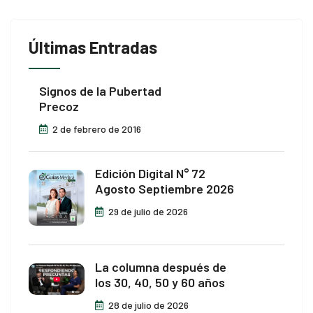
Últimas Entradas
Signos de la Pubertad
Precoz
2 de febrero de 2016
Edición Digital N° 72
Agosto Septiembre 2026
29 de julio de 2026
La columna después de
los 30, 40, 50 y 60 años
28 de julio de 2026