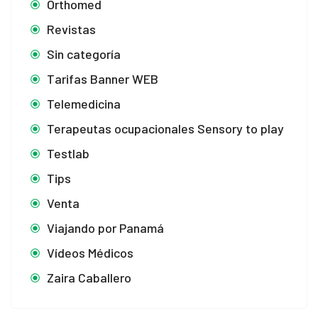
Orthomed
Revistas
Sin categoría
Tarifas Banner WEB
Telemedicina
Terapeutas ocupacionales Sensory to play
Testlab
Tips
Venta
Viajando por Panamá
Vídeos Médicos
Zaira Caballero