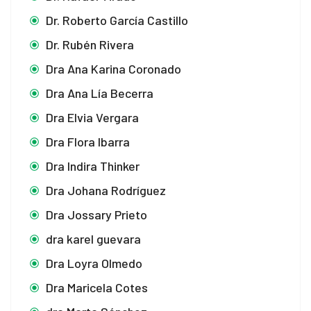
Dr. Roberto García Castillo
Dr. Rubén Rivera
Dra Ana Karina Coronado
Dra Ana Lía Becerra
Dra Elvia Vergara
Dra Flora Ibarra
Dra Indira Thinker
Dra Johana Rodríguez
Dra Jossary Prieto
dra karel guevara
Dra Loyra Olmedo
Dra Maricela Cotes