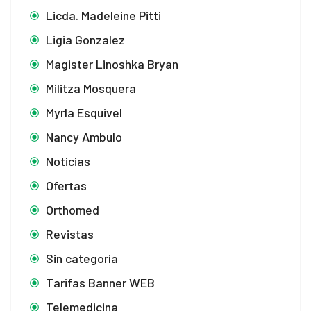
Licda. Madeleine Pitti
Ligia Gonzalez
Magister Linoshka Bryan
Militza Mosquera
Myrla Esquivel
Nancy Ambulo
Noticias
Ofertas
Orthomed
Revistas
Sin categoría
Tarifas Banner WEB
Telemedicina