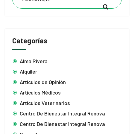
Categorías
Alma Rivera
Alquiler
Artículos de Opinión
Artículos Médicos
Artículos Veterinarios
Centro De Bienestar Integral Renova
Centro De Bienestar Integral Renova