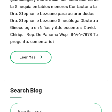
la Sinequia en labios menores Contactar a la
Dra. Stephanie Lezcano para aclarar dudas
Dra. Stephanie Lezcano Ginecóloga Obstetra
Ginecología en Niñas y Adolescentes David,
Chiriquí. Rep. De Panamá Wsp 6444-7878 Tu
pregunta, comentario↓
Leer Más
Search Blog