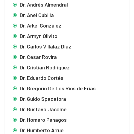
Dr. Andrés Almendral
Dr. Anel Cubilla
Dr. Arkel González
Dr. Armyn Olivito
Dr. Carlos Villalaz Diaz
Dr. Cesar Rovira
Dr. Cristian Rodríguez
Dr. Eduardo Cortés
Dr. Gregorio De Los Ríos de Frías
Dr. Guido Spadafora
Dr. Gustavo Jácome
Dr. Homero Penagos
Dr. Humberto Arrue