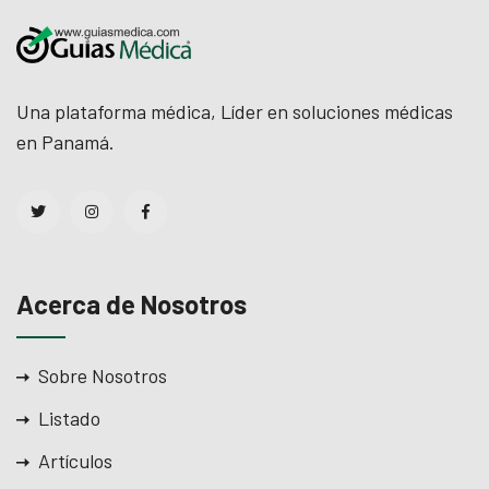
Una plataforma médica, Líder en soluciones médicas
en Panamá.
Acerca de Nosotros
Sobre Nosotros
Listado
Artículos