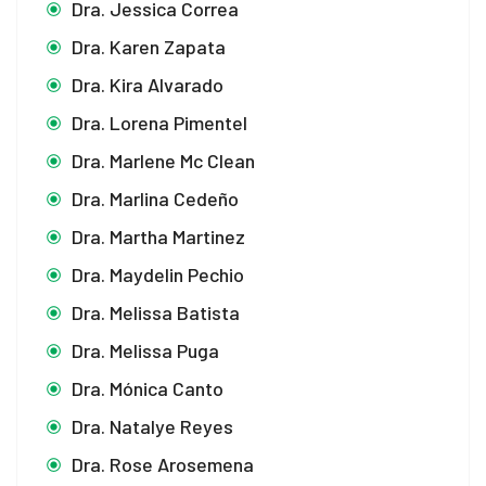
Dra. Jessica Correa
Dra. Karen Zapata
Dra. Kira Alvarado
Dra. Lorena Pimentel
Dra. Marlene Mc Clean
Dra. Marlina Cedeño
Dra. Martha Martinez
Dra. Maydelin Pechio
Dra. Melissa Batista
Dra. Melissa Puga
Dra. Mónica Canto
Dra. Natalye Reyes
Dra. Rose Arosemena