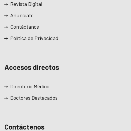
Revista Digital
Anúnciate
Contáctanos
Política de Privacidad
Accesos directos
Directorio Médico
Doctores Destacados
Contáctenos