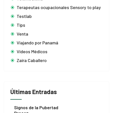
Terapeutas ocupacionales Sensory to play
Testlab
Tips
Venta
Viajando por Panamá
Vídeos Médicos
Zaira Caballero
Últimas Entradas
Signos de la Pubertad