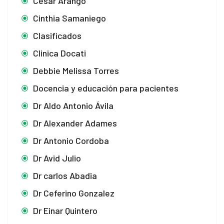
Cesar Arango
Cinthia Samaniego
Clasificados
Clinica Docati
Debbie Melissa Torres
Docencia y educación para pacientes
Dr Aldo Antonio Ávila
Dr Alexander Adames
Dr Antonio Cordoba
Dr Avid Julio
Dr carlos Abadia
Dr Ceferino Gonzalez
Dr Einar Quintero