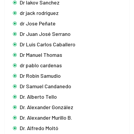
Dr Iakov Sanchez
dr jack rodriguez
dr Jose Peñate
Dr Juan José Serrano
Dr Luis Carlos Caballero
Dr Manuel Thomas
dr pablo cardenas
Dr Robin Samudio
Dr Samuel Candanedo
Dr. Alberto Tello
Dr. Alexander González
Dr. Alexander Murillo B.
Dr. Alfredo Moltó