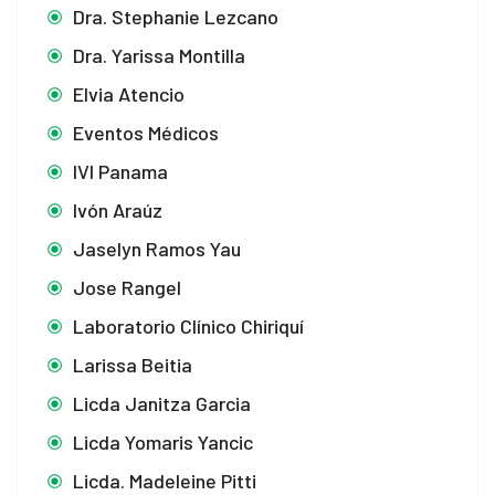
Dra. Stephanie Lezcano
Dra. Yarissa Montilla
Elvia Atencio
Eventos Médicos
IVI Panama
Ivón Araúz
Jaselyn Ramos Yau
Jose Rangel
Laboratorio Clínico Chiriquí
Larissa Beitia
Licda Janitza Garcia
Licda Yomaris Yancic
Licda. Madeleine Pitti