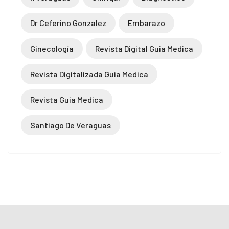
Dr Ceferino Gonzalez
Embarazo
Ginecología
Revista Digital Guia Medica
Revista Digitalizada Guia Medica
Revista Guia Medica
Santiago De Veraguas