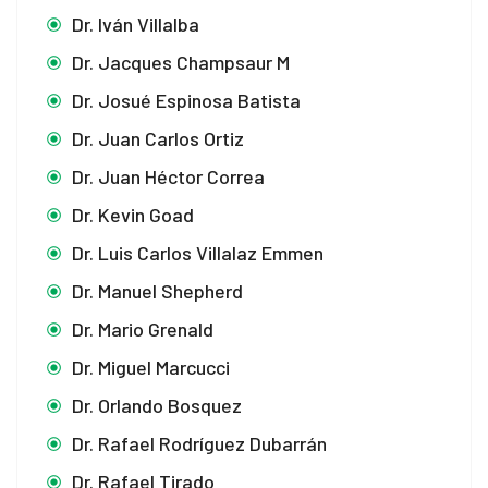
Dr. Iván Villalba
Dr. Jacques Champsaur M
Dr. Josué Espinosa Batista
Dr. Juan Carlos Ortiz
Dr. Juan Héctor Correa
Dr. Kevin Goad
Dr. Luis Carlos Villalaz Emmen
Dr. Manuel Shepherd
Dr. Mario Grenald
Dr. Miguel Marcucci
Dr. Orlando Bosquez
Dr. Rafael Rodríguez Dubarrán
Dr. Rafael Tirado