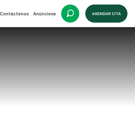
Contáctenos
Anúnciese
AGENDAR CITA