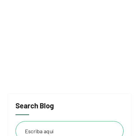
Search Blog