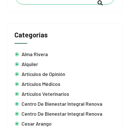
Categorías
Alma Rivera
Alquiler
Artículos de Opinión
Artículos Médicos
Artículos Veterinarios
Centro De Bienestar Integral Renova
Centro De Bienestar Integral Renova
Cesar Arango