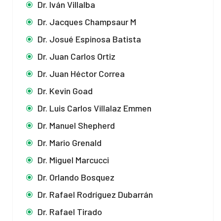
Dr. Iván Villalba
Dr. Jacques Champsaur M
Dr. Josué Espinosa Batista
Dr. Juan Carlos Ortiz
Dr. Juan Héctor Correa
Dr. Kevin Goad
Dr. Luis Carlos Villalaz Emmen
Dr. Manuel Shepherd
Dr. Mario Grenald
Dr. Miguel Marcucci
Dr. Orlando Bosquez
Dr. Rafael Rodríguez Dubarrán
Dr. Rafael Tirado