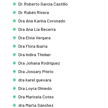
Dr. Roberto García Castillo
Dr. Rubén Rivera
Dra Ana Karina Coronado
Dra Ana Lía Becerra
Dra Elvia Vergara
Dra Flora Ibarra
Dra Indira Thinker
Dra Johana Rodríguez
Dra Jossary Prieto
dra karel guevara
Dra Loyra Olmedo
Dra Maricela Cotes
dra Marta Sánchez