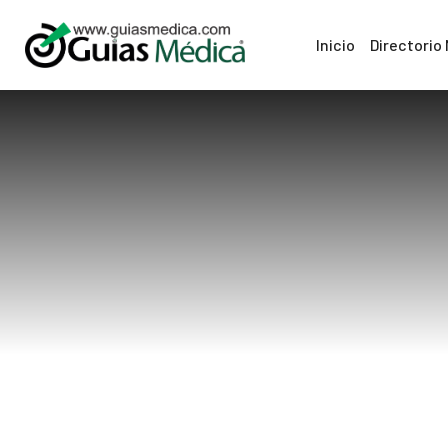
Inicio
Directorio