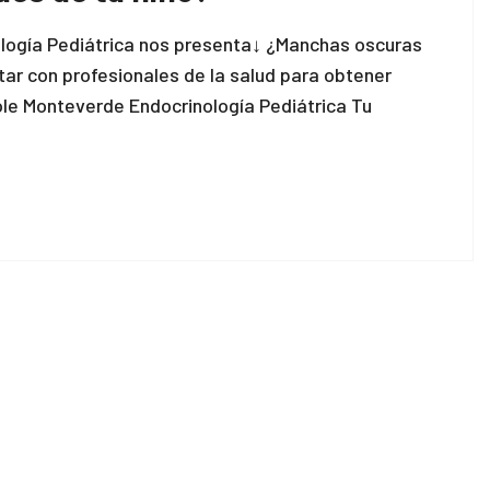
ología Pediátrica nos presenta↓ ¿Manchas oscuras
tar con profesionales de la salud para obtener
ole Monteverde Endocrinología Pediátrica Tu