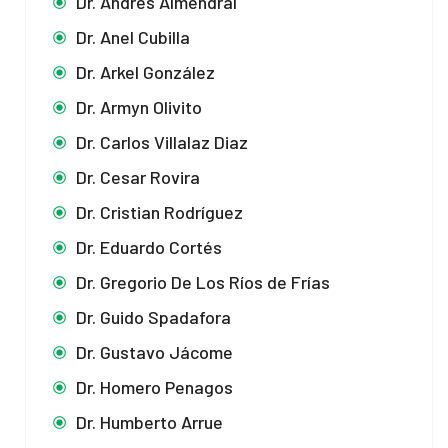
Dr. Andrés Almendral
Dr. Anel Cubilla
Dr. Arkel González
Dr. Armyn Olivito
Dr. Carlos Villalaz Diaz
Dr. Cesar Rovira
Dr. Cristian Rodríguez
Dr. Eduardo Cortés
Dr. Gregorio De Los Ríos de Frías
Dr. Guido Spadafora
Dr. Gustavo Jácome
Dr. Homero Penagos
Dr. Humberto Arrue