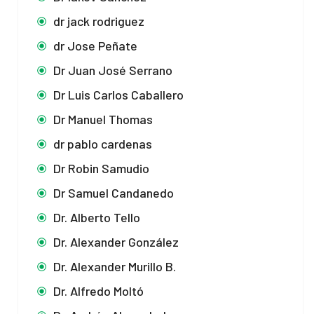
dr jack rodriguez
dr Jose Peñate
Dr Juan José Serrano
Dr Luis Carlos Caballero
Dr Manuel Thomas
dr pablo cardenas
Dr Robin Samudio
Dr Samuel Candanedo
Dr. Alberto Tello
Dr. Alexander González
Dr. Alexander Murillo B.
Dr. Alfredo Moltó