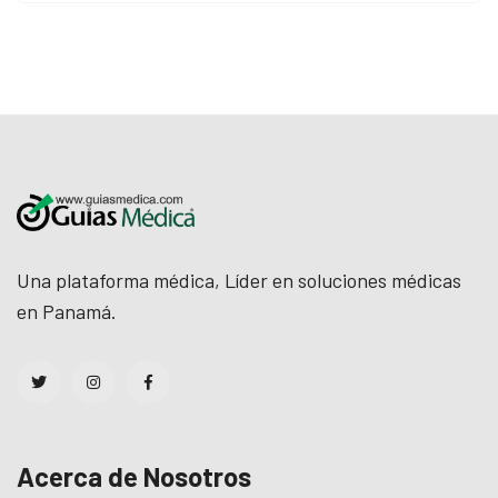
Una plataforma médica, Líder en soluciones médicas
en Panamá.
Acerca de Nosotros