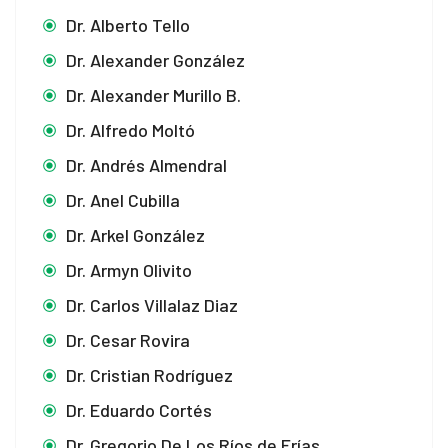
Dr. Alberto Tello
Dr. Alexander González
Dr. Alexander Murillo B.
Dr. Alfredo Moltó
Dr. Andrés Almendral
Dr. Anel Cubilla
Dr. Arkel González
Dr. Armyn Olivito
Dr. Carlos Villalaz Diaz
Dr. Cesar Rovira
Dr. Cristian Rodríguez
Dr. Eduardo Cortés
Dr. Gregorio De Los Ríos de Frías