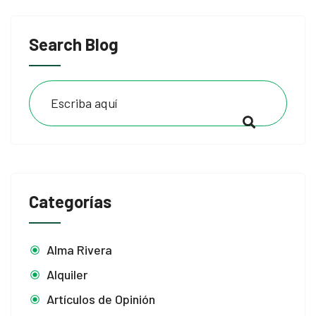
Search Blog
Categorías
Alma Rivera
Alquiler
Artículos de Opinión