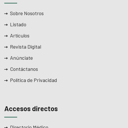
Sobre Nosotros
Listado
Artículos
Revista Digital
Anúnciate
Contáctanos
Política de Privacidad
Accesos directos
Directorio Médico