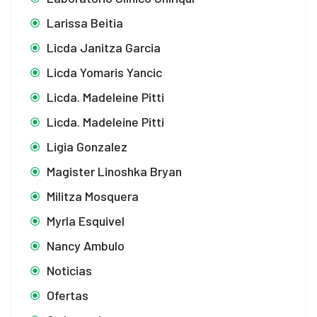
Larissa Beitia
Licda Janitza Garcia
Licda Yomaris Yancic
Licda. Madeleine Pitti
Licda. Madeleine Pitti
Ligia Gonzalez
Magister Linoshka Bryan
Militza Mosquera
Myrla Esquivel
Nancy Ambulo
Noticias
Ofertas