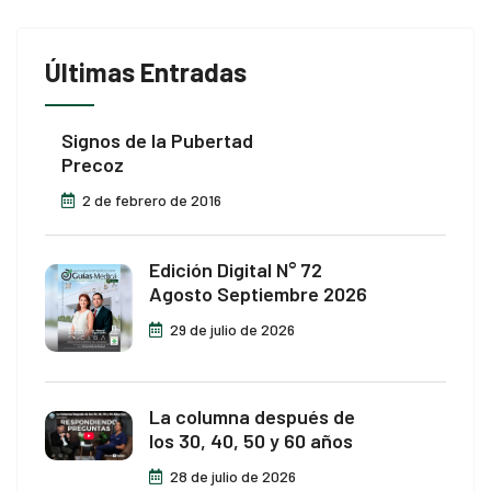
Últimas Entradas
Signos de la Pubertad
Precoz
2 de febrero de 2016
Edición Digital N° 72
Agosto Septiembre 2026
29 de julio de 2026
La columna después de
los 30, 40, 50 y 60 años
28 de julio de 2026