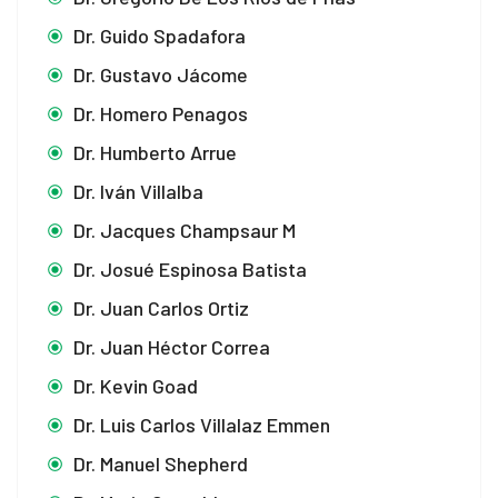
Dr. Guido Spadafora
Dr. Gustavo Jácome
Dr. Homero Penagos
Dr. Humberto Arrue
Dr. Iván Villalba
Dr. Jacques Champsaur M
Dr. Josué Espinosa Batista
Dr. Juan Carlos Ortiz
Dr. Juan Héctor Correa
Dr. Kevin Goad
Dr. Luis Carlos Villalaz Emmen
Dr. Manuel Shepherd