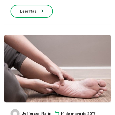
Leer Más
Jefferson Marin
14 de mayo de 2017