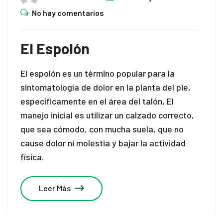
No hay comentarios
El Espolón
El espolón es un término popular para la
sintomatología de dolor en la planta del pie,
específicamente en el área del talón, El
manejo inicial es utilizar un calzado correcto,
que sea cómodo, con mucha suela, que no
cause dolor ni molestia y bajar la actividad
física.
Leer Más