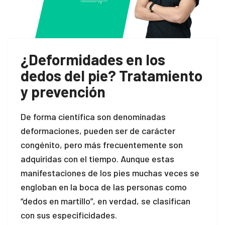
¿Deformidades en los
dedos del pie? Tratamiento
y prevención
De forma científica son denominadas
deformaciones, pueden ser de carácter
congénito, pero más frecuentemente son
adquiridas con el tiempo. Aunque estas
manifestaciones de los pies muchas veces se
engloban en la boca de las personas como
“dedos en martillo”, en verdad, se clasifican
con sus especificidades.