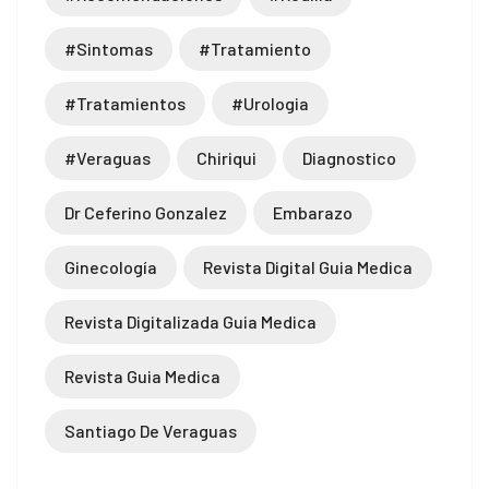
#sintomas
#tratamiento
#tratamientos
#urologia
#veraguas
Chiriqui
Diagnostico
Dr Ceferino Gonzalez
Embarazo
Ginecología
Revista Digital Guia Medica
Revista Digitalizada Guia Medica
Revista Guia Medica
Santiago De Veraguas