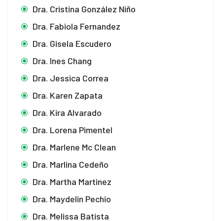
Dra. Cristina González Niño
Dra. Fabiola Fernandez
Dra. Gisela Escudero
Dra. Ines Chang
Dra. Jessica Correa
Dra. Karen Zapata
Dra. Kira Alvarado
Dra. Lorena Pimentel
Dra. Marlene Mc Clean
Dra. Marlina Cedeño
Dra. Martha Martinez
Dra. Maydelin Pechio
Dra. Melissa Batista