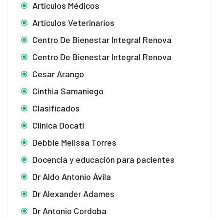
Artículos Médicos
Artículos Veterinarios
Centro De Bienestar Integral Renova
Centro De Bienestar Integral Renova
Cesar Arango
Cinthia Samaniego
Clasificados
Clinica Docati
Debbie Melissa Torres
Docencia y educación para pacientes
Dr Aldo Antonio Ávila
Dr Alexander Adames
Dr Antonio Cordoba