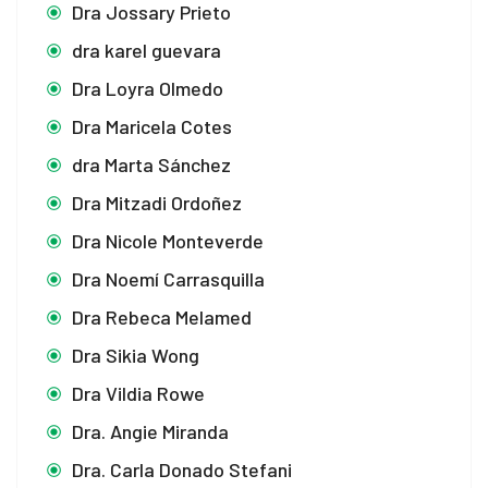
Dra Jossary Prieto
dra karel guevara
Dra Loyra Olmedo
Dra Maricela Cotes
dra Marta Sánchez
Dra Mitzadi Ordoñez
Dra Nicole Monteverde
Dra Noemí Carrasquilla
Dra Rebeca Melamed
Dra Sikia Wong
Dra Vildia Rowe
Dra. Angie Miranda
Dra. Carla Donado Stefani