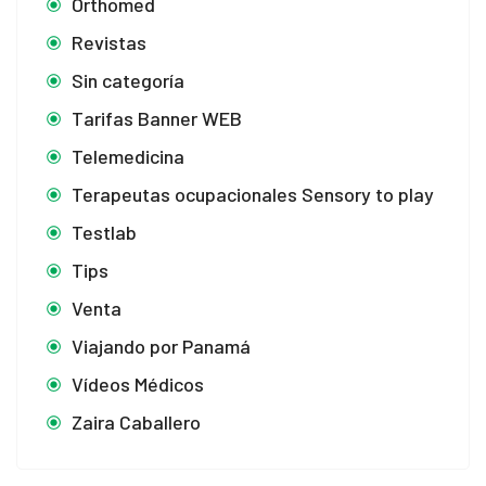
Orthomed
Revistas
Sin categoría
Tarifas Banner WEB
Telemedicina
Terapeutas ocupacionales Sensory to play
Testlab
Tips
Venta
Viajando por Panamá
Vídeos Médicos
Zaira Caballero