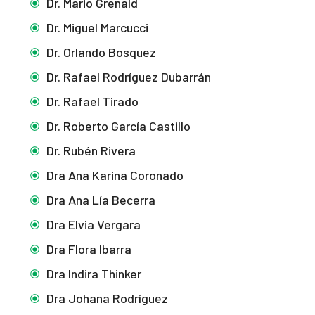
Dr. Mario Grenald
Dr. Miguel Marcucci
Dr. Orlando Bosquez
Dr. Rafael Rodríguez Dubarrán
Dr. Rafael Tirado
Dr. Roberto García Castillo
Dr. Rubén Rivera
Dra Ana Karina Coronado
Dra Ana Lía Becerra
Dra Elvia Vergara
Dra Flora Ibarra
Dra Indira Thinker
Dra Johana Rodríguez