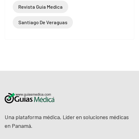
Revista Guia Medica
Santiago De Veraguas
Una plataforma médica, Líder en soluciones médicas
en Panamá.