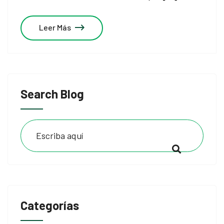
Leer Más
Search Blog
Categorías