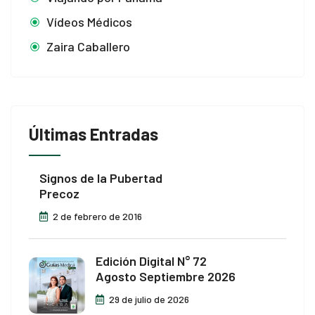
Vídeos Médicos
Zaira Caballero
Últimas Entradas
Signos de la Pubertad
Precoz
2 de febrero de 2016
Edición Digital N° 72
Agosto Septiembre 2026
29 de julio de 2026