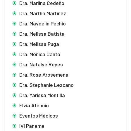
Dra. Marlina Cedeño
Dra. Martha Martinez
Dra. Maydelin Pechio
Dra. Melissa Batista
Dra. Melissa Puga
Dra. Mónica Canto
Dra. Natalye Reyes
Dra. Rose Arosemena
Dra. Stephanie Lezcano
Dra. Yarissa Montilla
Elvia Atencio
Eventos Médicos
IVI Panama