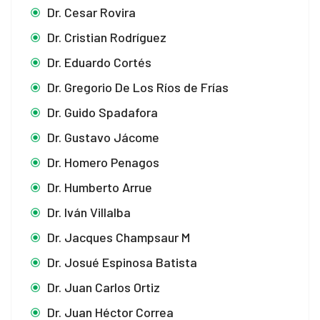
Dr. Cesar Rovira
Dr. Cristian Rodríguez
Dr. Eduardo Cortés
Dr. Gregorio De Los Ríos de Frías
Dr. Guido Spadafora
Dr. Gustavo Jácome
Dr. Homero Penagos
Dr. Humberto Arrue
Dr. Iván Villalba
Dr. Jacques Champsaur M
Dr. Josué Espinosa Batista
Dr. Juan Carlos Ortiz
Dr. Juan Héctor Correa