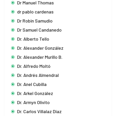
Dr Manuel Thomas
dr pablo cardenas
Dr Robin Samudio
Dr Samuel Candanedo
Dr. Alberto Tello
Dr. Alexander González
Dr. Alexander Murillo B.
Dr. Alfredo Moltó
Dr. Andrés Almendral
Dr. Anel Cubilla
Dr. Arkel González
Dr. Armyn Olivito
Dr. Carlos Villalaz Diaz