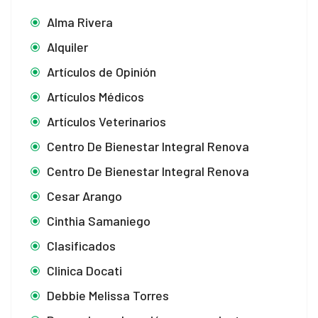
Alma Rivera
Alquiler
Artículos de Opinión
Artículos Médicos
Artículos Veterinarios
Centro De Bienestar Integral Renova
Centro De Bienestar Integral Renova
Cesar Arango
Cinthia Samaniego
Clasificados
Clinica Docati
Debbie Melissa Torres