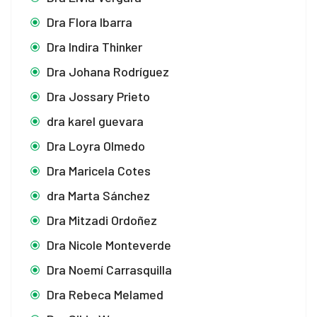
Dra Flora Ibarra
Dra Indira Thinker
Dra Johana Rodríguez
Dra Jossary Prieto
dra karel guevara
Dra Loyra Olmedo
Dra Maricela Cotes
dra Marta Sánchez
Dra Mitzadi Ordoñez
Dra Nicole Monteverde
Dra Noemí Carrasquilla
Dra Rebeca Melamed