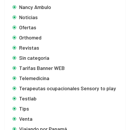
Nancy Ambulo
Noticias
Ofertas
Orthomed
Revistas
Sin categoría
Tarifas Banner WEB
Telemedicina
Terapeutas ocupacionales Sensory to play
Testlab
Tips
Venta
Viajando por Panamá