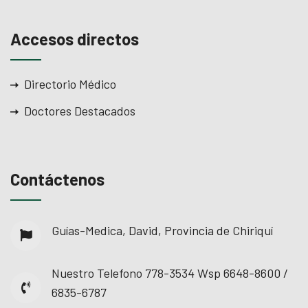
Accesos directos
Directorio Médico
Doctores Destacados
Contáctenos
Guías-Medica, David, Provincia de Chiriquí
Nuestro Telefono
778-3534 Wsp 6648-8600 /
6835-6787