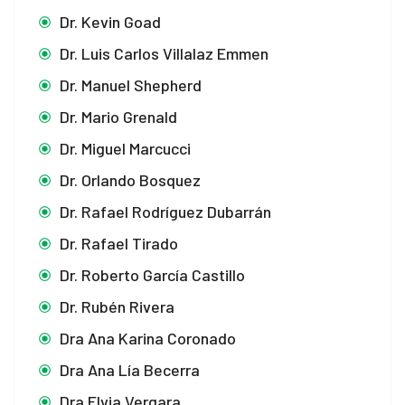
Dr. Kevin Goad
Dr. Luis Carlos Villalaz Emmen
Dr. Manuel Shepherd
Dr. Mario Grenald
Dr. Miguel Marcucci
Dr. Orlando Bosquez
Dr. Rafael Rodríguez Dubarrán
Dr. Rafael Tirado
Dr. Roberto García Castillo
Dr. Rubén Rivera
Dra Ana Karina Coronado
Dra Ana Lía Becerra
Dra Elvia Vergara