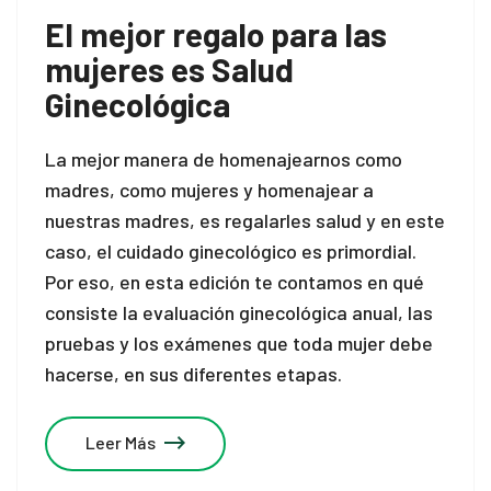
El mejor regalo para las
mujeres es Salud
Ginecológica
La mejor manera de homenajearnos como
madres, como mujeres y homenajear a
nuestras madres, es regalarles salud y en este
caso, el cuidado ginecológico es primordial.
Por eso, en esta edición te contamos en qué
consiste la evaluación ginecológica anual, las
pruebas y los exámenes que toda mujer debe
hacerse, en sus diferentes etapas.
Leer Más