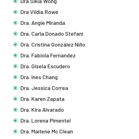
Dra Sikia Wong
Dra Vildia Rowe
Dra. Angie Miranda
Dra. Carla Donado Stefani
Dra. Cristina González Niño
Dra. Fabiola Fernandez
Dra. Gisela Escudero
Dra. Ines Chang
Dra. Jessica Correa
Dra. Karen Zapata
Dra. Kira Alvarado
Dra. Lorena Pimentel
Dra. Marlene Mc Clean