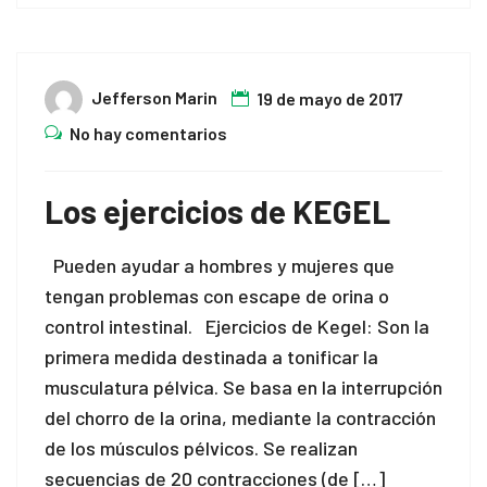
Jefferson Marin
19 de mayo de 2017
No hay comentarios
Los ejercicios de KEGEL
Pueden ayudar a hombres y mujeres que
tengan problemas con escape de orina o
control intestinal. Ejercicios de Kegel: Son la
primera medida destinada a tonificar la
musculatura pélvica. Se basa en la interrupción
del chorro de la orina, mediante la contracción
de los músculos pélvicos. Se realizan
secuencias de 20 contracciones (de […]