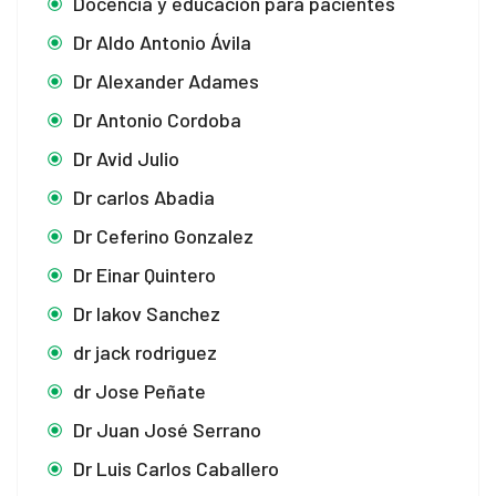
Docencia y educación para pacientes
Dr Aldo Antonio Ávila
Dr Alexander Adames
Dr Antonio Cordoba
Dr Avid Julio
Dr carlos Abadia
Dr Ceferino Gonzalez
Dr Einar Quintero
Dr Iakov Sanchez
dr jack rodriguez
dr Jose Peñate
Dr Juan José Serrano
Dr Luis Carlos Caballero