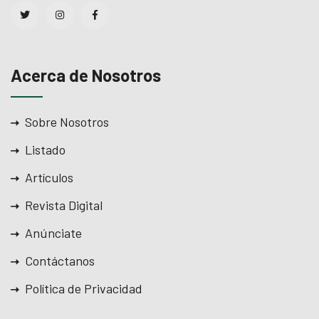
Acerca de Nosotros
Sobre Nosotros
Listado
Artículos
Revista Digital
Anúnciate
Contáctanos
Política de Privacidad