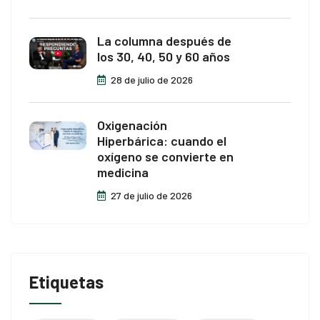
La columna después de
los 30, 40, 50 y 60 años
28 de julio de 2026
Oxigenación
Hiperbárica: cuando el
oxígeno se convierte en
medicina
27 de julio de 2026
Etiquetas