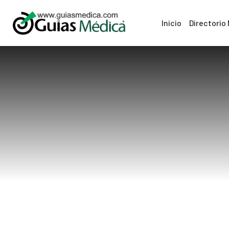
Inicio
Directorio