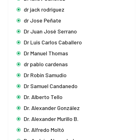
dr jack rodriguez
dr Jose Peñate
Dr Juan José Serrano
Dr Luis Carlos Caballero
Dr Manuel Thomas
dr pablo cardenas
Dr Robin Samudio
Dr Samuel Candanedo
Dr. Alberto Tello
Dr. Alexander González
Dr. Alexander Murillo B.
Dr. Alfredo Moltó