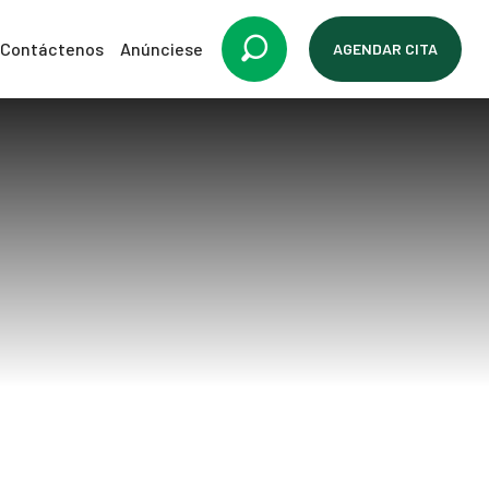
Contáctenos
Anúnciese
AGENDAR CITA