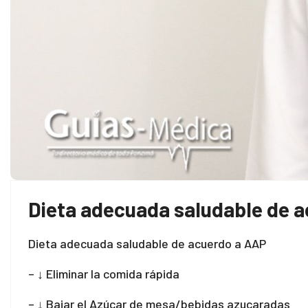
Dieta adecuada saludable de 
Dieta adecuada saludable de acuerdo a AAP
– ↓ Eliminar la comida rápida
– ↓ Bajar el Azúcar de mesa/bebidas azucaradas