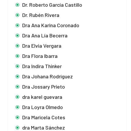
Dr. Roberto García Castillo
Dr. Rubén Rivera
Dra Ana Karina Coronado
Dra Ana Lía Becerra
Dra Elvia Vergara
Dra Flora Ibarra
Dra Indira Thinker
Dra Johana Rodríguez
Dra Jossary Prieto
dra karel guevara
Dra Loyra Olmedo
Dra Maricela Cotes
dra Marta Sánchez