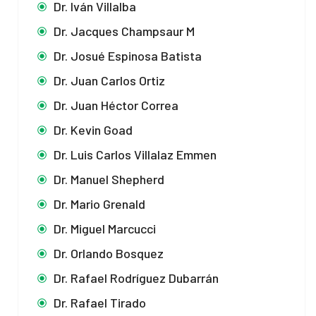
Dr. Iván Villalba
Dr. Jacques Champsaur M
Dr. Josué Espinosa Batista
Dr. Juan Carlos Ortiz
Dr. Juan Héctor Correa
Dr. Kevin Goad
Dr. Luis Carlos Villalaz Emmen
Dr. Manuel Shepherd
Dr. Mario Grenald
Dr. Miguel Marcucci
Dr. Orlando Bosquez
Dr. Rafael Rodríguez Dubarrán
Dr. Rafael Tirado