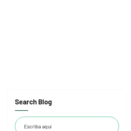
Search Blog