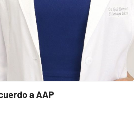
acuerdo a AAP