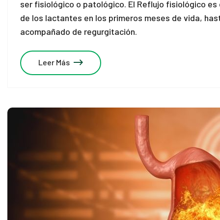
ser fisiológico o patológico. El Reflujo fisiológico 
de los lactantes en los primeros meses de vida, has
acompañado de regurgitación.
Leer Más