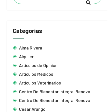
Categorías
Alma Rivera
Alquiler
Artículos de Opinión
Artículos Médicos
Artículos Veterinarios
Centro De Bienestar Integral Renova
Centro De Bienestar Integral Renova
Cesar Arango