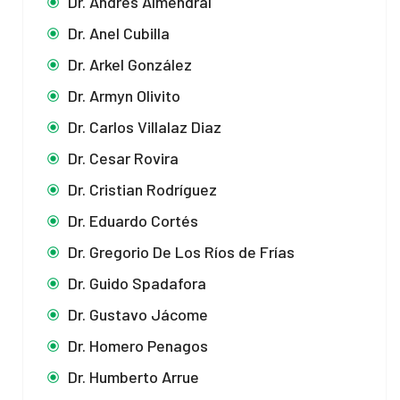
Dr. Andrés Almendral
Dr. Anel Cubilla
Dr. Arkel González
Dr. Armyn Olivito
Dr. Carlos Villalaz Diaz
Dr. Cesar Rovira
Dr. Cristian Rodríguez
Dr. Eduardo Cortés
Dr. Gregorio De Los Ríos de Frías
Dr. Guido Spadafora
Dr. Gustavo Jácome
Dr. Homero Penagos
Dr. Humberto Arrue