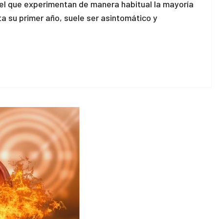
es el que experimentan de manera habitual la mayoría
ta su primer año, suele ser asintomático y