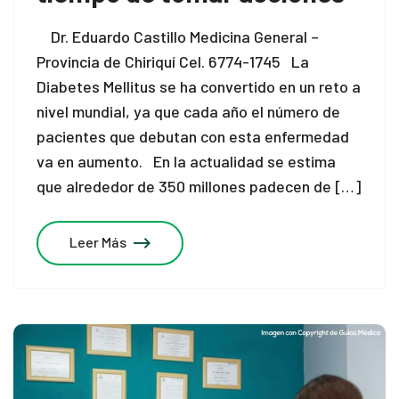
Dr. Eduardo Castillo Medicina General –
Provincia de Chiriquí Cel. 6774-1745 La
Diabetes Mellitus se ha convertido en un reto a
nivel mundial, ya que cada año el número de
pacientes que debutan con esta enfermedad
va en aumento. En la actualidad se estima
que alrededor de 350 millones padecen de […]
Leer Más