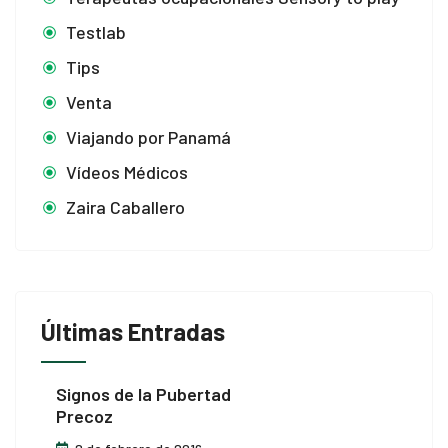
Testlab
Tips
Venta
Viajando por Panamá
Vídeos Médicos
Zaira Caballero
Últimas Entradas
Signos de la Pubertad
Precoz