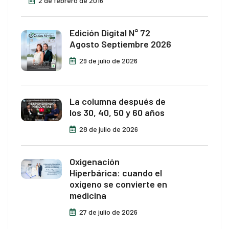
2 de febrero de 2016
Edición Digital N° 72
Agosto Septiembre 2026
29 de julio de 2026
La columna después de
los 30, 40, 50 y 60 años
28 de julio de 2026
Oxigenación
Hiperbárica: cuando el
oxígeno se convierte en
medicina
27 de julio de 2026