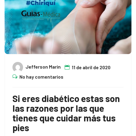
Jefferson Marin
11 de abril de 2020
No hay comentarios
Si eres diabético estas son
las razones por las que
tienes que cuidar más tus
pies