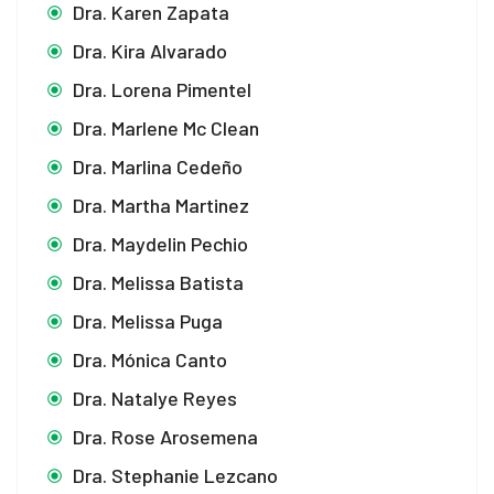
Dra. Karen Zapata
Dra. Kira Alvarado
Dra. Lorena Pimentel
Dra. Marlene Mc Clean
Dra. Marlina Cedeño
Dra. Martha Martinez
Dra. Maydelin Pechio
Dra. Melissa Batista
Dra. Melissa Puga
Dra. Mónica Canto
Dra. Natalye Reyes
Dra. Rose Arosemena
Dra. Stephanie Lezcano