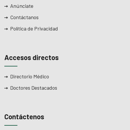
Anúnciate
Contáctanos
Política de Privacidad
Accesos directos
Directorio Médico
Doctores Destacados
Contáctenos