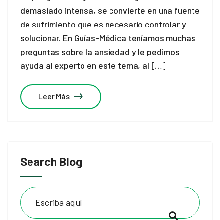
demasiado intensa, se convierte en una fuente
de sufrimiento que es necesario controlar y
solucionar. En Guías-Médica teníamos muchas
preguntas sobre la ansiedad y le pedimos
ayuda al experto en este tema, al […]
Leer Más
Search Blog