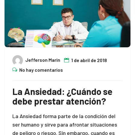
Jefferson Marin
1 de abril de 2018
No hay comentarios
La Ansiedad: ¿Cuándo se
debe prestar atención?
La Ansiedad forma parte de la condición del
ser humano y sirve para afrontar situaciones
de peligro o riesgo. Sin embargo, cuando es