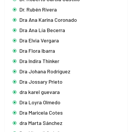
Dr. Rubén Rivera
Dra Ana Karina Coronado
Dra Ana Lía Becerra
Dra Elvia Vergara
Dra Flora Ibarra
Dra Indira Thinker
Dra Johana Rodríguez
Dra Jossary Prieto
dra karel guevara
Dra Loyra Olmedo
Dra Maricela Cotes
dra Marta Sánchez