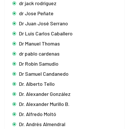
dr jack rodriguez
dr Jose Peñate
Dr Juan José Serrano
Dr Luis Carlos Caballero
Dr Manuel Thomas
dr pablo cardenas
Dr Robin Samudio
Dr Samuel Candanedo
Dr. Alberto Tello
Dr. Alexander González
Dr. Alexander Murillo B.
Dr. Alfredo Moltó
Dr. Andrés Almendral