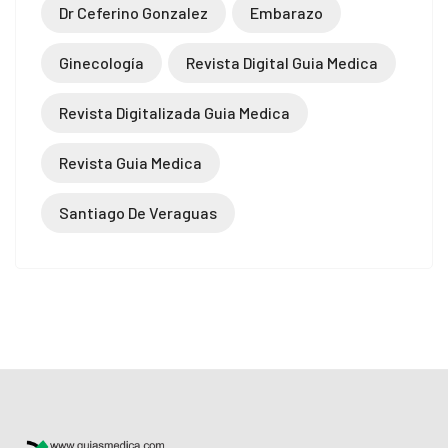
Dr Ceferino Gonzalez
Embarazo
Ginecología
Revista Digital Guia Medica
Revista Digitalizada Guia Medica
Revista Guia Medica
Santiago De Veraguas