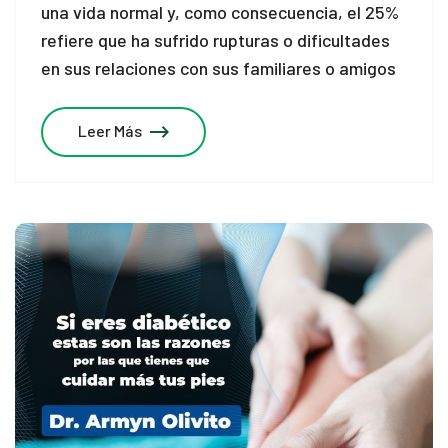
una vida normal y, como consecuencia, el 25%
refiere que ha sufrido rupturas o dificultades
en sus relaciones con sus familiares o amigos
Leer Más