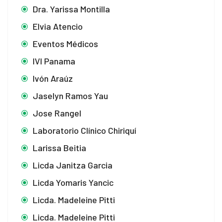
Dra. Yarissa Montilla
Elvia Atencio
Eventos Médicos
IVI Panama
Ivón Araúz
Jaselyn Ramos Yau
Jose Rangel
Laboratorio Clínico Chiriquí
Larissa Beitia
Licda Janitza Garcia
Licda Yomaris Yancic
Licda. Madeleine Pitti
Licda. Madeleine Pitti