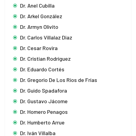
Dr. Anel Cubilla
Dr. Arkel González
Dr. Armyn Olivito
Dr. Carlos Villalaz Diaz
Dr. Cesar Rovira
Dr. Cristian Rodríguez
Dr. Eduardo Cortés
Dr. Gregorio De Los Ríos de Frías
Dr. Guido Spadafora
Dr. Gustavo Jácome
Dr. Homero Penagos
Dr. Humberto Arrue
Dr. Iván Villalba