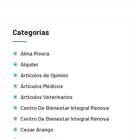
Categorías
Alma Rivera
Alquiler
Artículos de Opinión
Artículos Médicos
Artículos Veterinarios
Centro De Bienestar Integral Renova
Centro De Bienestar Integral Renova
Cesar Arango