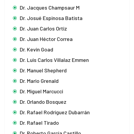
Dr. Jacques Champsaur M
Dr. Josué Espinosa Batista
Dr. Juan Carlos Ortiz
Dr. Juan Héctor Correa
Dr. Kevin Goad
Dr. Luis Carlos Villalaz Emmen
Dr. Manuel Shepherd
Dr. Mario Grenald
Dr. Miguel Marcucci
Dr. Orlando Bosquez
Dr. Rafael Rodríguez Dubarrán
Dr. Rafael Tirado
Dr. Roberto García Castillo