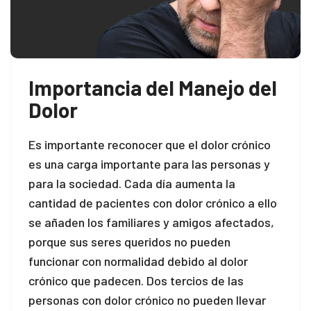
Importancia del Manejo del
Dolor
Es importante reconocer que el dolor crónico
es una carga importante para las personas y
para la sociedad. Cada día aumenta la
cantidad de pacientes con dolor crónico a ello
se añaden los familiares y amigos afectados,
porque sus seres queridos no pueden
funcionar con normalidad debido al dolor
crónico que padecen. Dos tercios de las
personas con dolor crónico no pueden llevar