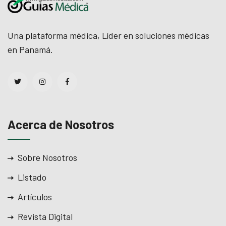
Una plataforma médica, Líder en soluciones médicas
en Panamá.
Acerca de Nosotros
Sobre Nosotros
Listado
Artículos
Revista Digital