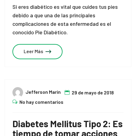
Si eres diabético es vital que cuides tus pies
debido a que una de las principales
complicaciones de esta enfermedad es el
conocido Pie Diabético.
Leer Más
Jefferson Marin
29 de mayo de 2018
No hay comentarios
Diabetes Mellitus Tipo 2: Es
tiempo de tomar acciones