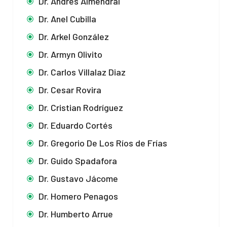
Dr. Andrés Almendral
Dr. Anel Cubilla
Dr. Arkel González
Dr. Armyn Olivito
Dr. Carlos Villalaz Diaz
Dr. Cesar Rovira
Dr. Cristian Rodríguez
Dr. Eduardo Cortés
Dr. Gregorio De Los Ríos de Frías
Dr. Guido Spadafora
Dr. Gustavo Jácome
Dr. Homero Penagos
Dr. Humberto Arrue