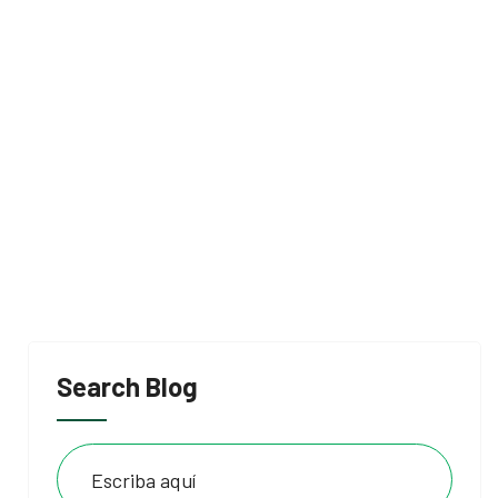
Search Blog