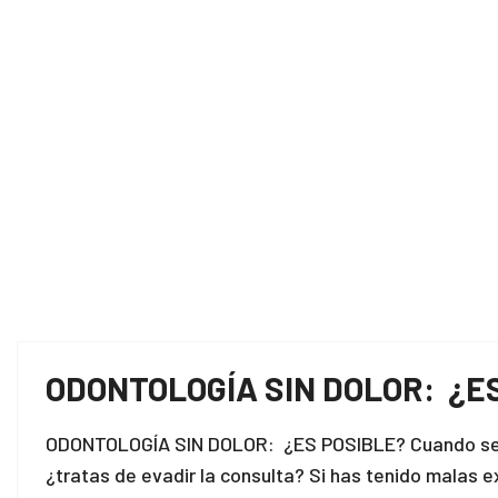
ODONTOLOGÍA SIN DOLOR: ¿E
ODONTOLOGÍA SIN DOLOR: ¿ES POSIBLE? Cuando se t
¿tratas de evadir la consulta? Si has tenido malas ex