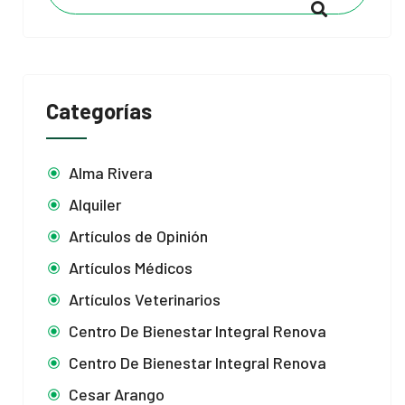
Categorías
Alma Rivera
Alquiler
Artículos de Opinión
Artículos Médicos
Artículos Veterinarios
Centro De Bienestar Integral Renova
Centro De Bienestar Integral Renova
Cesar Arango