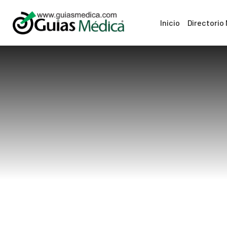
Inicio
Directorio