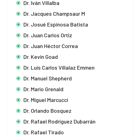
Dr. Iván Villalba
Dr. Jacques Champsaur M
Dr. Josué Espinosa Batista
Dr. Juan Carlos Ortiz
Dr. Juan Héctor Correa
Dr. Kevin Goad
Dr. Luis Carlos Villalaz Emmen
Dr. Manuel Shepherd
Dr. Mario Grenald
Dr. Miguel Marcucci
Dr. Orlando Bosquez
Dr. Rafael Rodríguez Dubarrán
Dr. Rafael Tirado