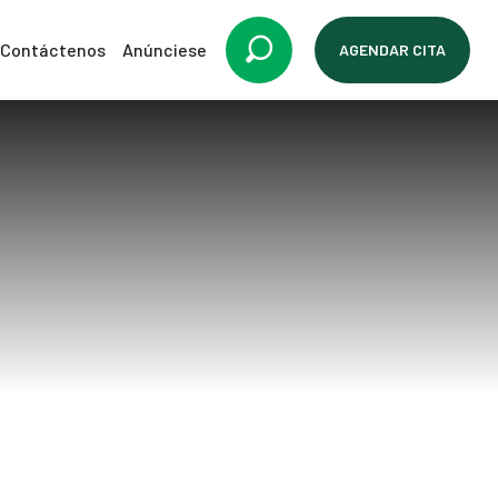
Contáctenos
Anúnciese
AGENDAR CITA