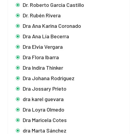
Dr. Roberto García Castillo
Dr. Rubén Rivera
Dra Ana Karina Coronado
Dra Ana Lía Becerra
Dra Elvia Vergara
Dra Flora Ibarra
Dra Indira Thinker
Dra Johana Rodríguez
Dra Jossary Prieto
dra karel guevara
Dra Loyra Olmedo
Dra Maricela Cotes
dra Marta Sánchez