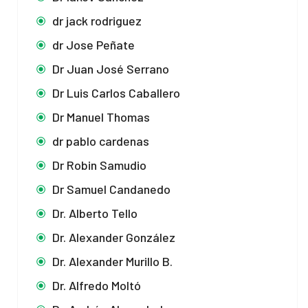
dr jack rodriguez
dr Jose Peñate
Dr Juan José Serrano
Dr Luis Carlos Caballero
Dr Manuel Thomas
dr pablo cardenas
Dr Robin Samudio
Dr Samuel Candanedo
Dr. Alberto Tello
Dr. Alexander González
Dr. Alexander Murillo B.
Dr. Alfredo Moltó