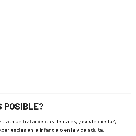
S POSIBLE?
rata de tratamientos dentales, ¿existe miedo?,
periencias en la infancia o en la vida adulta,