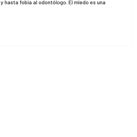
 hasta fobia al odontólogo. El miedo es una