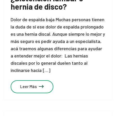
hernia de disco?
Dolor de espalda baja Muchas personas tienen
la duda de si ese dolor de espalda prolongado
es una hernia discal. Aunque siempre lo mejor y
más seguro es pedir ayuda a un especialista,
acá traemos algunas diferencias para ayudar
a entender mejor el dolor: Las hernias
discales por lo general duelen tanto al
inclinarse hacia […]
Leer Más