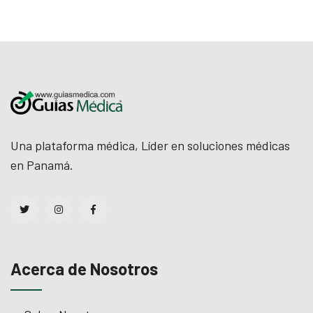
Una plataforma médica, Líder en soluciones médicas
en Panamá.
Acerca de Nosotros