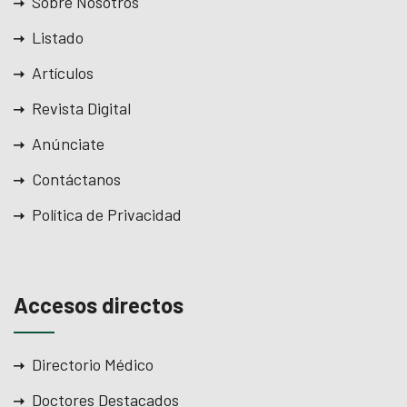
Sobre Nosotros
Listado
Artículos
Revista Digital
Anúnciate
Contáctanos
Política de Privacidad
Accesos directos
Directorio Médico
Doctores Destacados