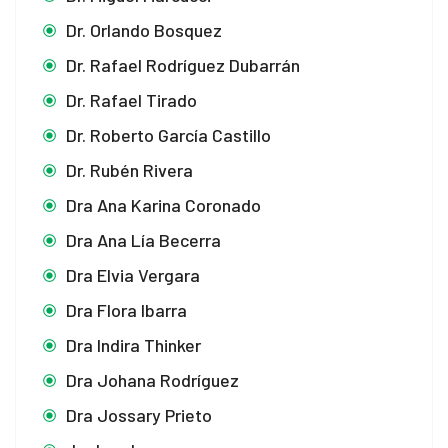
Dr. Orlando Bosquez
Dr. Rafael Rodríguez Dubarrán
Dr. Rafael Tirado
Dr. Roberto García Castillo
Dr. Rubén Rivera
Dra Ana Karina Coronado
Dra Ana Lía Becerra
Dra Elvia Vergara
Dra Flora Ibarra
Dra Indira Thinker
Dra Johana Rodríguez
Dra Jossary Prieto