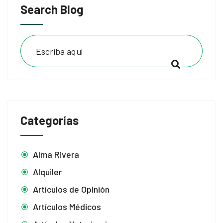
Search Blog
Categorías
Alma Rivera
Alquiler
Artículos de Opinión
Artículos Médicos