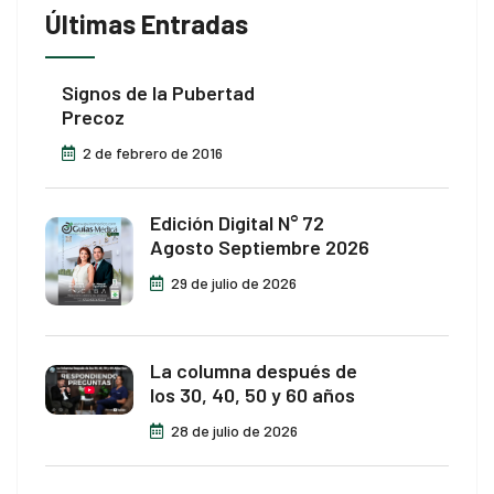
Últimas Entradas
Signos de la Pubertad
Precoz
2 de febrero de 2016
Edición Digital N° 72
Agosto Septiembre 2026
29 de julio de 2026
La columna después de
los 30, 40, 50 y 60 años
28 de julio de 2026