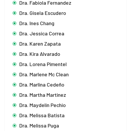
Dra. Fabiola Fernandez
Dra. Gisela Escudero
Dra. Ines Chang
Dra. Jessica Correa
Dra. Karen Zapata
Dra. Kira Alvarado
Dra. Lorena Pimentel
Dra. Marlene Mc Clean
Dra. Marlina Cedeño
Dra. Martha Martinez
Dra. Maydelin Pechio
Dra. Melissa Batista
Dra. Melissa Puga