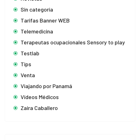
Sin categoría
Tarifas Banner WEB
Telemedicina
Terapeutas ocupacionales Sensory to play
Testlab
Tips
Venta
Viajando por Panamá
Vídeos Médicos
Zaira Caballero