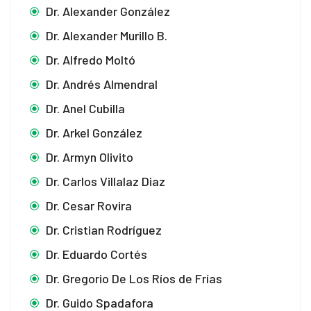
Dr. Alexander González
Dr. Alexander Murillo B.
Dr. Alfredo Moltó
Dr. Andrés Almendral
Dr. Anel Cubilla
Dr. Arkel González
Dr. Armyn Olivito
Dr. Carlos Villalaz Diaz
Dr. Cesar Rovira
Dr. Cristian Rodríguez
Dr. Eduardo Cortés
Dr. Gregorio De Los Ríos de Frías
Dr. Guido Spadafora