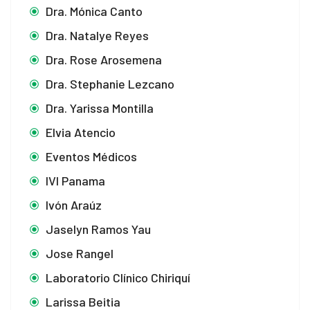
Dra. Mónica Canto
Dra. Natalye Reyes
Dra. Rose Arosemena
Dra. Stephanie Lezcano
Dra. Yarissa Montilla
Elvia Atencio
Eventos Médicos
IVI Panama
Ivón Araúz
Jaselyn Ramos Yau
Jose Rangel
Laboratorio Clínico Chiriquí
Larissa Beitia