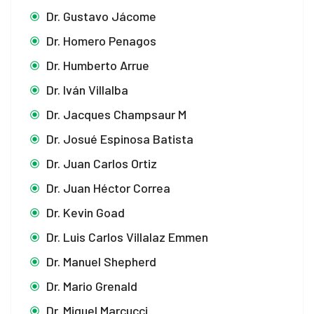
Dr. Gustavo Jácome
Dr. Homero Penagos
Dr. Humberto Arrue
Dr. Iván Villalba
Dr. Jacques Champsaur M
Dr. Josué Espinosa Batista
Dr. Juan Carlos Ortiz
Dr. Juan Héctor Correa
Dr. Kevin Goad
Dr. Luis Carlos Villalaz Emmen
Dr. Manuel Shepherd
Dr. Mario Grenald
Dr. Miguel Marcucci