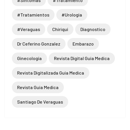
#sintomas
#tratamiento
#tratamientos
#urologia
#veraguas
Chiriqui
Diagnostico
Dr Ceferino Gonzalez
Embarazo
Ginecología
Revista Digital Guia Medica
Revista Digitalizada Guia Medica
Revista Guia Medica
Santiago De Veraguas