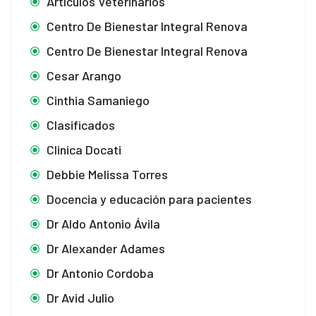
Artículos Veterinarios
Centro De Bienestar Integral Renova
Centro De Bienestar Integral Renova
Cesar Arango
Cinthia Samaniego
Clasificados
Clinica Docati
Debbie Melissa Torres
Docencia y educación para pacientes
Dr Aldo Antonio Ávila
Dr Alexander Adames
Dr Antonio Cordoba
Dr Avid Julio