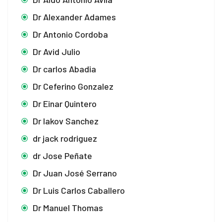
Dr Alexander Adames
Dr Antonio Cordoba
Dr Avid Julio
Dr carlos Abadia
Dr Ceferino Gonzalez
Dr Einar Quintero
Dr Iakov Sanchez
dr jack rodriguez
dr Jose Peñate
Dr Juan José Serrano
Dr Luis Carlos Caballero
Dr Manuel Thomas