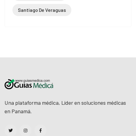
Santiago De Veraguas
Una plataforma médica, Líder en soluciones médicas
en Panamá.