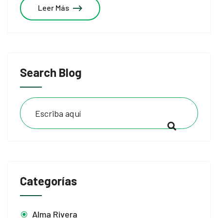
Leer Más
Search Blog
Categorías
Alma Rivera