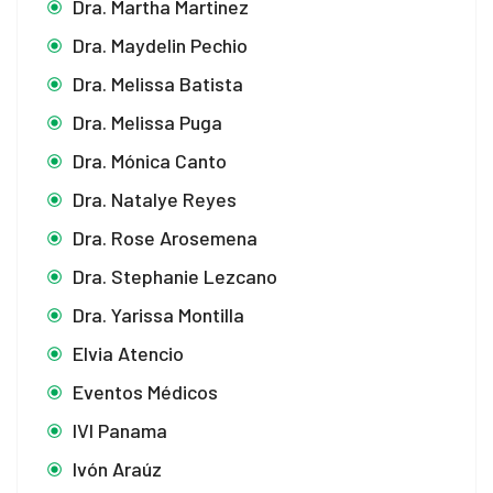
Dra. Martha Martinez
Dra. Maydelin Pechio
Dra. Melissa Batista
Dra. Melissa Puga
Dra. Mónica Canto
Dra. Natalye Reyes
Dra. Rose Arosemena
Dra. Stephanie Lezcano
Dra. Yarissa Montilla
Elvia Atencio
Eventos Médicos
IVI Panama
Ivón Araúz