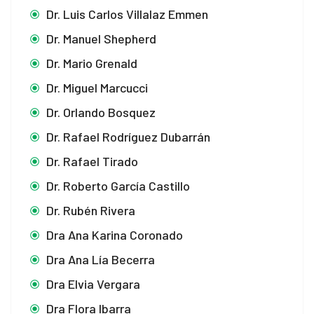
Dr. Luis Carlos Villalaz Emmen
Dr. Manuel Shepherd
Dr. Mario Grenald
Dr. Miguel Marcucci
Dr. Orlando Bosquez
Dr. Rafael Rodríguez Dubarrán
Dr. Rafael Tirado
Dr. Roberto García Castillo
Dr. Rubén Rivera
Dra Ana Karina Coronado
Dra Ana Lía Becerra
Dra Elvia Vergara
Dra Flora Ibarra