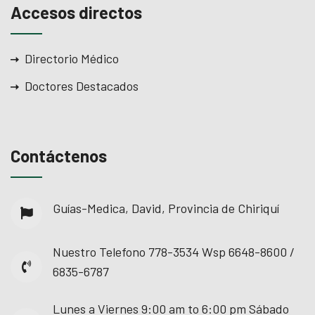
Accesos directos
Directorio Médico
Doctores Destacados
Contáctenos
Guías-Medica, David, Provincia de Chiriquí
Nuestro Telefono
778-3534 Wsp 6648-8600 /
6835-6787
Lunes a Viernes
9:00 am to 6:00 pm Sábado