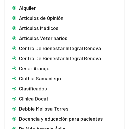
Alquiler
Artículos de Opinión
Artículos Médicos
Artículos Veterinarios
Centro De Bienestar Integral Renova
Centro De Bienestar Integral Renova
Cesar Arango
Cinthia Samaniego
Clasificados
Clinica Docati
Debbie Melissa Torres
Docencia y educación para pacientes
Dr Aldo Antonio Ávila