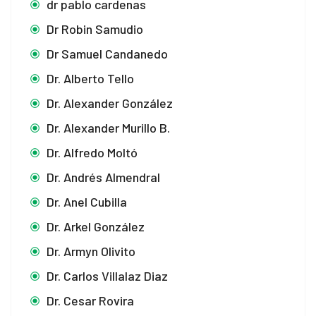
dr pablo cardenas
Dr Robin Samudio
Dr Samuel Candanedo
Dr. Alberto Tello
Dr. Alexander González
Dr. Alexander Murillo B.
Dr. Alfredo Moltó
Dr. Andrés Almendral
Dr. Anel Cubilla
Dr. Arkel González
Dr. Armyn Olivito
Dr. Carlos Villalaz Diaz
Dr. Cesar Rovira