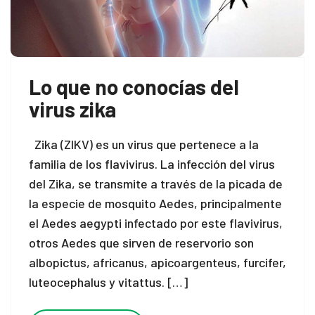
Lo que no conocías del
virus zika
Zika (ZIKV) es un virus que pertenece a la
familia de los flavivirus. La infección del virus
del Zika, se transmite a través de la picada de
la especie de mosquito Aedes, principalmente
el Aedes aegypti infectado por este flavivirus,
otros Aedes que sirven de reservorio son
albopictus, africanus, apicoargenteus, furcifer,
luteocephalus y vitattus. […]