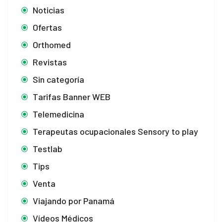
Noticias
Ofertas
Orthomed
Revistas
Sin categoría
Tarifas Banner WEB
Telemedicina
Terapeutas ocupacionales Sensory to play
Testlab
Tips
Venta
Viajando por Panamá
Vídeos Médicos