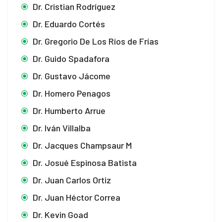
Dr. Cristian Rodríguez
Dr. Eduardo Cortés
Dr. Gregorio De Los Ríos de Frías
Dr. Guido Spadafora
Dr. Gustavo Jácome
Dr. Homero Penagos
Dr. Humberto Arrue
Dr. Iván Villalba
Dr. Jacques Champsaur M
Dr. Josué Espinosa Batista
Dr. Juan Carlos Ortiz
Dr. Juan Héctor Correa
Dr. Kevin Goad