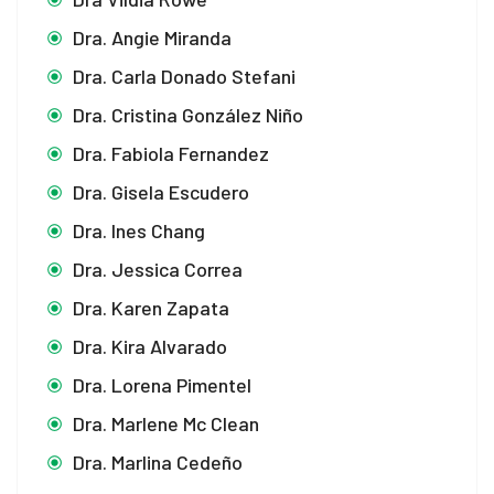
Dra. Angie Miranda
Dra. Carla Donado Stefani
Dra. Cristina González Niño
Dra. Fabiola Fernandez
Dra. Gisela Escudero
Dra. Ines Chang
Dra. Jessica Correa
Dra. Karen Zapata
Dra. Kira Alvarado
Dra. Lorena Pimentel
Dra. Marlene Mc Clean
Dra. Marlina Cedeño