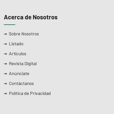
Acerca de Nosotros
Sobre Nosotros
Listado
Artículos
Revista Digital
Anúnciate
Contáctanos
Política de Privacidad