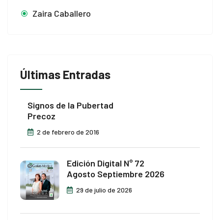
Zaira Caballero
Últimas Entradas
Signos de la Pubertad
Precoz
2 de febrero de 2016
Edición Digital N° 72
Agosto Septiembre 2026
29 de julio de 2026