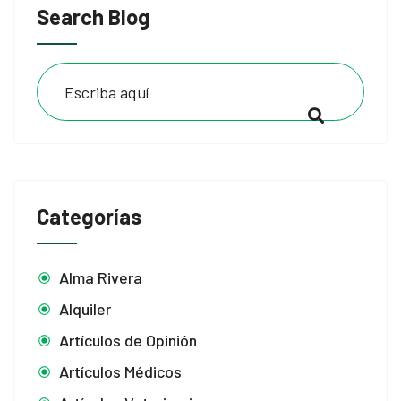
Search Blog
Categorías
Alma Rivera
Alquiler
Artículos de Opinión
Artículos Médicos