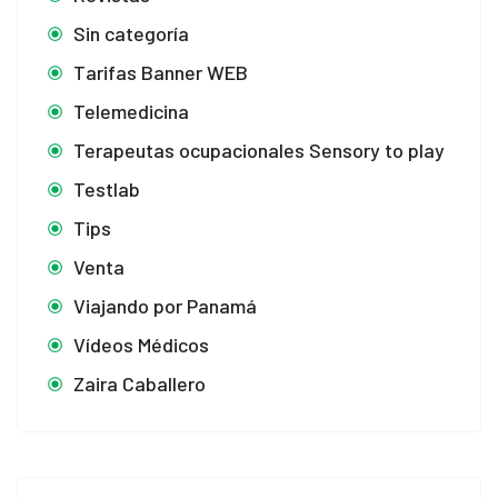
Sin categoría
Tarifas Banner WEB
Telemedicina
Terapeutas ocupacionales Sensory to play
Testlab
Tips
Venta
Viajando por Panamá
Vídeos Médicos
Zaira Caballero