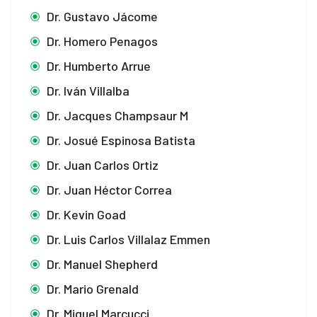
Dr. Gustavo Jácome
Dr. Homero Penagos
Dr. Humberto Arrue
Dr. Iván Villalba
Dr. Jacques Champsaur M
Dr. Josué Espinosa Batista
Dr. Juan Carlos Ortiz
Dr. Juan Héctor Correa
Dr. Kevin Goad
Dr. Luis Carlos Villalaz Emmen
Dr. Manuel Shepherd
Dr. Mario Grenald
Dr. Miguel Marcucci