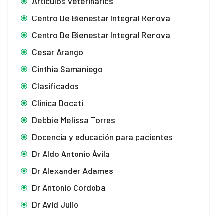
Artículos Veterinarios
Centro De Bienestar Integral Renova
Centro De Bienestar Integral Renova
Cesar Arango
Cinthia Samaniego
Clasificados
Clinica Docati
Debbie Melissa Torres
Docencia y educación para pacientes
Dr Aldo Antonio Ávila
Dr Alexander Adames
Dr Antonio Cordoba
Dr Avid Julio