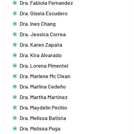
Dra. Fabiola Fernandez
Dra. Gisela Escudero
Dra. Ines Chang
Dra. Jessica Correa
Dra. Karen Zapata
Dra. Kira Alvarado
Dra. Lorena Pimentel
Dra. Marlene Mc Clean
Dra. Marlina Cedeño
Dra. Martha Martinez
Dra. Maydelin Pechio
Dra. Melissa Batista
Dra. Melissa Puga