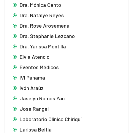
Dra. Mónica Canto
Dra. Natalye Reyes
Dra. Rose Arosemena
Dra. Stephanie Lezcano
Dra. Yarissa Montilla
Elvia Atencio
Eventos Médicos
IVI Panama
Ivón Araúz
Jaselyn Ramos Yau
Jose Rangel
Laboratorio Clínico Chiriquí
Larissa Beitia