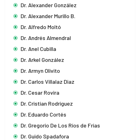
Dr. Alexander González
Dr. Alexander Murillo B.
Dr. Alfredo Moltó
Dr. Andrés Almendral
Dr. Anel Cubilla
Dr. Arkel González
Dr. Armyn Olivito
Dr. Carlos Villalaz Diaz
Dr. Cesar Rovira
Dr. Cristian Rodríguez
Dr. Eduardo Cortés
Dr. Gregorio De Los Ríos de Frías
Dr. Guido Spadafora