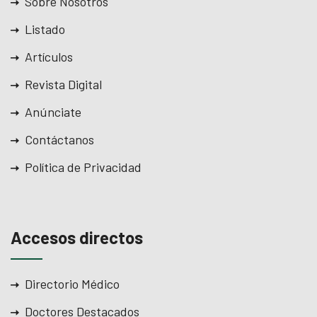
Sobre Nosotros
Listado
Artículos
Revista Digital
Anúnciate
Contáctanos
Política de Privacidad
Accesos directos
Directorio Médico
Doctores Destacados