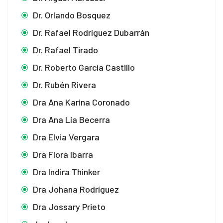
Dr. Orlando Bosquez
Dr. Rafael Rodríguez Dubarrán
Dr. Rafael Tirado
Dr. Roberto García Castillo
Dr. Rubén Rivera
Dra Ana Karina Coronado
Dra Ana Lía Becerra
Dra Elvia Vergara
Dra Flora Ibarra
Dra Indira Thinker
Dra Johana Rodríguez
Dra Jossary Prieto