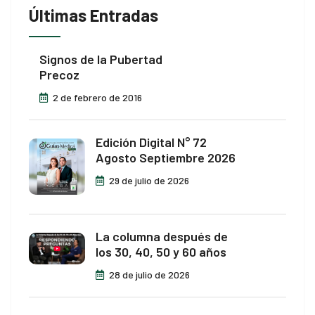
Últimas Entradas
Signos de la Pubertad
Precoz
2 de febrero de 2016
Edición Digital N° 72
Agosto Septiembre 2026
29 de julio de 2026
La columna después de
los 30, 40, 50 y 60 años
28 de julio de 2026