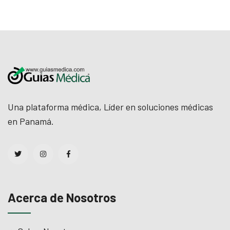
Una plataforma médica, Líder en soluciones médicas
en Panamá.
Acerca de Nosotros