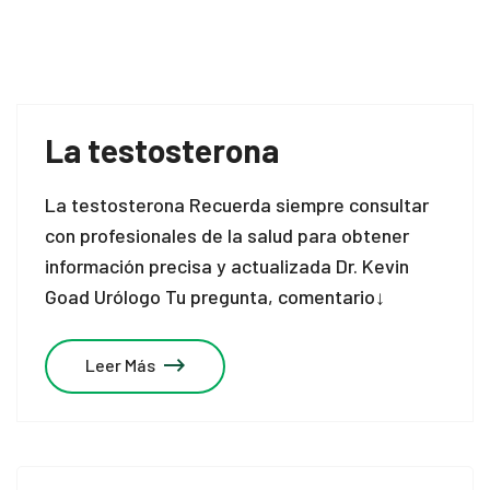
La testosterona
La testosterona Recuerda siempre consultar
con profesionales de la salud para obtener
información precisa y actualizada Dr. Kevin
Goad Urólogo Tu pregunta, comentario↓
Leer Más