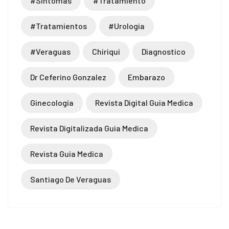
#sintomas
#tratamiento
#tratamientos
#urologia
#veraguas
Chiriqui
Diagnostico
Dr Ceferino Gonzalez
Embarazo
Ginecología
Revista Digital Guia Medica
Revista Digitalizada Guia Medica
Revista Guia Medica
Santiago De Veraguas