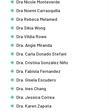
Dra Nicole Monteverde
Dra Noemí Carrasquilla
Dra Rebeca Melamed
Dra Sikia Wong
Dra Vildia Rowe
Dra. Angie Miranda
Dra. Carla Donado Stefani
Dra. Cristina González Niño
Dra. Fabiola Fernandez
Dra. Gisela Escudero
Dra. Ines Chang
Dra. Jessica Correa
Dra. Karen Zapata