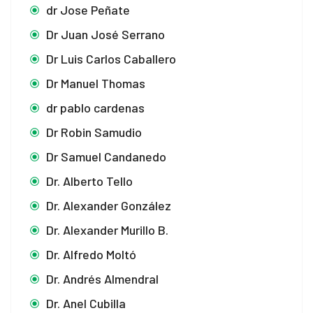
dr Jose Peñate
Dr Juan José Serrano
Dr Luis Carlos Caballero
Dr Manuel Thomas
dr pablo cardenas
Dr Robin Samudio
Dr Samuel Candanedo
Dr. Alberto Tello
Dr. Alexander González
Dr. Alexander Murillo B.
Dr. Alfredo Moltó
Dr. Andrés Almendral
Dr. Anel Cubilla