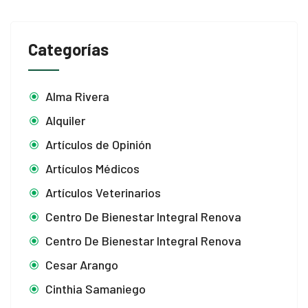
Categorías
Alma Rivera
Alquiler
Artículos de Opinión
Artículos Médicos
Artículos Veterinarios
Centro De Bienestar Integral Renova
Centro De Bienestar Integral Renova
Cesar Arango
Cinthia Samaniego