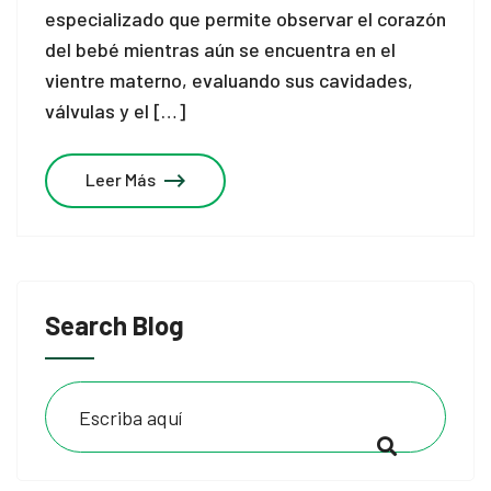
especializado que permite observar el corazón
del bebé mientras aún se encuentra en el
vientre materno, evaluando sus cavidades,
válvulas y el […]
Leer Más
Search Blog