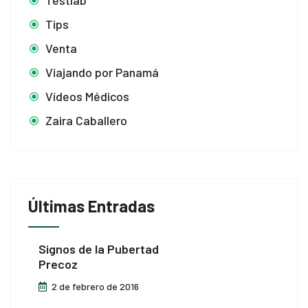
Testlab
Tips
Venta
Viajando por Panamá
Vídeos Médicos
Zaira Caballero
Últimas Entradas
Signos de la Pubertad
Precoz
2 de febrero de 2016