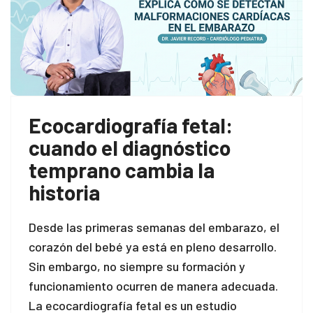
Ecocardiografía fetal:
cuando el diagnóstico
temprano cambia la
historia
Desde las primeras semanas del embarazo, el
corazón del bebé ya está en pleno desarrollo.
Sin embargo, no siempre su formación y
funcionamiento ocurren de manera adecuada.
La ecocardiografía fetal es un estudio