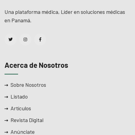
Una plataforma médica, Líder en soluciones médicas
en Panamá.
Acerca de Nosotros
Sobre Nosotros
Listado
Artículos
Revista Digital
Anúnciate