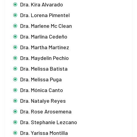
Dra. Kira Alvarado
Dra. Lorena Pimentel
Dra. Marlene Mc Clean
Dra. Marlina Cedeño
Dra. Martha Martinez
Dra. Maydelin Pechio
Dra. Melissa Batista
Dra. Melissa Puga
Dra. Mónica Canto
Dra. Natalye Reyes
Dra. Rose Arosemena
Dra. Stephanie Lezcano
Dra. Yarissa Montilla