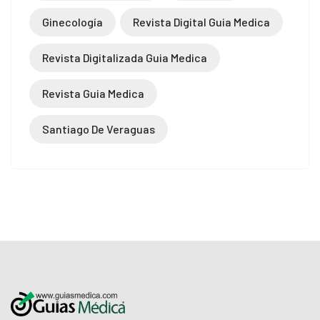
Ginecología
Revista Digital Guia Medica
Revista Digitalizada Guia Medica
Revista Guia Medica
Santiago De Veraguas