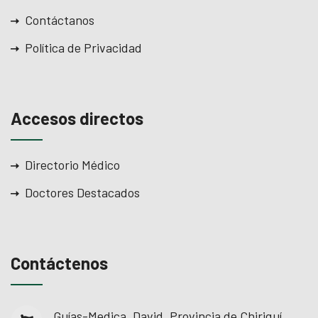
Contáctanos
Política de Privacidad
Accesos directos
Directorio Médico
Doctores Destacados
Contáctenos
Guías-Medica, David, Provincia de Chiriquí