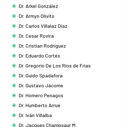
Dr. Arkel González
Dr. Armyn Olivito
Dr. Carlos Villalaz Diaz
Dr. Cesar Rovira
Dr. Cristian Rodríguez
Dr. Eduardo Cortés
Dr. Gregorio De Los Ríos de Frías
Dr. Guido Spadafora
Dr. Gustavo Jácome
Dr. Homero Penagos
Dr. Humberto Arrue
Dr. Iván Villalba
Dr. Jacques Champsaur M