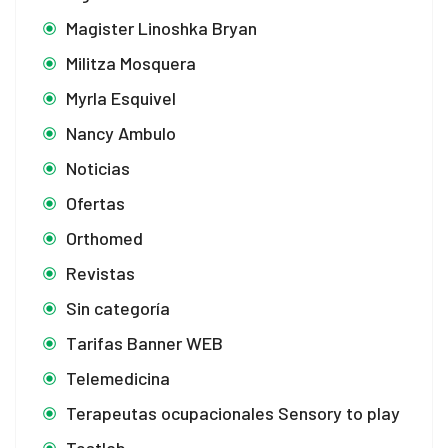
Magister Linoshka Bryan
Militza Mosquera
Myrla Esquivel
Nancy Ambulo
Noticias
Ofertas
Orthomed
Revistas
Sin categoría
Tarifas Banner WEB
Telemedicina
Terapeutas ocupacionales Sensory to play