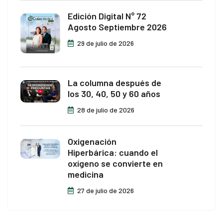
Edición Digital N° 72
Agosto Septiembre 2026
29 de julio de 2026
La columna después de
los 30, 40, 50 y 60 años
28 de julio de 2026
Oxigenación
Hiperbárica: cuando el
oxígeno se convierte en
medicina
27 de julio de 2026