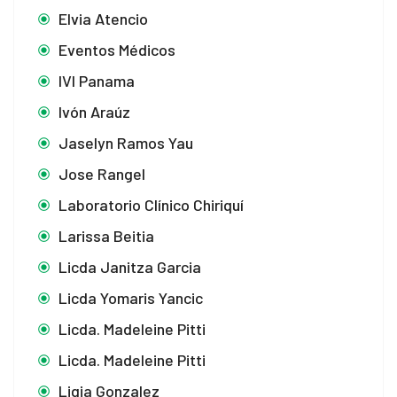
Elvia Atencio
Eventos Médicos
IVI Panama
Ivón Araúz
Jaselyn Ramos Yau
Jose Rangel
Laboratorio Clínico Chiriquí
Larissa Beitia
Licda Janitza Garcia
Licda Yomaris Yancic
Licda. Madeleine Pitti
Licda. Madeleine Pitti
Ligia Gonzalez