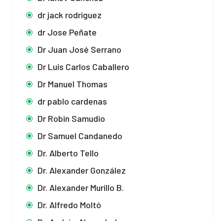
dr jack rodriguez
dr Jose Peñate
Dr Juan José Serrano
Dr Luis Carlos Caballero
Dr Manuel Thomas
dr pablo cardenas
Dr Robin Samudio
Dr Samuel Candanedo
Dr. Alberto Tello
Dr. Alexander González
Dr. Alexander Murillo B.
Dr. Alfredo Moltó