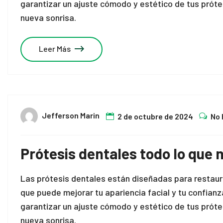
garantizar un ajuste cómodo y estético de tus próte
nueva sonrisa.
Leer Más
Jefferson Marin
2 de octubre de 2024
No 
Prótesis dentales todo lo que 
Las prótesis dentales están diseñadas para restaurar
que puede mejorar tu apariencia facial y tu confian
garantizar un ajuste cómodo y estético de tus próte
nueva sonrisa.