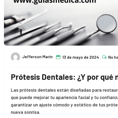
Jefferson Marin
13 de mayo de 2024
No h
Prótesis Dentales: ¿Y por qué 
Las prótesis dentales están diseñadas para restaurar
que puede mejorar tu apariencia facial y tu confian
garantizar un ajuste cómodo y estético de tus próte
nueva sonrisa.