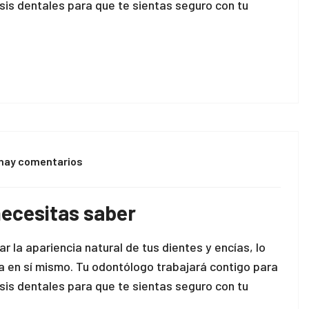
sis dentales para que te sientas seguro con tu
hay comentarios
necesitas saber
 la apariencia natural de tus dientes y encías, lo
za en sí mismo. Tu odontólogo trabajará contigo para
sis dentales para que te sientas seguro con tu