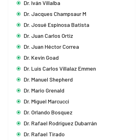
Dr. Iván Villalba
Dr. Jacques Champsaur M
Dr. Josué Espinosa Batista
Dr. Juan Carlos Ortiz
Dr. Juan Héctor Correa
Dr. Kevin Goad
Dr. Luis Carlos Villalaz Emmen
Dr. Manuel Shepherd
Dr. Mario Grenald
Dr. Miguel Marcucci
Dr. Orlando Bosquez
Dr. Rafael Rodríguez Dubarrán
Dr. Rafael Tirado