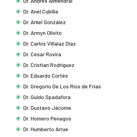
Dr. Andrés Almendral
Dr. Anel Cubilla
Dr. Arkel González
Dr. Armyn Olivito
Dr. Carlos Villalaz Diaz
Dr. Cesar Rovira
Dr. Cristian Rodríguez
Dr. Eduardo Cortés
Dr. Gregorio De Los Ríos de Frías
Dr. Guido Spadafora
Dr. Gustavo Jácome
Dr. Homero Penagos
Dr. Humberto Arrue