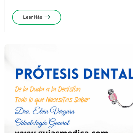
Leer Más