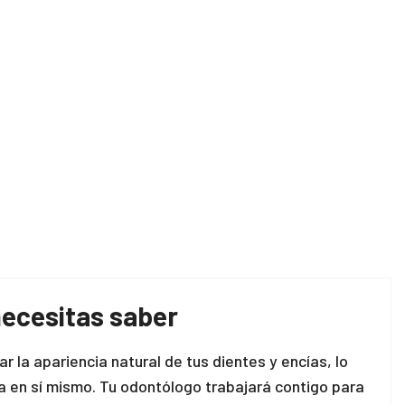
necesitas saber
 la apariencia natural de tus dientes y encías, lo
za en sí mismo. Tu odontólogo trabajará contigo para