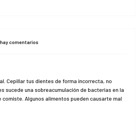
 hay comentarios
l. Cepillar tus dientes de forma incorrecta, no
iones sucede una sobreacumulación de bacterias en la
e comiste. Algunos alimentos pueden causarte mal