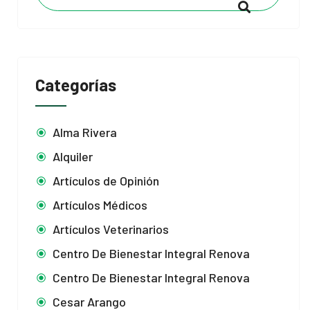
Categorías
Alma Rivera
Alquiler
Artículos de Opinión
Artículos Médicos
Artículos Veterinarios
Centro De Bienestar Integral Renova
Centro De Bienestar Integral Renova
Cesar Arango