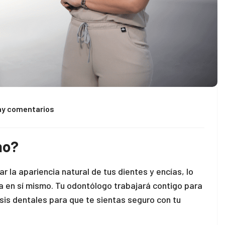
ay comentarios
no?
 la apariencia natural de tus dientes y encías, lo
za en sí mismo. Tu odontólogo trabajará contigo para
sis dentales para que te sientas seguro con tu