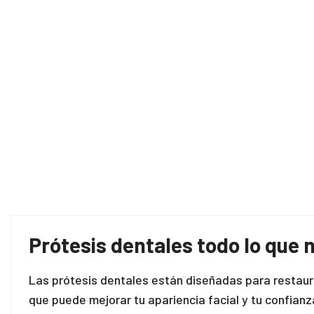
Prótesis dentales todo lo que 
Las prótesis dentales están diseñadas para restaurar
que puede mejorar tu apariencia facial y tu confian