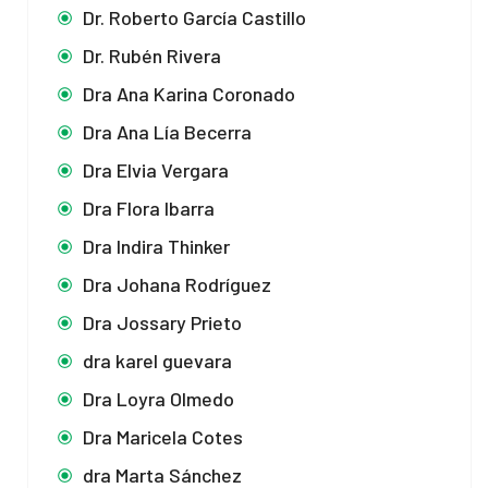
Dr. Roberto García Castillo
Dr. Rubén Rivera
Dra Ana Karina Coronado
Dra Ana Lía Becerra
Dra Elvia Vergara
Dra Flora Ibarra
Dra Indira Thinker
Dra Johana Rodríguez
Dra Jossary Prieto
dra karel guevara
Dra Loyra Olmedo
Dra Maricela Cotes
dra Marta Sánchez