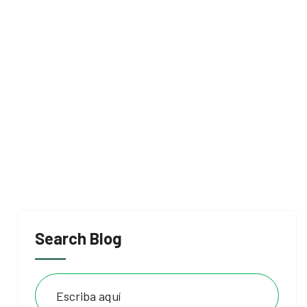
Search Blog