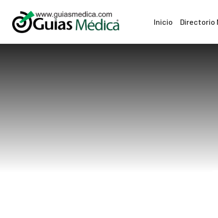
Inicio
Directorio