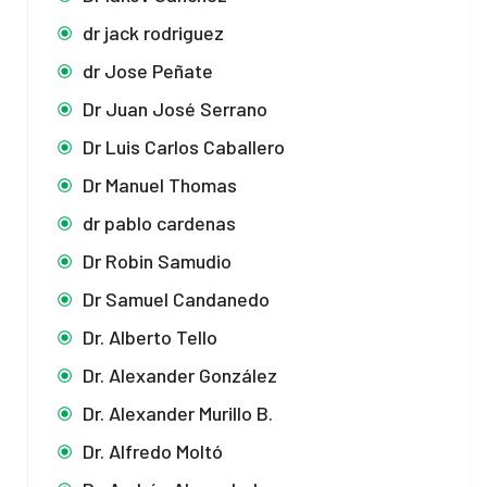
dr jack rodriguez
dr Jose Peñate
Dr Juan José Serrano
Dr Luis Carlos Caballero
Dr Manuel Thomas
dr pablo cardenas
Dr Robin Samudio
Dr Samuel Candanedo
Dr. Alberto Tello
Dr. Alexander González
Dr. Alexander Murillo B.
Dr. Alfredo Moltó