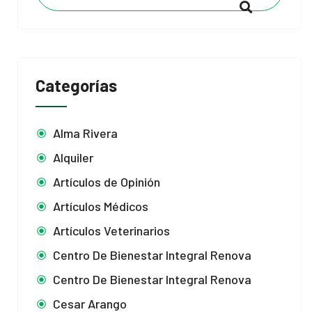
Categorías
Alma Rivera
Alquiler
Artículos de Opinión
Artículos Médicos
Artículos Veterinarios
Centro De Bienestar Integral Renova
Centro De Bienestar Integral Renova
Cesar Arango