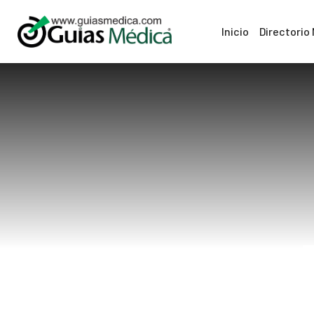
Inicio
Directorio