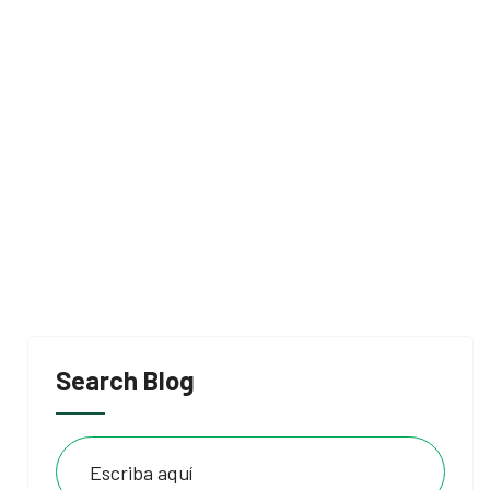
Search Blog