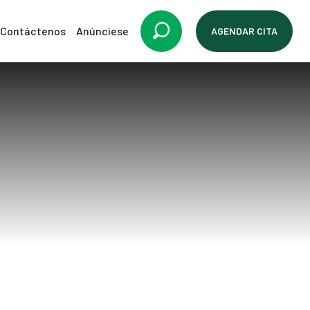
Contáctenos
Anúnciese
AGENDAR CITA
d