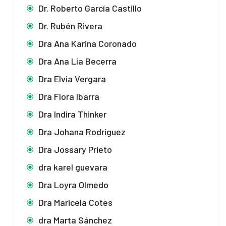
Dr. Roberto García Castillo
Dr. Rubén Rivera
Dra Ana Karina Coronado
Dra Ana Lía Becerra
Dra Elvia Vergara
Dra Flora Ibarra
Dra Indira Thinker
Dra Johana Rodríguez
Dra Jossary Prieto
dra karel guevara
Dra Loyra Olmedo
Dra Maricela Cotes
dra Marta Sánchez