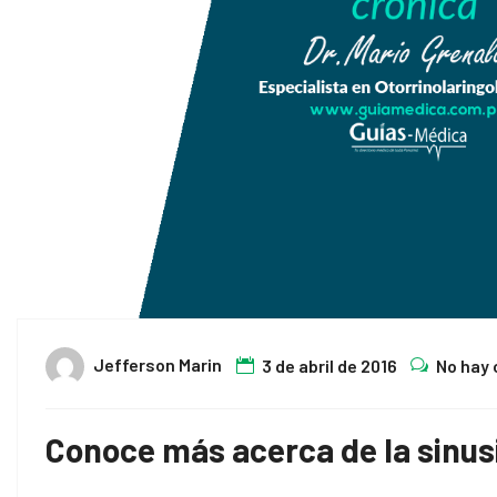
Jefferson Marin
3 de abril de 2016
No hay
Conoce más acerca de la sinusi