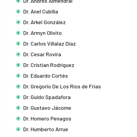
Dr. Andrés Almendral
Dr. Anel Cubilla
Dr. Arkel González
Dr. Armyn Olivito
Dr. Carlos Villalaz Diaz
Dr. Cesar Rovira
Dr. Cristian Rodríguez
Dr. Eduardo Cortés
Dr. Gregorio De Los Ríos de Frías
Dr. Guido Spadafora
Dr. Gustavo Jácome
Dr. Homero Penagos
Dr. Humberto Arrue