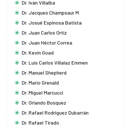
Dr. Iván Villalba
Dr. Jacques Champsaur M
Dr. Josué Espinosa Batista
Dr. Juan Carlos Ortiz
Dr. Juan Héctor Correa
Dr. Kevin Goad
Dr. Luis Carlos Villalaz Emmen
Dr. Manuel Shepherd
Dr. Mario Grenald
Dr. Miguel Marcucci
Dr. Orlando Bosquez
Dr. Rafael Rodríguez Dubarrán
Dr. Rafael Tirado