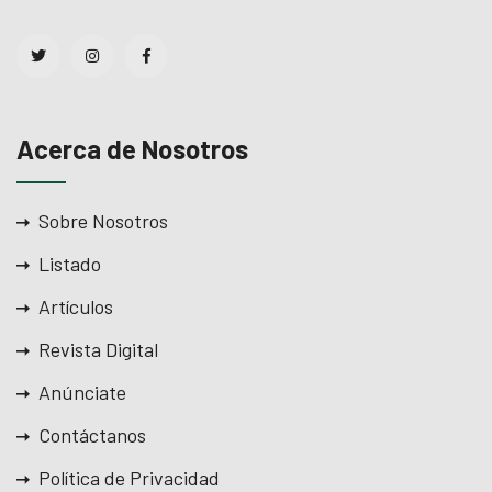
Acerca de Nosotros
Sobre Nosotros
Listado
Artículos
Revista Digital
Anúnciate
Contáctanos
Política de Privacidad