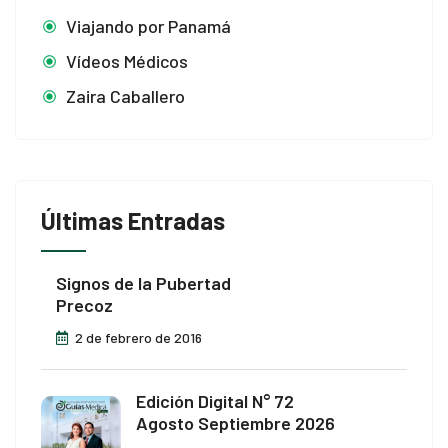
Viajando por Panamá
Vídeos Médicos
Zaira Caballero
Últimas Entradas
Signos de la Pubertad
Precoz
2 de febrero de 2016
Edición Digital N° 72
Agosto Septiembre 2026