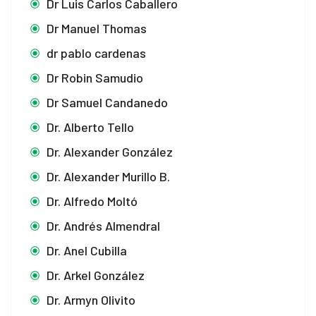
Dr Luis Carlos Caballero
Dr Manuel Thomas
dr pablo cardenas
Dr Robin Samudio
Dr Samuel Candanedo
Dr. Alberto Tello
Dr. Alexander González
Dr. Alexander Murillo B.
Dr. Alfredo Moltó
Dr. Andrés Almendral
Dr. Anel Cubilla
Dr. Arkel González
Dr. Armyn Olivito