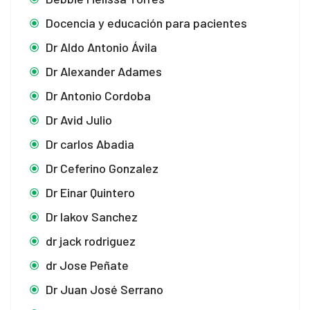
Docencia y educación para pacientes
Dr Aldo Antonio Ávila
Dr Alexander Adames
Dr Antonio Cordoba
Dr Avid Julio
Dr carlos Abadia
Dr Ceferino Gonzalez
Dr Einar Quintero
Dr Iakov Sanchez
dr jack rodriguez
dr Jose Peñate
Dr Juan José Serrano