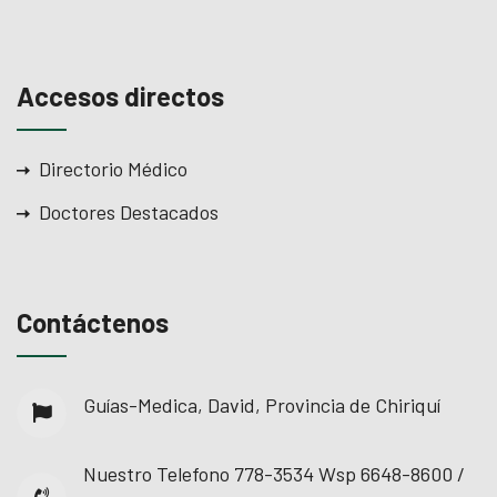
Accesos directos
Directorio Médico
Doctores Destacados
Contáctenos
Guías-Medica, David, Provincia de Chiriquí
Nuestro Telefono
778-3534 Wsp 6648-8600 /