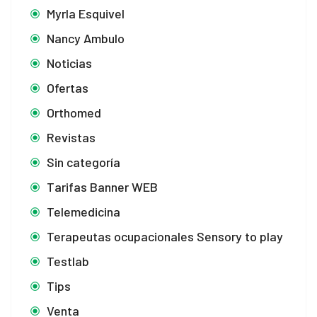
Myrla Esquivel
Nancy Ambulo
Noticias
Ofertas
Orthomed
Revistas
Sin categoría
Tarifas Banner WEB
Telemedicina
Terapeutas ocupacionales Sensory to play
Testlab
Tips
Venta