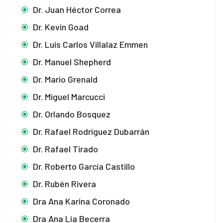
Dr. Juan Héctor Correa
Dr. Kevin Goad
Dr. Luis Carlos Villalaz Emmen
Dr. Manuel Shepherd
Dr. Mario Grenald
Dr. Miguel Marcucci
Dr. Orlando Bosquez
Dr. Rafael Rodríguez Dubarrán
Dr. Rafael Tirado
Dr. Roberto García Castillo
Dr. Rubén Rivera
Dra Ana Karina Coronado
Dra Ana Lía Becerra