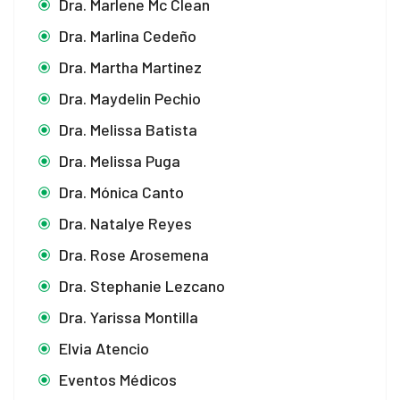
Dra. Marlene Mc Clean
Dra. Marlina Cedeño
Dra. Martha Martinez
Dra. Maydelin Pechio
Dra. Melissa Batista
Dra. Melissa Puga
Dra. Mónica Canto
Dra. Natalye Reyes
Dra. Rose Arosemena
Dra. Stephanie Lezcano
Dra. Yarissa Montilla
Elvia Atencio
Eventos Médicos