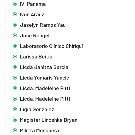
IVI Panama
Ivón Araúz
Jaselyn Ramos Yau
Jose Rangel
Laboratorio Clínico Chiriquí
Larissa Beitia
Licda Janitza Garcia
Licda Yomaris Yancic
Licda. Madeleine Pitti
Licda. Madeleine Pitti
Ligia Gonzalez
Magister Linoshka Bryan
Militza Mosquera