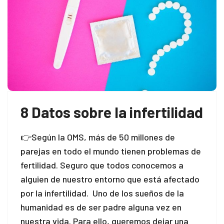
8 Datos sobre la infertilidad
👉Según la OMS, más de 50 millones de
parejas en todo el mundo tienen problemas de
fertilidad. Seguro que todos conocemos a
alguien de nuestro entorno que está afectado
por la infertilidad. Uno de los sueños de la
humanidad es de ser padre alguna vez en
nuestra vida. Para ello, queremos dejar una