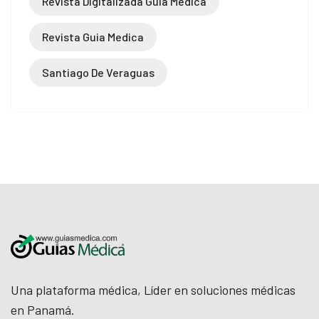
Revista Digitalizada Guia Medica
Revista Guia Medica
Santiago De Veraguas
Una plataforma médica, Líder en soluciones médicas
en Panamá.