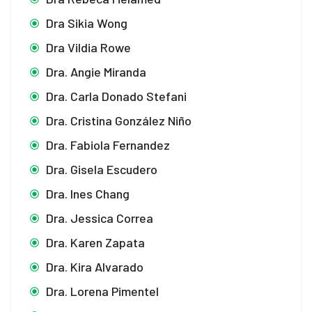
Dra Sikia Wong
Dra Vildia Rowe
Dra. Angie Miranda
Dra. Carla Donado Stefani
Dra. Cristina González Niño
Dra. Fabiola Fernandez
Dra. Gisela Escudero
Dra. Ines Chang
Dra. Jessica Correa
Dra. Karen Zapata
Dra. Kira Alvarado
Dra. Lorena Pimentel