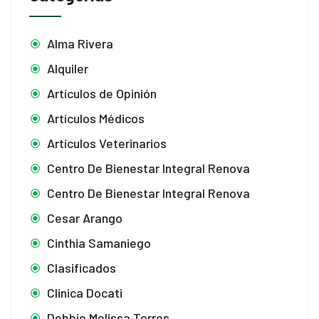
Alma Rivera
Alquiler
Artículos de Opinión
Artículos Médicos
Artículos Veterinarios
Centro De Bienestar Integral Renova
Centro De Bienestar Integral Renova
Cesar Arango
Cinthia Samaniego
Clasificados
Clinica Docati
Debbie Melissa Torres