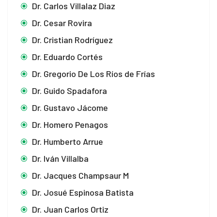
Dr. Carlos Villalaz Diaz
Dr. Cesar Rovira
Dr. Cristian Rodríguez
Dr. Eduardo Cortés
Dr. Gregorio De Los Ríos de Frías
Dr. Guido Spadafora
Dr. Gustavo Jácome
Dr. Homero Penagos
Dr. Humberto Arrue
Dr. Iván Villalba
Dr. Jacques Champsaur M
Dr. Josué Espinosa Batista
Dr. Juan Carlos Ortiz