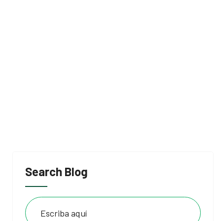
Search Blog