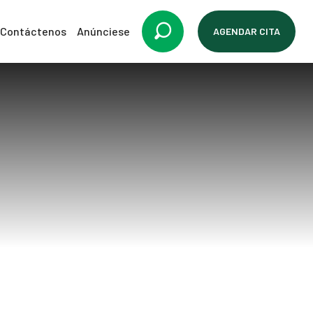
Contáctenos
Anúnciese
AGENDAR CITA