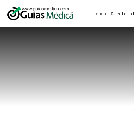
Inicio
Directorio