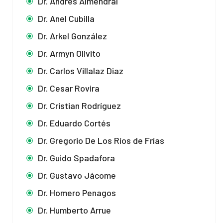
Dr. Andrés Almendral
Dr. Anel Cubilla
Dr. Arkel González
Dr. Armyn Olivito
Dr. Carlos Villalaz Diaz
Dr. Cesar Rovira
Dr. Cristian Rodríguez
Dr. Eduardo Cortés
Dr. Gregorio De Los Ríos de Frías
Dr. Guido Spadafora
Dr. Gustavo Jácome
Dr. Homero Penagos
Dr. Humberto Arrue