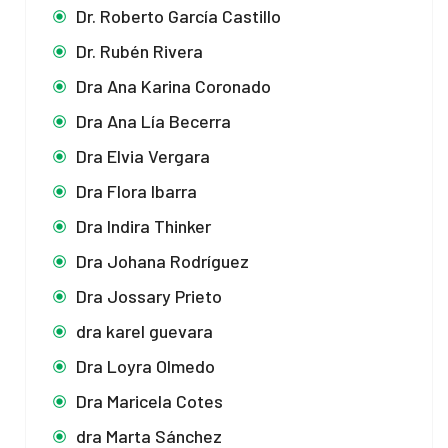
Dr. Roberto García Castillo
Dr. Rubén Rivera
Dra Ana Karina Coronado
Dra Ana Lía Becerra
Dra Elvia Vergara
Dra Flora Ibarra
Dra Indira Thinker
Dra Johana Rodríguez
Dra Jossary Prieto
dra karel guevara
Dra Loyra Olmedo
Dra Maricela Cotes
dra Marta Sánchez