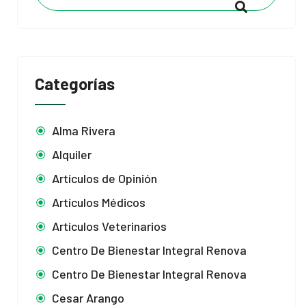
Categorías
Alma Rivera
Alquiler
Artículos de Opinión
Artículos Médicos
Artículos Veterinarios
Centro De Bienestar Integral Renova
Centro De Bienestar Integral Renova
Cesar Arango