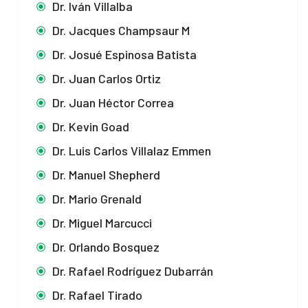
Dr. Iván Villalba
Dr. Jacques Champsaur M
Dr. Josué Espinosa Batista
Dr. Juan Carlos Ortiz
Dr. Juan Héctor Correa
Dr. Kevin Goad
Dr. Luis Carlos Villalaz Emmen
Dr. Manuel Shepherd
Dr. Mario Grenald
Dr. Miguel Marcucci
Dr. Orlando Bosquez
Dr. Rafael Rodríguez Dubarrán
Dr. Rafael Tirado