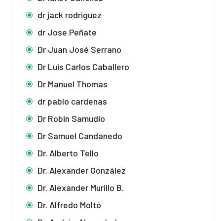
dr jack rodriguez
dr Jose Peñate
Dr Juan José Serrano
Dr Luis Carlos Caballero
Dr Manuel Thomas
dr pablo cardenas
Dr Robin Samudio
Dr Samuel Candanedo
Dr. Alberto Tello
Dr. Alexander González
Dr. Alexander Murillo B.
Dr. Alfredo Moltó