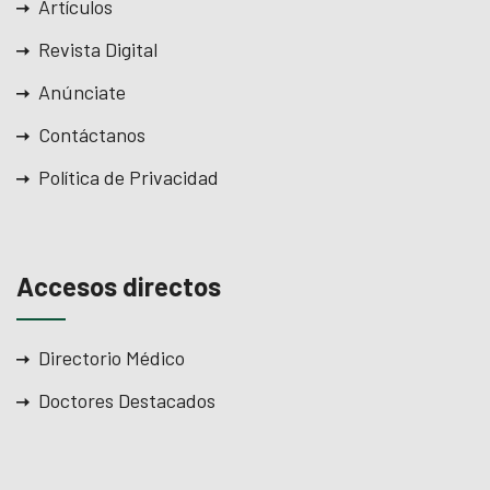
Artículos
Revista Digital
Anúnciate
Contáctanos
Política de Privacidad
Accesos directos
Directorio Médico
Doctores Destacados