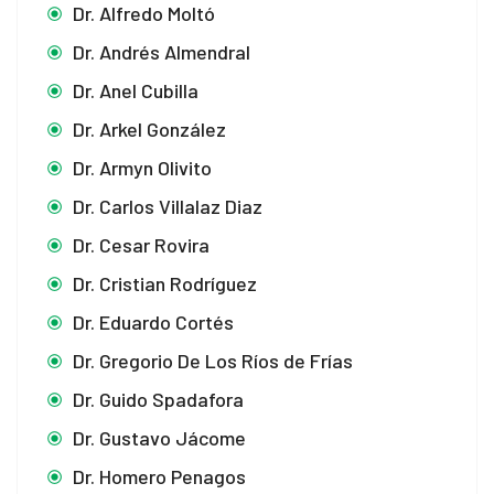
Dr. Alfredo Moltó
Dr. Andrés Almendral
Dr. Anel Cubilla
Dr. Arkel González
Dr. Armyn Olivito
Dr. Carlos Villalaz Diaz
Dr. Cesar Rovira
Dr. Cristian Rodríguez
Dr. Eduardo Cortés
Dr. Gregorio De Los Ríos de Frías
Dr. Guido Spadafora
Dr. Gustavo Jácome
Dr. Homero Penagos