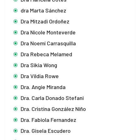
dra Marta Sánchez
Dra Mitzadi Ordoñez
Dra Nicole Monteverde
Dra Noemí Carrasquilla
Dra Rebeca Melamed
Dra Sikia Wong
Dra Vildia Rowe
Dra. Angie Miranda
Dra. Carla Donado Stefani
Dra. Cristina González Niño
Dra. Fabiola Fernandez
Dra. Gisela Escudero