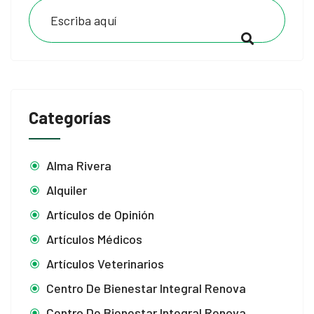
Categorías
Alma Rivera
Alquiler
Artículos de Opinión
Artículos Médicos
Artículos Veterinarios
Centro De Bienestar Integral Renova
Centro De Bienestar Integral Renova