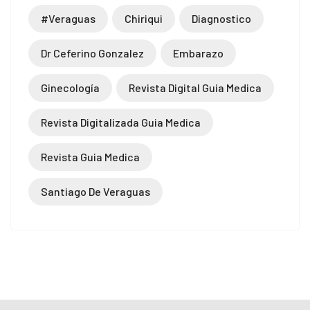
#veraguas
Chiriqui
Diagnostico
Dr Ceferino Gonzalez
Embarazo
Ginecología
Revista Digital Guia Medica
Revista Digitalizada Guia Medica
Revista Guia Medica
Santiago De Veraguas