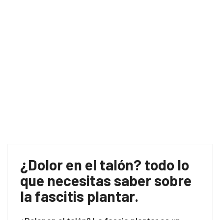
¿Dolor en el talón? todo lo
que necesitas saber sobre
la fascitis plantar.