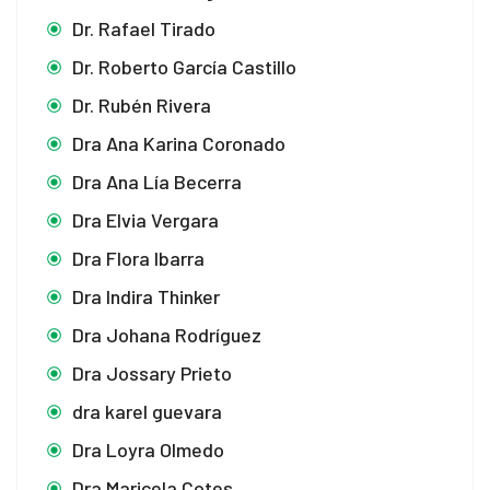
Dr. Rafael Tirado
Dr. Roberto García Castillo
Dr. Rubén Rivera
Dra Ana Karina Coronado
Dra Ana Lía Becerra
Dra Elvia Vergara
Dra Flora Ibarra
Dra Indira Thinker
Dra Johana Rodríguez
Dra Jossary Prieto
dra karel guevara
Dra Loyra Olmedo
Dra Maricela Cotes