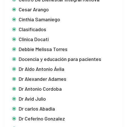
Cesar Arango
Cinthia Samaniego
Clasificados
Clinica Docati
Debbie Melissa Torres
Docencia y educación para pacientes
Dr Aldo Antonio Ávila
Dr Alexander Adames
Dr Antonio Cordoba
Dr Avid Julio
Dr carlos Abadia
Dr Ceferino Gonzalez