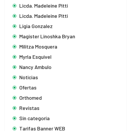
Licda. Madeleine Pitti
Licda. Madeleine Pitti
Ligia Gonzalez
Magister Linoshka Bryan
Militza Mosquera
Myrla Esquivel
Nancy Ambulo
Noticias
Ofertas
Orthomed
Revistas
Sin categoría
Tarifas Banner WEB