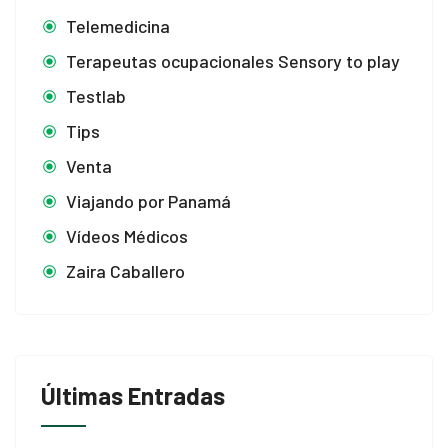
Telemedicina
Terapeutas ocupacionales Sensory to play
Testlab
Tips
Venta
Viajando por Panamá
Vídeos Médicos
Zaira Caballero
Últimas Entradas