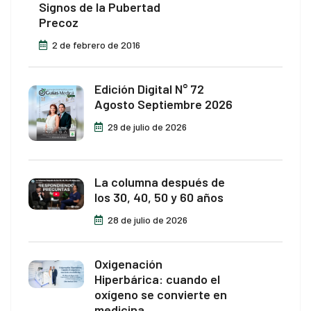
Signos de la Pubertad
Precoz
2 de febrero de 2016
Edición Digital N° 72
Agosto Septiembre 2026
29 de julio de 2026
La columna después de
los 30, 40, 50 y 60 años
28 de julio de 2026
Oxigenación
Hiperbárica: cuando el
oxígeno se convierte en
medicina