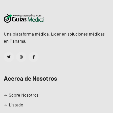
Una plataforma médica, Líder en soluciones médicas
en Panamá.
Acerca de Nosotros
Sobre Nosotros
Listado