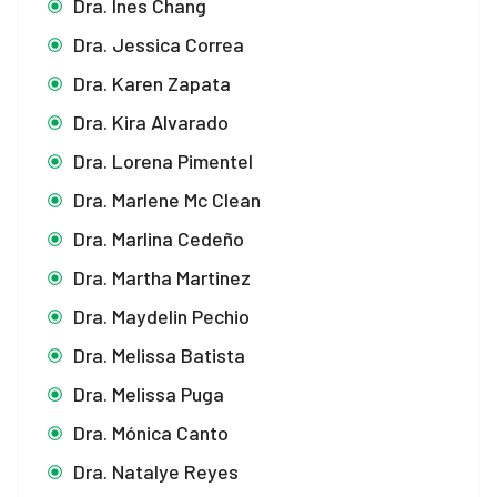
Dra. Ines Chang
Dra. Jessica Correa
Dra. Karen Zapata
Dra. Kira Alvarado
Dra. Lorena Pimentel
Dra. Marlene Mc Clean
Dra. Marlina Cedeño
Dra. Martha Martinez
Dra. Maydelin Pechio
Dra. Melissa Batista
Dra. Melissa Puga
Dra. Mónica Canto
Dra. Natalye Reyes