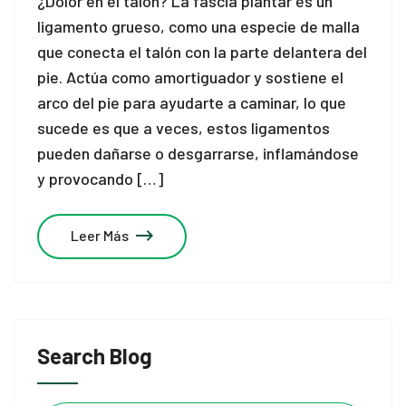
¿Dolor en el talón? La fascia plantar es un
ligamento grueso, como una especie de malla
que conecta el talón con la parte delantera del
pie. Actúa como amortiguador y sostiene el
arco del pie para ayudarte a caminar, lo que
sucede es que a veces, estos ligamentos
pueden dañarse o desgarrarse, inflamándose
y provocando […]
Leer Más
Search Blog