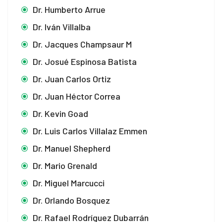
Dr. Humberto Arrue
Dr. Iván Villalba
Dr. Jacques Champsaur M
Dr. Josué Espinosa Batista
Dr. Juan Carlos Ortiz
Dr. Juan Héctor Correa
Dr. Kevin Goad
Dr. Luis Carlos Villalaz Emmen
Dr. Manuel Shepherd
Dr. Mario Grenald
Dr. Miguel Marcucci
Dr. Orlando Bosquez
Dr. Rafael Rodríguez Dubarrán