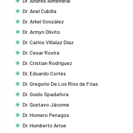
Dr. Andrés Almendral
Dr. Anel Cubilla
Dr. Arkel González
Dr. Armyn Olivito
Dr. Carlos Villalaz Diaz
Dr. Cesar Rovira
Dr. Cristian Rodríguez
Dr. Eduardo Cortés
Dr. Gregorio De Los Ríos de Frías
Dr. Guido Spadafora
Dr. Gustavo Jácome
Dr. Homero Penagos
Dr. Humberto Arrue