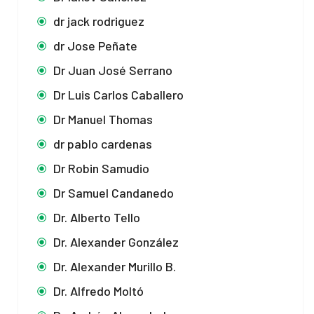
dr jack rodriguez
dr Jose Peñate
Dr Juan José Serrano
Dr Luis Carlos Caballero
Dr Manuel Thomas
dr pablo cardenas
Dr Robin Samudio
Dr Samuel Candanedo
Dr. Alberto Tello
Dr. Alexander González
Dr. Alexander Murillo B.
Dr. Alfredo Moltó