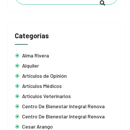
Categorías
Alma Rivera
Alquiler
Artículos de Opinión
Artículos Médicos
Artículos Veterinarios
Centro De Bienestar Integral Renova
Centro De Bienestar Integral Renova
Cesar Arango