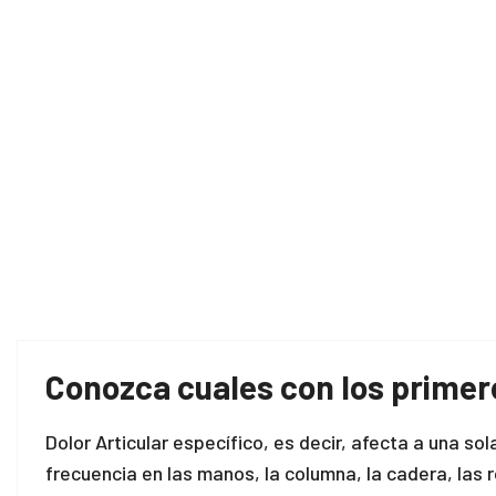
Conozca cuales con los primero
Dolor Articular específico, es decir, afecta a una so
frecuencia en las manos, la columna, la cadera, las r