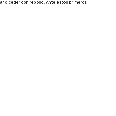
orar o ceder con reposo. Ante estos primeros