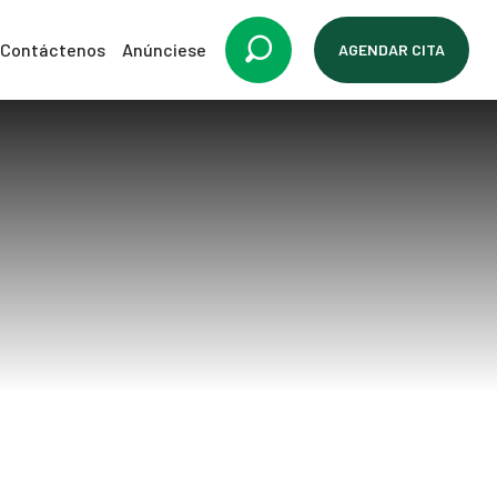
Contáctenos
Anúnciese
AGENDAR CITA
s