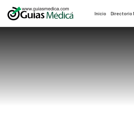
Inicio
Directorio