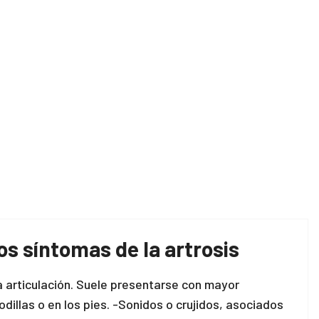
s síntomas de la artrosis
la articulación. Suele presentarse con mayor
odillas o en los pies. -Sonidos o crujidos, asociados