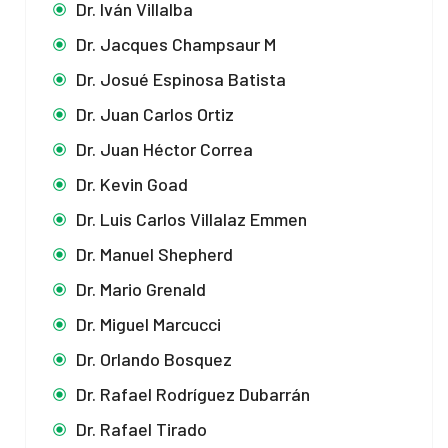
Dr. Iván Villalba
Dr. Jacques Champsaur M
Dr. Josué Espinosa Batista
Dr. Juan Carlos Ortiz
Dr. Juan Héctor Correa
Dr. Kevin Goad
Dr. Luis Carlos Villalaz Emmen
Dr. Manuel Shepherd
Dr. Mario Grenald
Dr. Miguel Marcucci
Dr. Orlando Bosquez
Dr. Rafael Rodríguez Dubarrán
Dr. Rafael Tirado