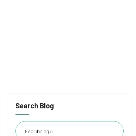
Search Blog