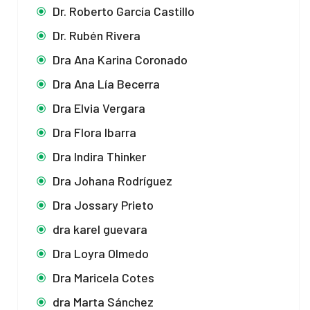
Dr. Roberto García Castillo
Dr. Rubén Rivera
Dra Ana Karina Coronado
Dra Ana Lía Becerra
Dra Elvia Vergara
Dra Flora Ibarra
Dra Indira Thinker
Dra Johana Rodríguez
Dra Jossary Prieto
dra karel guevara
Dra Loyra Olmedo
Dra Maricela Cotes
dra Marta Sánchez