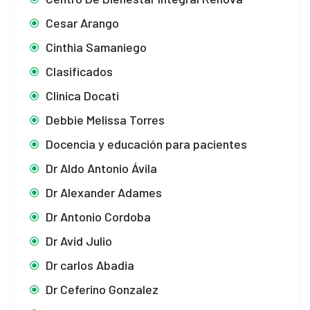
Cesar Arango
Cinthia Samaniego
Clasificados
Clinica Docati
Debbie Melissa Torres
Docencia y educación para pacientes
Dr Aldo Antonio Ávila
Dr Alexander Adames
Dr Antonio Cordoba
Dr Avid Julio
Dr carlos Abadia
Dr Ceferino Gonzalez