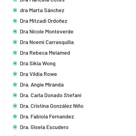
dra Marta Sánchez
Dra Mitzadi Ordoñez
Dra Nicole Monteverde
Dra Noemí Carrasquilla
Dra Rebeca Melamed
Dra Sikia Wong
Dra Vildia Rowe
Dra. Angie Miranda
Dra. Carla Donado Stefani
Dra. Cristina González Niño
Dra. Fabiola Fernandez
Dra. Gisela Escudero