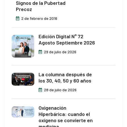
Signos de la Pubertad
Precoz
2 de febrero de 2016
Edición Digital N° 72
Agosto Septiembre 2026
29 de julio de 2026
La columna después de
los 30, 40, 50 y 60 años
28 de julio de 2026
Oxigenación
Hiperbárica: cuando el
oxígeno se convierte en
medicina