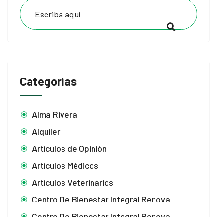
Categorías
Alma Rivera
Alquiler
Artículos de Opinión
Artículos Médicos
Artículos Veterinarios
Centro De Bienestar Integral Renova
Centro De Bienestar Integral Renova