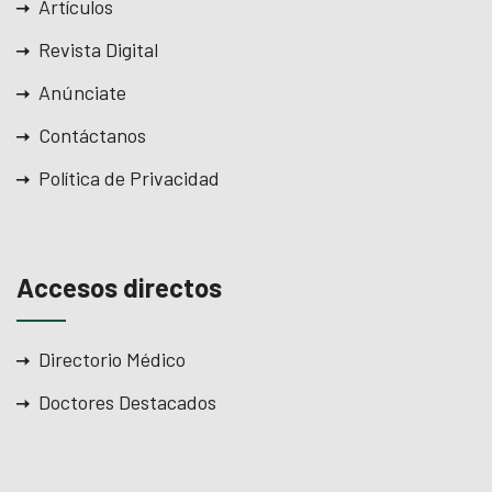
Artículos
Revista Digital
Anúnciate
Contáctanos
Política de Privacidad
Accesos directos
Directorio Médico
Doctores Destacados