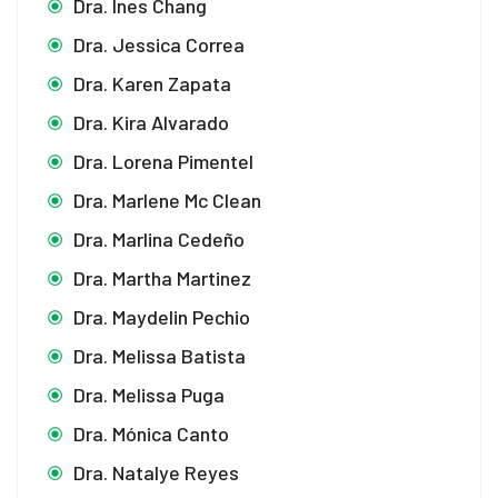
Dra. Ines Chang
Dra. Jessica Correa
Dra. Karen Zapata
Dra. Kira Alvarado
Dra. Lorena Pimentel
Dra. Marlene Mc Clean
Dra. Marlina Cedeño
Dra. Martha Martinez
Dra. Maydelin Pechio
Dra. Melissa Batista
Dra. Melissa Puga
Dra. Mónica Canto
Dra. Natalye Reyes