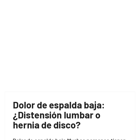
Dolor de espalda baja:
¿Distensión lumbar o
hernia de disco?