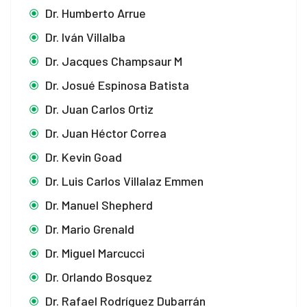
Dr. Humberto Arrue
Dr. Iván Villalba
Dr. Jacques Champsaur M
Dr. Josué Espinosa Batista
Dr. Juan Carlos Ortiz
Dr. Juan Héctor Correa
Dr. Kevin Goad
Dr. Luis Carlos Villalaz Emmen
Dr. Manuel Shepherd
Dr. Mario Grenald
Dr. Miguel Marcucci
Dr. Orlando Bosquez
Dr. Rafael Rodríguez Dubarrán