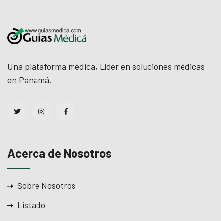
Una plataforma médica, Líder en soluciones médicas
en Panamá.
Acerca de Nosotros
Sobre Nosotros
Listado