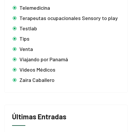
Telemedicina
Terapeutas ocupacionales Sensory to play
Testlab
Tips
Venta
Viajando por Panamá
Vídeos Médicos
Zaira Caballero
Últimas Entradas