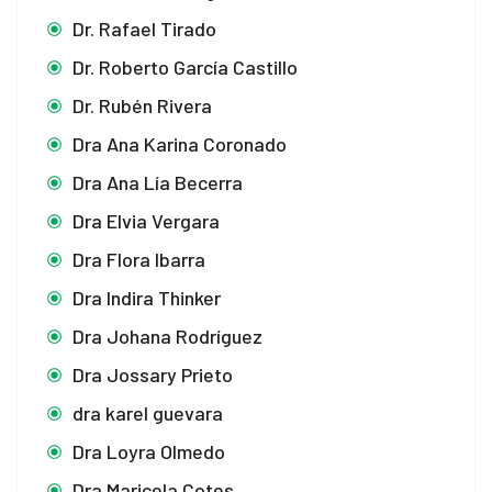
Dr. Rafael Tirado
Dr. Roberto García Castillo
Dr. Rubén Rivera
Dra Ana Karina Coronado
Dra Ana Lía Becerra
Dra Elvia Vergara
Dra Flora Ibarra
Dra Indira Thinker
Dra Johana Rodríguez
Dra Jossary Prieto
dra karel guevara
Dra Loyra Olmedo
Dra Maricela Cotes