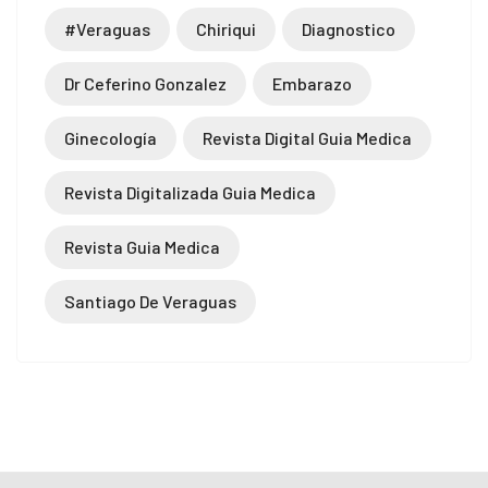
#veraguas
Chiriqui
Diagnostico
Dr Ceferino Gonzalez
Embarazo
Ginecología
Revista Digital Guia Medica
Revista Digitalizada Guia Medica
Revista Guia Medica
Santiago De Veraguas