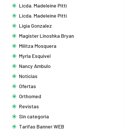
Licda. Madeleine Pitti
Licda. Madeleine Pitti
Ligia Gonzalez
Magister Linoshka Bryan
Militza Mosquera
Myrla Esquivel
Nancy Ambulo
Noticias
Ofertas
Orthomed
Revistas
Sin categoría
Tarifas Banner WEB