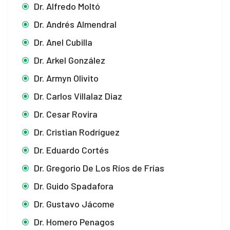
Dr. Alfredo Moltó
Dr. Andrés Almendral
Dr. Anel Cubilla
Dr. Arkel González
Dr. Armyn Olivito
Dr. Carlos Villalaz Diaz
Dr. Cesar Rovira
Dr. Cristian Rodríguez
Dr. Eduardo Cortés
Dr. Gregorio De Los Ríos de Frías
Dr. Guido Spadafora
Dr. Gustavo Jácome
Dr. Homero Penagos