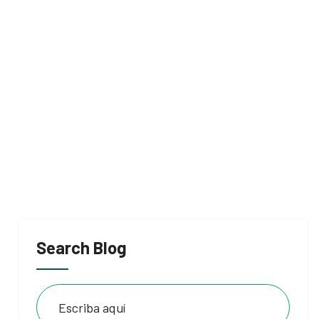
Search Blog