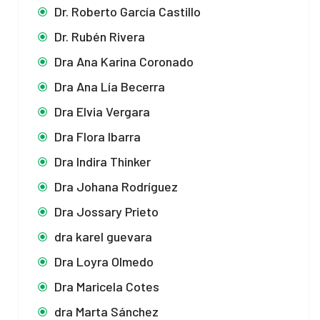
Dr. Roberto García Castillo
Dr. Rubén Rivera
Dra Ana Karina Coronado
Dra Ana Lía Becerra
Dra Elvia Vergara
Dra Flora Ibarra
Dra Indira Thinker
Dra Johana Rodríguez
Dra Jossary Prieto
dra karel guevara
Dra Loyra Olmedo
Dra Maricela Cotes
dra Marta Sánchez