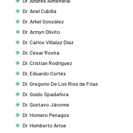
Dr. Andrés Almendral
Dr. Anel Cubilla
Dr. Arkel González
Dr. Armyn Olivito
Dr. Carlos Villalaz Diaz
Dr. Cesar Rovira
Dr. Cristian Rodríguez
Dr. Eduardo Cortés
Dr. Gregorio De Los Ríos de Frías
Dr. Guido Spadafora
Dr. Gustavo Jácome
Dr. Homero Penagos
Dr. Humberto Arrue