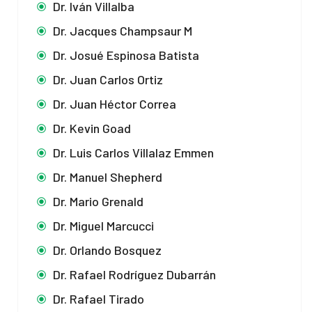
Dr. Iván Villalba
Dr. Jacques Champsaur M
Dr. Josué Espinosa Batista
Dr. Juan Carlos Ortiz
Dr. Juan Héctor Correa
Dr. Kevin Goad
Dr. Luis Carlos Villalaz Emmen
Dr. Manuel Shepherd
Dr. Mario Grenald
Dr. Miguel Marcucci
Dr. Orlando Bosquez
Dr. Rafael Rodríguez Dubarrán
Dr. Rafael Tirado