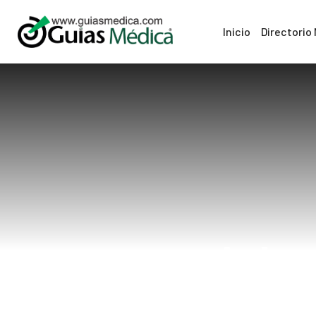
Inicio
Directorio
dolor