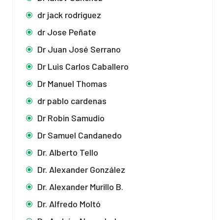
dr jack rodriguez
dr Jose Peñate
Dr Juan José Serrano
Dr Luis Carlos Caballero
Dr Manuel Thomas
dr pablo cardenas
Dr Robin Samudio
Dr Samuel Candanedo
Dr. Alberto Tello
Dr. Alexander González
Dr. Alexander Murillo B.
Dr. Alfredo Moltó