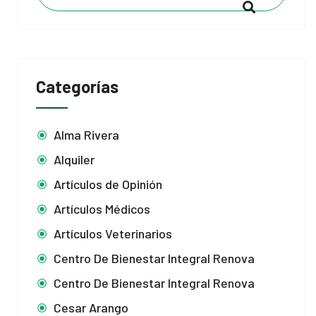
Categorías
Alma Rivera
Alquiler
Artículos de Opinión
Artículos Médicos
Artículos Veterinarios
Centro De Bienestar Integral Renova
Centro De Bienestar Integral Renova
Cesar Arango