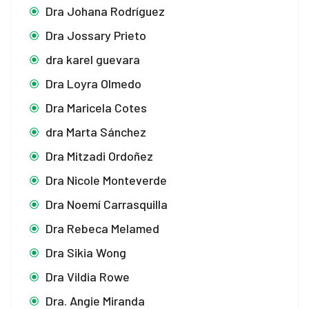
Dra Johana Rodríguez
Dra Jossary Prieto
dra karel guevara
Dra Loyra Olmedo
Dra Maricela Cotes
dra Marta Sánchez
Dra Mitzadi Ordoñez
Dra Nicole Monteverde
Dra Noemí Carrasquilla
Dra Rebeca Melamed
Dra Sikia Wong
Dra Vildia Rowe
Dra. Angie Miranda