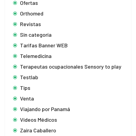
Ofertas
Orthomed
Revistas
Sin categoría
Tarifas Banner WEB
Telemedicina
Terapeutas ocupacionales Sensory to play
Testlab
Tips
Venta
Viajando por Panamá
Vídeos Médicos
Zaira Caballero