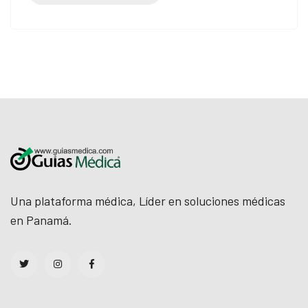
Una plataforma médica, Líder en soluciones médicas
en Panamá.