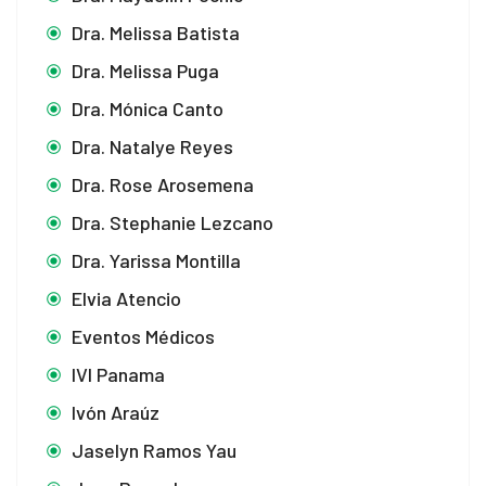
Dra. Melissa Batista
Dra. Melissa Puga
Dra. Mónica Canto
Dra. Natalye Reyes
Dra. Rose Arosemena
Dra. Stephanie Lezcano
Dra. Yarissa Montilla
Elvia Atencio
Eventos Médicos
IVI Panama
Ivón Araúz
Jaselyn Ramos Yau