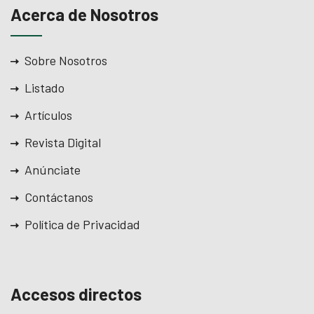
Acerca de Nosotros
Sobre Nosotros
Listado
Artículos
Revista Digital
Anúnciate
Contáctanos
Política de Privacidad
Accesos directos