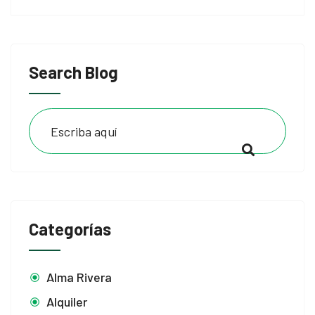
Search Blog
Categorías
Alma Rivera
Alquiler