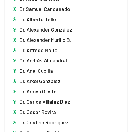
Dr Samuel Candanedo
Dr. Alberto Tello
Dr. Alexander González
Dr. Alexander Murillo B.
Dr. Alfredo Moltó
Dr. Andrés Almendral
Dr. Anel Cubilla
Dr. Arkel González
Dr. Armyn Olivito
Dr. Carlos Villalaz Diaz
Dr. Cesar Rovira
Dr. Cristian Rodríguez