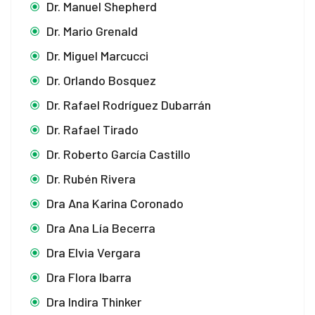
Dr. Manuel Shepherd
Dr. Mario Grenald
Dr. Miguel Marcucci
Dr. Orlando Bosquez
Dr. Rafael Rodríguez Dubarrán
Dr. Rafael Tirado
Dr. Roberto García Castillo
Dr. Rubén Rivera
Dra Ana Karina Coronado
Dra Ana Lía Becerra
Dra Elvia Vergara
Dra Flora Ibarra
Dra Indira Thinker