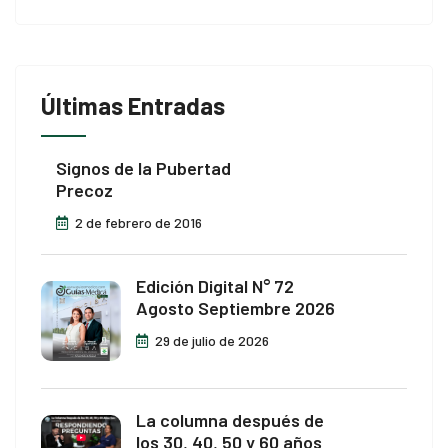
Últimas Entradas
Signos de la Pubertad
Precoz
2 de febrero de 2016
Edición Digital N° 72
Agosto Septiembre 2026
29 de julio de 2026
La columna después de
los 30, 40, 50 y 60 años