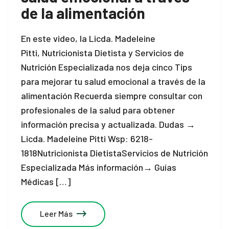
de la alimentación
En este video, la Licda. Madeleine
Pitti, Nutricionista Dietista y Servicios de
Nutrición Especializada nos deja cinco Tips
para mejorar tu salud emocional a través de la
alimentación Recuerda siempre consultar con
profesionales de la salud para obtener
información precisa y actualizada. Dudas →
Licda. Madeleine Pitti Wsp: 6218-
1818Nutricionista DietistaServicios de Nutrición
Especializada Más información→ Guías
Médicas […]
Leer Más