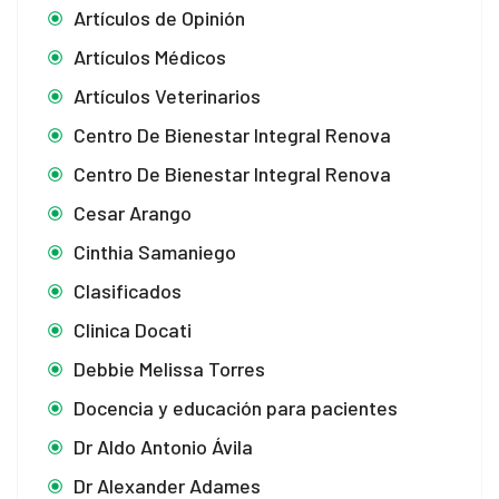
Artículos de Opinión
Artículos Médicos
Artículos Veterinarios
Centro De Bienestar Integral Renova
Centro De Bienestar Integral Renova
Cesar Arango
Cinthia Samaniego
Clasificados
Clinica Docati
Debbie Melissa Torres
Docencia y educación para pacientes
Dr Aldo Antonio Ávila
Dr Alexander Adames