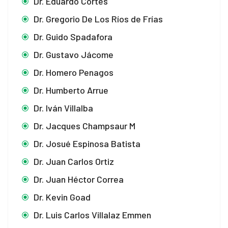
Dr. Eduardo Cortés
Dr. Gregorio De Los Ríos de Frías
Dr. Guido Spadafora
Dr. Gustavo Jácome
Dr. Homero Penagos
Dr. Humberto Arrue
Dr. Iván Villalba
Dr. Jacques Champsaur M
Dr. Josué Espinosa Batista
Dr. Juan Carlos Ortiz
Dr. Juan Héctor Correa
Dr. Kevin Goad
Dr. Luis Carlos Villalaz Emmen