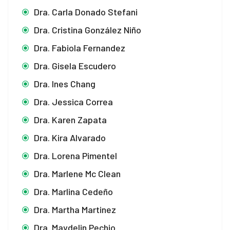
Dra. Carla Donado Stefani
Dra. Cristina González Niño
Dra. Fabiola Fernandez
Dra. Gisela Escudero
Dra. Ines Chang
Dra. Jessica Correa
Dra. Karen Zapata
Dra. Kira Alvarado
Dra. Lorena Pimentel
Dra. Marlene Mc Clean
Dra. Marlina Cedeño
Dra. Martha Martinez
Dra. Maydelin Pechio