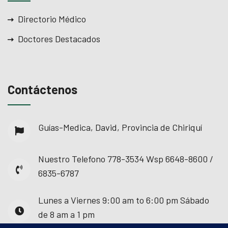
Directorio Médico
Doctores Destacados
Contáctenos
Guías-Medica, David, Provincia de Chiriquí
Nuestro Telefono
778-3534 Wsp 6648-8600 /
6835-6787
Lunes a Viernes
9:00 am to 6:00 pm Sábado
de 8 am a 1 pm