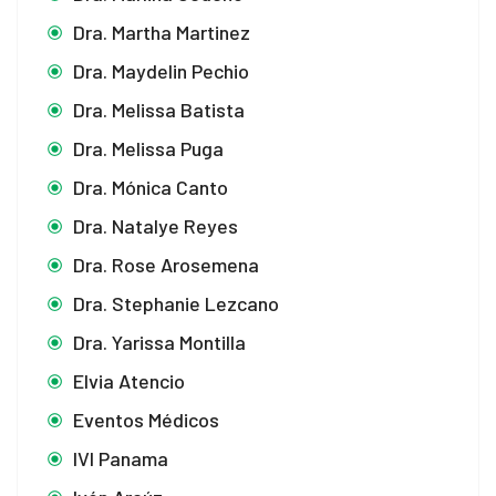
Dra. Martha Martinez
Dra. Maydelin Pechio
Dra. Melissa Batista
Dra. Melissa Puga
Dra. Mónica Canto
Dra. Natalye Reyes
Dra. Rose Arosemena
Dra. Stephanie Lezcano
Dra. Yarissa Montilla
Elvia Atencio
Eventos Médicos
IVI Panama