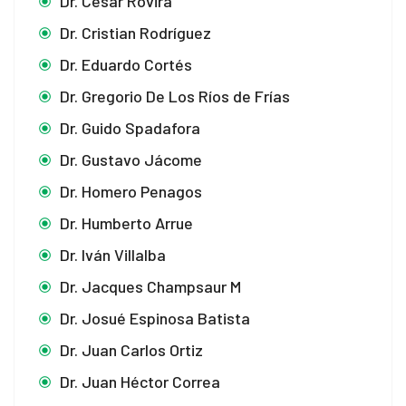
Dr. Cesar Rovira
Dr. Cristian Rodríguez
Dr. Eduardo Cortés
Dr. Gregorio De Los Ríos de Frías
Dr. Guido Spadafora
Dr. Gustavo Jácome
Dr. Homero Penagos
Dr. Humberto Arrue
Dr. Iván Villalba
Dr. Jacques Champsaur M
Dr. Josué Espinosa Batista
Dr. Juan Carlos Ortiz
Dr. Juan Héctor Correa