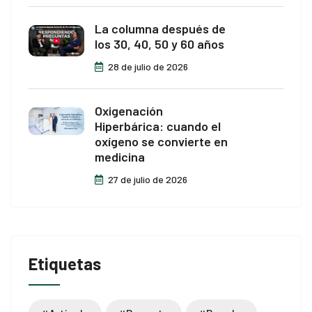
La columna después de
los 30, 40, 50 y 60 años
28 de julio de 2026
Oxigenación
Hiperbárica: cuando el
oxígeno se convierte en
medicina
27 de julio de 2026
Etiquetas