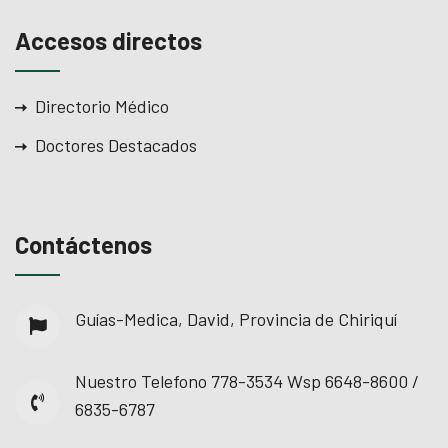
Accesos directos
Directorio Médico
Doctores Destacados
Contáctenos
Guías-Medica, David, Provincia de Chiriquí
Nuestro Telefono
778-3534 Wsp 6648-8600 /
6835-6787