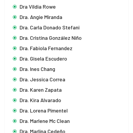
Dra Vildia Rowe
Dra. Angie Miranda
Dra. Carla Donado Stefani
Dra. Cristina González Niño
Dra. Fabiola Fernandez
Dra. Gisela Escudero
Dra. Ines Chang
Dra. Jessica Correa
Dra. Karen Zapata
Dra. Kira Alvarado
Dra. Lorena Pimentel
Dra. Marlene Mc Clean
Dra. Marlina Cedeño