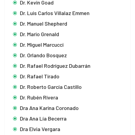
Dr. Kevin Goad
Dr. Luis Carlos Villalaz Emmen
Dr. Manuel Shepherd
Dr. Mario Grenald
Dr. Miguel Marcucci
Dr. Orlando Bosquez
Dr. Rafael Rodríguez Dubarrán
Dr. Rafael Tirado
Dr. Roberto García Castillo
Dr. Rubén Rivera
Dra Ana Karina Coronado
Dra Ana Lía Becerra
Dra Elvia Vergara