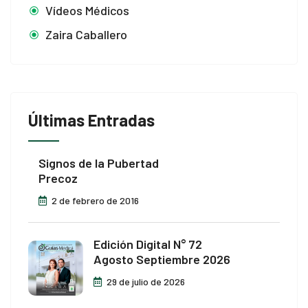
Vídeos Médicos
Zaira Caballero
Últimas Entradas
Signos de la Pubertad
Precoz
2 de febrero de 2016
Edición Digital N° 72
Agosto Septiembre 2026
29 de julio de 2026