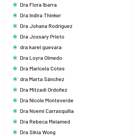
Dra Flora Ibarra
Dra Indira Thinker
Dra Johana Rodríguez
Dra Jossary Prieto
dra karel guevara
Dra Loyra Olmedo
Dra Maricela Cotes
dra Marta Sánchez
Dra Mitzadi Ordoñez
Dra Nicole Monteverde
Dra Noemí Carrasquilla
Dra Rebeca Melamed
Dra Sikia Wong