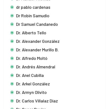
dr pablo cardenas
Dr Robin Samudio
Dr Samuel Candanedo
Dr. Alberto Tello
Dr. Alexander González
Dr. Alexander Murillo B.
Dr. Alfredo Moltó
Dr. Andrés Almendral
Dr. Anel Cubilla
Dr. Arkel González
Dr. Armyn Olivito
Dr. Carlos Villalaz Diaz