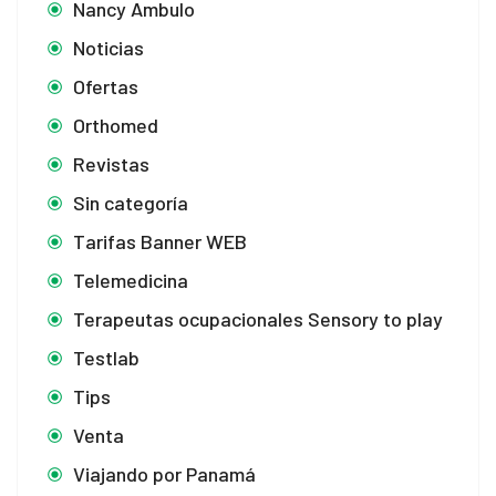
Nancy Ambulo
Noticias
Ofertas
Orthomed
Revistas
Sin categoría
Tarifas Banner WEB
Telemedicina
Terapeutas ocupacionales Sensory to play
Testlab
Tips
Venta
Viajando por Panamá