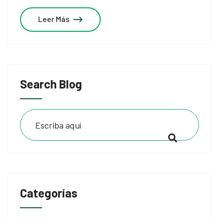
Leer Más
Search Blog
Categorías