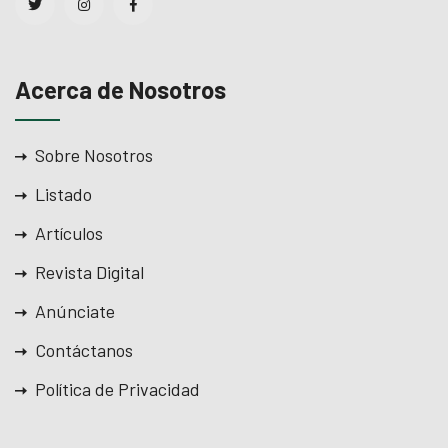
Acerca de Nosotros
Sobre Nosotros
Listado
Artículos
Revista Digital
Anúnciate
Contáctanos
Política de Privacidad