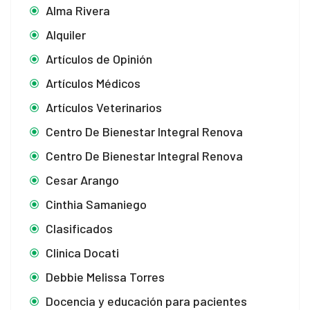
Alma Rivera
Alquiler
Artículos de Opinión
Artículos Médicos
Artículos Veterinarios
Centro De Bienestar Integral Renova
Centro De Bienestar Integral Renova
Cesar Arango
Cinthia Samaniego
Clasificados
Clinica Docati
Debbie Melissa Torres
Docencia y educación para pacientes