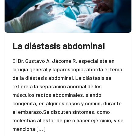
La diástasis abdominal
El Dr. Gustavo A. Jácome R. especialista en
cirugía general y laparoscopia, aborda el tema
de la diástasis abdominal. La diástasis se
refiere a la separación anormal de los
músculos rectos abdominales, siendo
congénita, en algunos casos y común, durante
el embarazo.Se discuten síntomas, como
molestias al estar de pie o hacer ejercicio, y se
menciona […]