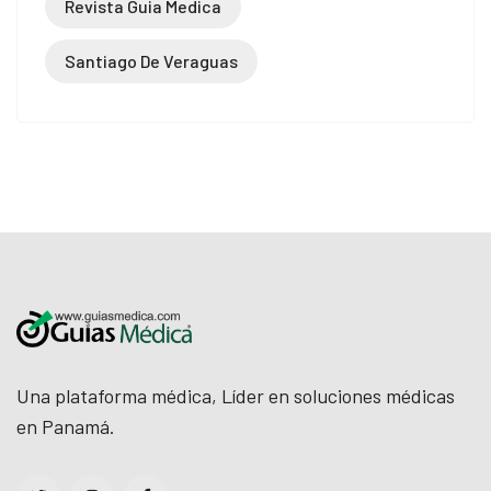
Revista Guia Medica
Santiago De Veraguas
Una plataforma médica, Líder en soluciones médicas
en Panamá.