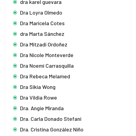
dra karel guevara
Dra Loyra Olmedo
Dra Maricela Cotes
dra Marta Sánchez
Dra Mitzadi Ordoñez
Dra Nicole Monteverde
Dra Noemí Carrasquilla
Dra Rebeca Melamed
Dra Sikia Wong
Dra Vildia Rowe
Dra. Angie Miranda
Dra. Carla Donado Stefani
Dra. Cristina González Niño