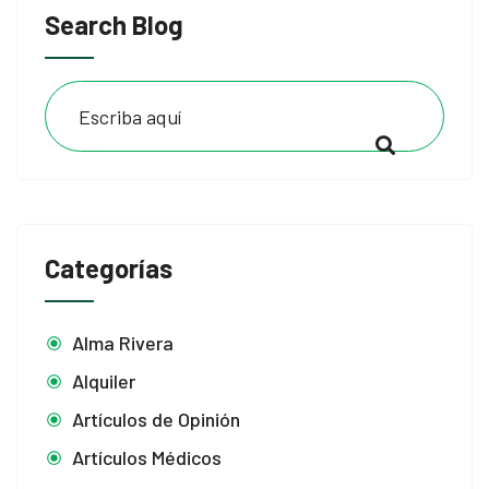
Search Blog
Categorías
Alma Rivera
Alquiler
Artículos de Opinión
Artículos Médicos