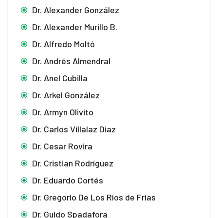
Dr. Alexander González
Dr. Alexander Murillo B.
Dr. Alfredo Moltó
Dr. Andrés Almendral
Dr. Anel Cubilla
Dr. Arkel González
Dr. Armyn Olivito
Dr. Carlos Villalaz Diaz
Dr. Cesar Rovira
Dr. Cristian Rodríguez
Dr. Eduardo Cortés
Dr. Gregorio De Los Ríos de Frías
Dr. Guido Spadafora