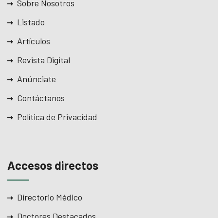
Sobre Nosotros
Listado
Artículos
Revista Digital
Anúnciate
Contáctanos
Política de Privacidad
Accesos directos
Directorio Médico
Doctores Destacados