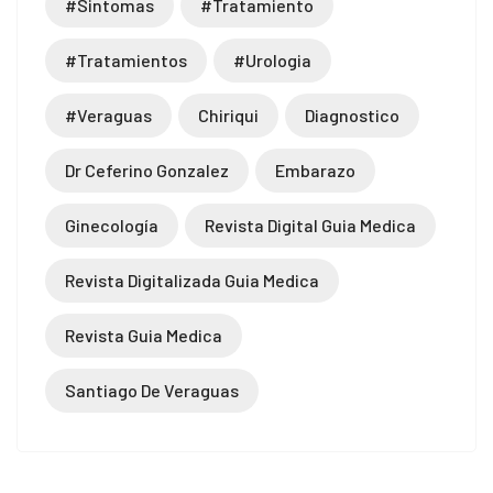
#sintomas
#tratamiento
#tratamientos
#urologia
#veraguas
Chiriqui
Diagnostico
Dr Ceferino Gonzalez
Embarazo
Ginecología
Revista Digital Guia Medica
Revista Digitalizada Guia Medica
Revista Guia Medica
Santiago De Veraguas