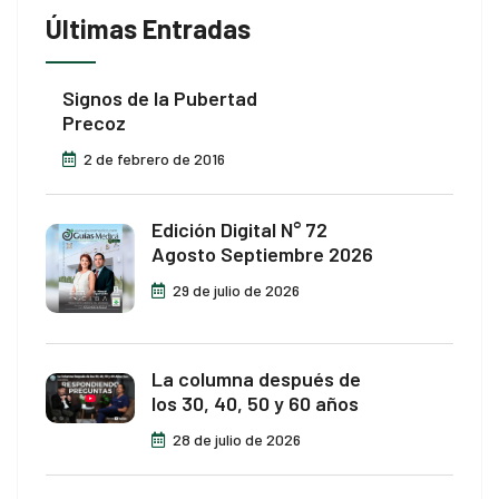
Últimas Entradas
Signos de la Pubertad
Precoz
2 de febrero de 2016
Edición Digital N° 72
Agosto Septiembre 2026
29 de julio de 2026
La columna después de
los 30, 40, 50 y 60 años
28 de julio de 2026