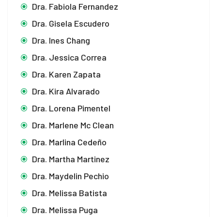
Dra. Fabiola Fernandez
Dra. Gisela Escudero
Dra. Ines Chang
Dra. Jessica Correa
Dra. Karen Zapata
Dra. Kira Alvarado
Dra. Lorena Pimentel
Dra. Marlene Mc Clean
Dra. Marlina Cedeño
Dra. Martha Martinez
Dra. Maydelin Pechio
Dra. Melissa Batista
Dra. Melissa Puga