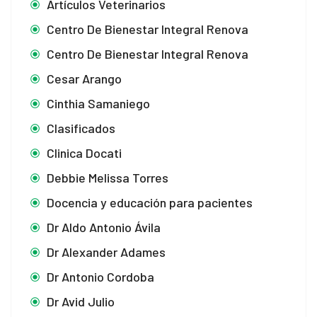
Artículos Veterinarios
Centro De Bienestar Integral Renova
Centro De Bienestar Integral Renova
Cesar Arango
Cinthia Samaniego
Clasificados
Clinica Docati
Debbie Melissa Torres
Docencia y educación para pacientes
Dr Aldo Antonio Ávila
Dr Alexander Adames
Dr Antonio Cordoba
Dr Avid Julio