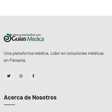
Una plataforma médica, Líder en soluciones médicas
en Panamá.
Acerca de Nosotros