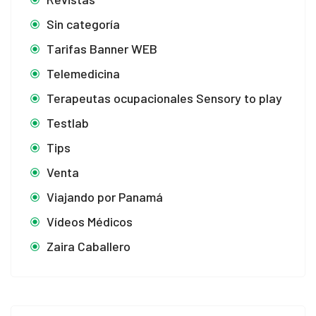
Sin categoría
Tarifas Banner WEB
Telemedicina
Terapeutas ocupacionales Sensory to play
Testlab
Tips
Venta
Viajando por Panamá
Vídeos Médicos
Zaira Caballero