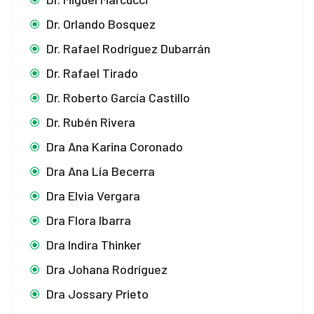
Dr. Orlando Bosquez
Dr. Rafael Rodríguez Dubarrán
Dr. Rafael Tirado
Dr. Roberto García Castillo
Dr. Rubén Rivera
Dra Ana Karina Coronado
Dra Ana Lía Becerra
Dra Elvia Vergara
Dra Flora Ibarra
Dra Indira Thinker
Dra Johana Rodríguez
Dra Jossary Prieto