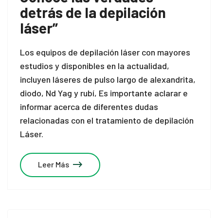
detrás de la depilación
láser”
Los equipos de depilación láser con mayores
estudios y disponibles en la actualidad,
incluyen láseres de pulso largo de alexandrita,
diodo, Nd Yag y rubí, Es importante aclarar e
informar acerca de diferentes dudas
relacionadas con el tratamiento de depilación
Láser.
Leer Más