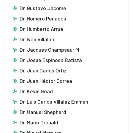
Dr. Gustavo Jácome
Dr. Homero Penagos
Dr. Humberto Arrue
Dr. Iván Villalba
Dr. Jacques Champsaur M
Dr. Josué Espinosa Batista
Dr. Juan Carlos Ortiz
Dr. Juan Héctor Correa
Dr. Kevin Goad
Dr. Luis Carlos Villalaz Emmen
Dr. Manuel Shepherd
Dr. Mario Grenald
Dr. Miguel Marcucci