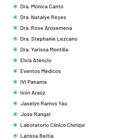
Dra. Mónica Canto
Dra. Natalye Reyes
Dra. Rose Arosemena
Dra. Stephanie Lezcano
Dra. Yarissa Montilla
Elvia Atencio
Eventos Médicos
IVI Panama
Ivón Araúz
Jaselyn Ramos Yau
Jose Rangel
Laboratorio Clínico Chiriquí
Larissa Beitia