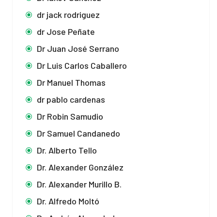
dr jack rodriguez
dr Jose Peñate
Dr Juan José Serrano
Dr Luis Carlos Caballero
Dr Manuel Thomas
dr pablo cardenas
Dr Robin Samudio
Dr Samuel Candanedo
Dr. Alberto Tello
Dr. Alexander González
Dr. Alexander Murillo B.
Dr. Alfredo Moltó