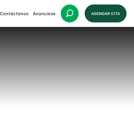
Contáctenos
Anúnciese
AGENDAR CITA