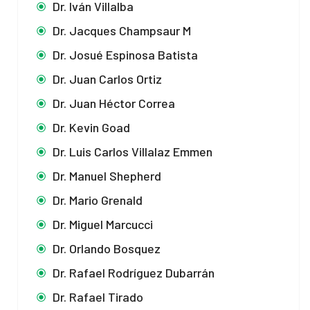
Dr. Iván Villalba
Dr. Jacques Champsaur M
Dr. Josué Espinosa Batista
Dr. Juan Carlos Ortiz
Dr. Juan Héctor Correa
Dr. Kevin Goad
Dr. Luis Carlos Villalaz Emmen
Dr. Manuel Shepherd
Dr. Mario Grenald
Dr. Miguel Marcucci
Dr. Orlando Bosquez
Dr. Rafael Rodríguez Dubarrán
Dr. Rafael Tirado