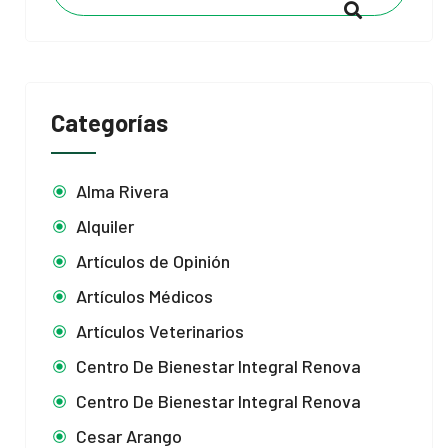
Categorías
Alma Rivera
Alquiler
Artículos de Opinión
Artículos Médicos
Artículos Veterinarios
Centro De Bienestar Integral Renova
Centro De Bienestar Integral Renova
Cesar Arango