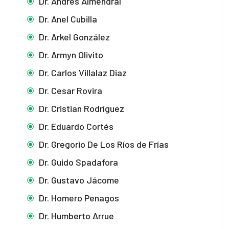
Dr. Andrés Almendral
Dr. Anel Cubilla
Dr. Arkel González
Dr. Armyn Olivito
Dr. Carlos Villalaz Diaz
Dr. Cesar Rovira
Dr. Cristian Rodríguez
Dr. Eduardo Cortés
Dr. Gregorio De Los Ríos de Frías
Dr. Guido Spadafora
Dr. Gustavo Jácome
Dr. Homero Penagos
Dr. Humberto Arrue