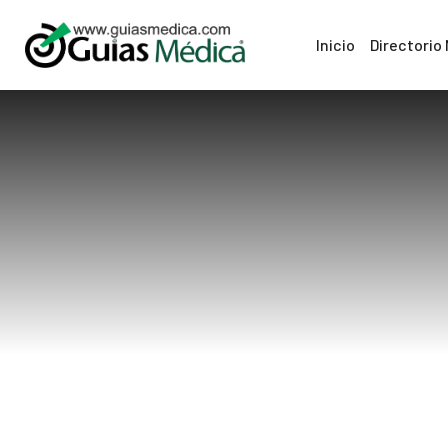
Inicio
Directorio