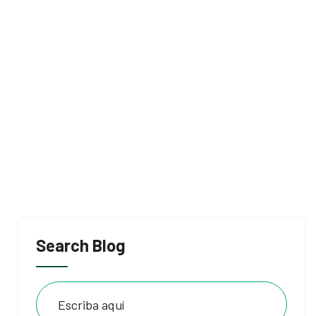
Search Blog