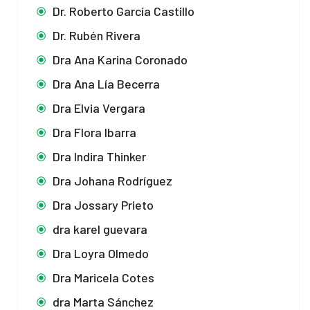
Dr. Roberto García Castillo
Dr. Rubén Rivera
Dra Ana Karina Coronado
Dra Ana Lía Becerra
Dra Elvia Vergara
Dra Flora Ibarra
Dra Indira Thinker
Dra Johana Rodríguez
Dra Jossary Prieto
dra karel guevara
Dra Loyra Olmedo
Dra Maricela Cotes
dra Marta Sánchez