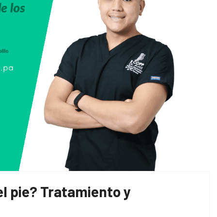
l pie? Tratamiento y