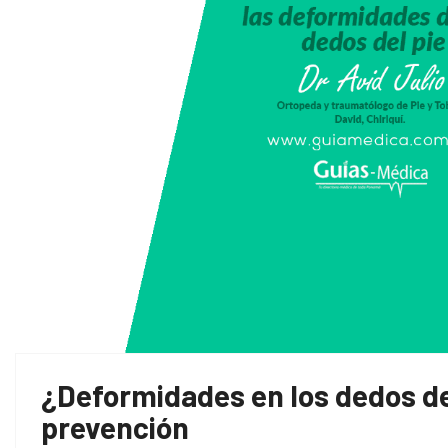
¿Deformidades en los dedos de
prevención